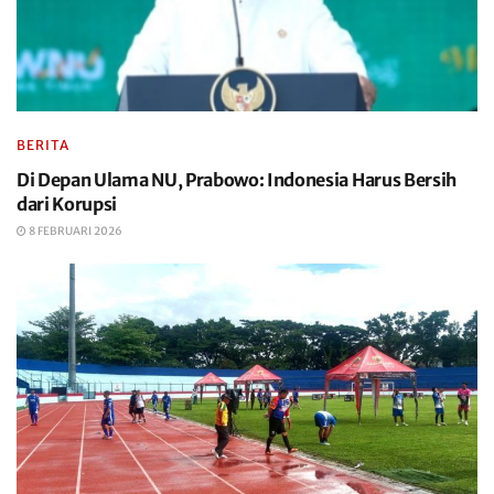
BERITA
Di Depan Ulama NU, Prabowo: Indonesia Harus Bersih
dari Korupsi
8 FEBRUARI 2026