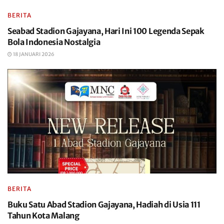
BERITA
Seabad Stadion Gajayana, Hari Ini 100 Legenda Sepak
Bola Indonesia Nostalgia
18 JANUARI 2026
BERITA
Buku Satu Abad Stadion Gajayana, Hadiah di Usia 111
Tahun Kota Malang