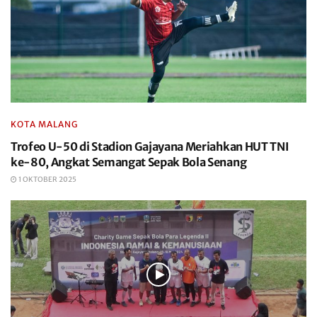
KOTA MALANG
Trofeo U-50 di Stadion Gajayana Meriahkan HUT TNI
ke-80, Angkat Semangat Sepak Bola Senang
1 OKTOBER 2025