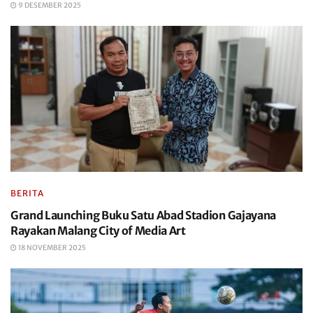
9 DESEMBER 2025
BERITA
Grand Launching Buku Satu Abad Stadion Gajayana
Rayakan Malang City of Media Art
18 NOVEMBER 2025