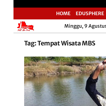
HOME
EDUSPHERE
Minggu, 9 Agustu
Tag:
Tempat Wisata MBS