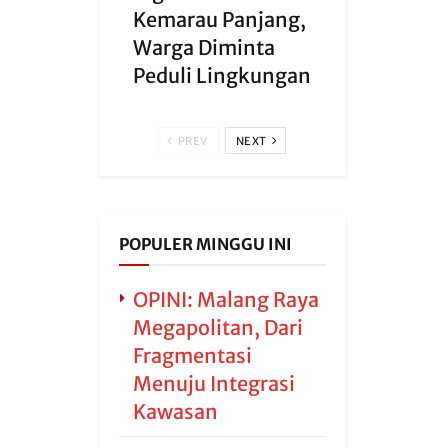
Kemarau Panjang,
Warga Diminta
Peduli Lingkungan
PREV
NEXT
POPULER MINGGU INI
OPINI: Malang Raya
Megapolitan, Dari
Fragmentasi
Menuju Integrasi
Kawasan