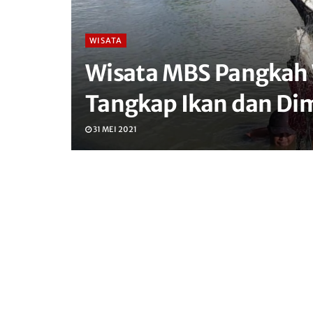
WISATA
Wisata MBS Pangkah 
Tangkap Ikan dan Di
31 MEI 2021