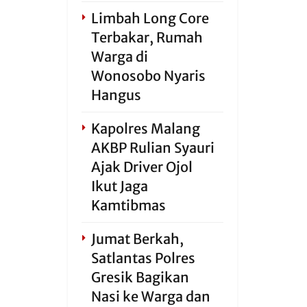
Limbah Long Core
Terbakar, Rumah
Warga di
Wonosobo Nyaris
Hangus
Kapolres Malang
AKBP Rulian Syauri
Ajak Driver Ojol
Ikut Jaga
Kamtibmas
Jumat Berkah,
Satlantas Polres
Gresik Bagikan
Nasi ke Warga dan