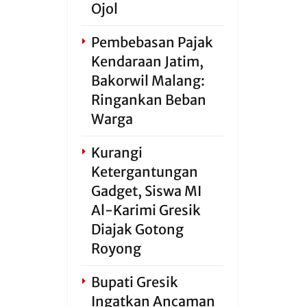
Ojol
Pembebasan Pajak
Kendaraan Jatim,
Bakorwil Malang:
Ringankan Beban
Warga
Kurangi
Ketergantungan
Gadget, Siswa MI
Al-Karimi Gresik
Diajak Gotong
Royong
Bupati Gresik
Ingatkan Ancaman