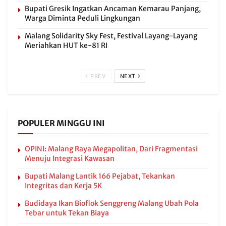
Bupati Gresik Ingatkan Ancaman Kemarau Panjang,
Warga Diminta Peduli Lingkungan
Malang Solidarity Sky Fest, Festival Layang-Layang
Meriahkan HUT ke-81 RI
PREV
NEXT
POPULER MINGGU INI
OPINI: Malang Raya Megapolitan, Dari Fragmentasi
Menuju Integrasi Kawasan
Bupati Malang Lantik 166 Pejabat, Tekankan
Integritas dan Kerja 5K
Budidaya Ikan Bioflok Senggreng Malang Ubah Pola
Tebar untuk Tekan Biaya