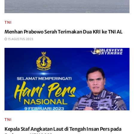
TNI
Menhan Prabowo Serah Terimakan Dua KRI ke TNI AL
15 AGUSTUS 2023
TNI
Kepala Staf Angkatan Laut di Tengah Insan Pers pada