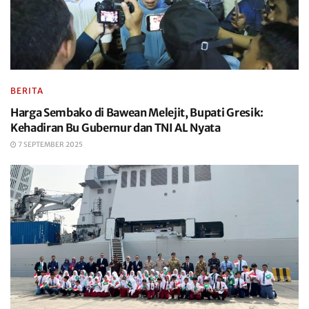
BERITA
Harga Sembako di Bawean Melejit, Bupati Gresik:
Kehadiran Bu Gubernur dan TNI AL Nyata
7 SEPTEMBER 2025