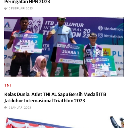
Peringatan HPN 2023
10 FEBRUARI 2023
TNI
Kelas Dunia, Atlet TNI AL Sapu Bersih Medali ITB
Jatiluhur Internasional Triathlon 2023
16 JANUARI 2023