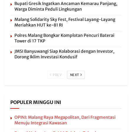
Bupati Gresik Ingatkan Ancaman Kemarau Panjang,
Warga Diminta Peduli Lingkungan
Malang Solidarity Sky Fest, Festival Layang-Layang
Meriahkan HUT ke-81 RI
Polres Malang Bongkar Komplotan Pencuri Baterai
Tower di 17 TKP
JMSI Banyuwangi Siap Kolaborasi dengan Investor,
Dorong Iklim Investasi Kondusif
PREV
NEXT
POPULER MINGGU INI
OPINI: Malang Raya Megapolitan, Dari Fragmentasi
Menuju Integrasi Kawasan