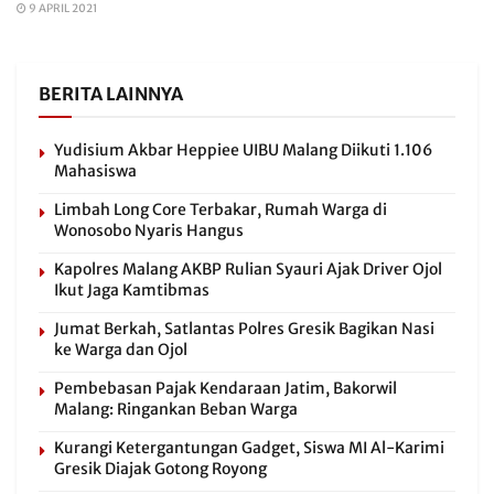
9 APRIL 2021
BERITA LAINNYA
Yudisium Akbar Heppiee UIBU Malang Diikuti 1.106
Mahasiswa
Limbah Long Core Terbakar, Rumah Warga di
Wonosobo Nyaris Hangus
Kapolres Malang AKBP Rulian Syauri Ajak Driver Ojol
Ikut Jaga Kamtibmas
Jumat Berkah, Satlantas Polres Gresik Bagikan Nasi
ke Warga dan Ojol
Pembebasan Pajak Kendaraan Jatim, Bakorwil
Malang: Ringankan Beban Warga
Kurangi Ketergantungan Gadget, Siswa MI Al-Karimi
Gresik Diajak Gotong Royong