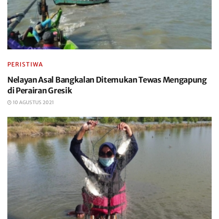
PERISTIWA
Nelayan Asal Bangkalan Ditemukan Tewas Mengapung
di Perairan Gresik
10 AGUSTUS 2021