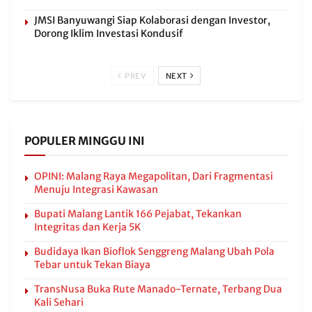
JMSI Banyuwangi Siap Kolaborasi dengan Investor,
Dorong Iklim Investasi Kondusif
PREV
NEXT
POPULER MINGGU INI
OPINI: Malang Raya Megapolitan, Dari Fragmentasi
Menuju Integrasi Kawasan
Bupati Malang Lantik 166 Pejabat, Tekankan
Integritas dan Kerja 5K
Budidaya Ikan Bioflok Senggreng Malang Ubah Pola
Tebar untuk Tekan Biaya
TransNusa Buka Rute Manado-Ternate, Terbang Dua
Kali Sehari