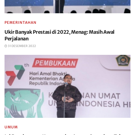
PEMERINTAHAN
Ukir Banyak Prestasi di 2022, Menag: Masih Awal
Perjalanan
31 DESEMBER 2022
UMUM