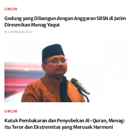
UMUM
Gedung yang Dibangun dengan Anggaran SBSN di Jatim
Diresmikan Menag Yaqut
4 FEBRUARI 2023
UMUM
Kutuk Pembakaran dan Penyobekan Al-Quran, Menag:
Itu Teror dan Ekstremitas yang Merusak Harmoni