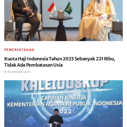
PEMERINTAHAN
Kuota Haji Indonesia Tahun 2023 Sebanyak 221 Ribu,
Tidak Ada Pembatasan Usia
10 JANUARI 2023