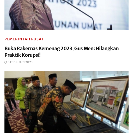
PEMERINTAH PUSAT
Buka Rakernas Kemenag 2023, Gus Men: Hilangkan
Praktik Korupsi!
5 FEBRUARI 2023