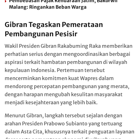
Pembebasan Pajak Kendaraan Jatim, Bakorwil
Malang: Ringankan Beban Warga
Gibran Tegaskan Pemerataan
Pembangunan Pesisir
Wakil Presiden Gibran Rakabuming Raka memberikan
perhatian serius dengan mengoordinasikan berbagai
aspirasi terkait hambatan pembangunan di wilayah
kepulauan Indonesia. Pertemuan tersebut
mencerminkan komitmen kuat Wapres dalam
mendorong percepatan pembangunan yang merata,
dengan harapan mengubah kesulitan masyarakat
menjadi kesejahteraan yang lebih baik.
Menurut Gibran, langkah tersebut sejalan dengan
arahan Presiden Prabowo Subianto yang tertuang
dalam Asta Cita, khususnya terkait penguatan layanan