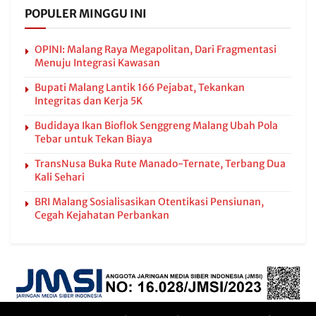
POPULER MINGGU INI
OPINI: Malang Raya Megapolitan, Dari Fragmentasi
Menuju Integrasi Kawasan
Bupati Malang Lantik 166 Pejabat, Tekankan
Integritas dan Kerja 5K
Budidaya Ikan Bioflok Senggreng Malang Ubah Pola
Tebar untuk Tekan Biaya
TransNusa Buka Rute Manado-Ternate, Terbang Dua
Kali Sehari
BRI Malang Sosialisasikan Otentikasi Pensiunan,
Cegah Kejahatan Perbankan