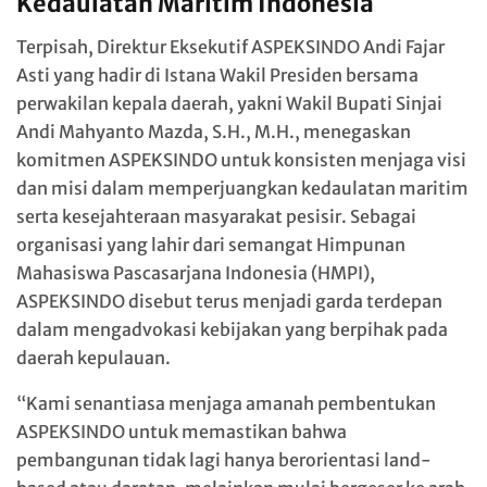
Kedaulatan Maritim Indonesia
Terpisah, Direktur Eksekutif ASPEKSINDO Andi Fajar
Asti yang hadir di Istana Wakil Presiden bersama
perwakilan kepala daerah, yakni Wakil Bupati Sinjai
Andi Mahyanto Mazda, S.H., M.H., menegaskan
komitmen ASPEKSINDO untuk konsisten menjaga visi
dan misi dalam memperjuangkan kedaulatan maritim
serta kesejahteraan masyarakat pesisir. Sebagai
organisasi yang lahir dari semangat Himpunan
Mahasiswa Pascasarjana Indonesia (HMPI),
ASPEKSINDO disebut terus menjadi garda terdepan
dalam mengadvokasi kebijakan yang berpihak pada
daerah kepulauan.
“Kami senantiasa menjaga amanah pembentukan
ASPEKSINDO untuk memastikan bahwa
pembangunan tidak lagi hanya berorientasi land-