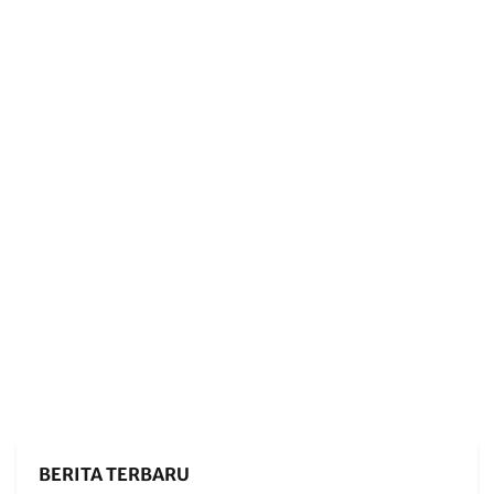
BERITA TERBARU