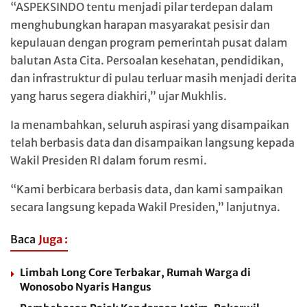
“ASPEKSINDO tentu menjadi pilar terdepan dalam
menghubungkan harapan masyarakat pesisir dan
kepulauan dengan program pemerintah pusat dalam
balutan Asta Cita. Persoalan kesehatan, pendidikan,
dan infrastruktur di pulau terluar masih menjadi derita
yang harus segera diakhiri,” ujar Mukhlis.
Ia menambahkan, seluruh aspirasi yang disampaikan
telah berbasis data dan disampaikan langsung kepada
Wakil Presiden RI dalam forum resmi.
“Kami berbicara berbasis data, dan kami sampaikan
secara langsung kepada Wakil Presiden,” lanjutnya.
Baca
Juga :
Limbah Long Core Terbakar, Rumah Warga di
Wonosobo Nyaris Hangus