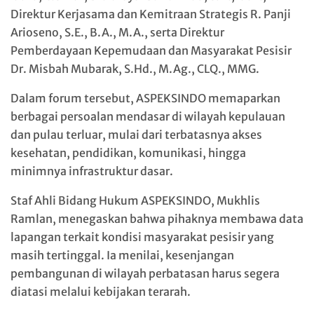
Direktur Kerjasama dan Kemitraan Strategis R. Panji
Arioseno, S.E., B.A., M.A., serta Direktur
Pemberdayaan Kepemudaan dan Masyarakat Pesisir
Dr. Misbah Mubarak, S.Hd., M.Ag., CLQ., MMG.
Dalam forum tersebut, ASPEKSINDO memaparkan
berbagai persoalan mendasar di wilayah kepulauan
dan pulau terluar, mulai dari terbatasnya akses
kesehatan, pendidikan, komunikasi, hingga
minimnya infrastruktur dasar.
Staf Ahli Bidang Hukum ASPEKSINDO, Mukhlis
Ramlan, menegaskan bahwa pihaknya membawa data
lapangan terkait kondisi masyarakat pesisir yang
masih tertinggal. Ia menilai, kesenjangan
pembangunan di wilayah perbatasan harus segera
diatasi melalui kebijakan terarah.