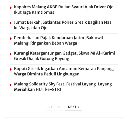
Kapolres Malang AKBP Rulian Syauri Ajak Driver Ojol
Ikut Jaga Kamtibmas
Jumat Berkah, Satlantas Polres Gresik Bagikan Nasi
ke Warga dan Ojol
Pembebasan Pajak Kendaraan Jatim, Bakorwil
Malang: Ringankan Beban Warga
Kurangi Ketergantungan Gadget, Siswa MI Al-Karimi
Gresik Diajak Gotong Royong
Bupati Gresik Ingatkan Ancaman Kemarau Panjang,
Warga Diminta Peduli Lingkungan
Malang Solidarity Sky Fest, Festival Layang-Layang
Meriahkan HUT ke-81 RI
PREV
NEXT