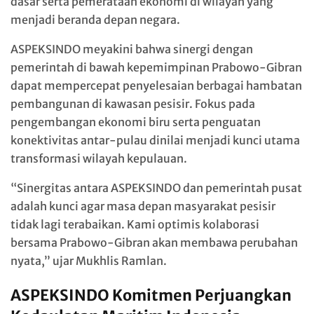
dasar serta pemerataan ekonomi di wilayah yang
menjadi beranda depan negara.
ASPEKSINDO meyakini bahwa sinergi dengan
pemerintah di bawah kepemimpinan Prabowo-Gibran
dapat mempercepat penyelesaian berbagai hambatan
pembangunan di kawasan pesisir. Fokus pada
pengembangan ekonomi biru serta penguatan
konektivitas antar-pulau dinilai menjadi kunci utama
transformasi wilayah kepulauan.
“Sinergitas antara ASPEKSINDO dan pemerintah pusat
adalah kunci agar masa depan masyarakat pesisir
tidak lagi terabaikan. Kami optimis kolaborasi
bersama Prabowo-Gibran akan membawa perubahan
nyata,” ujar Mukhlis Ramlan.
ASPEKSINDO Komitmen Perjuangkan