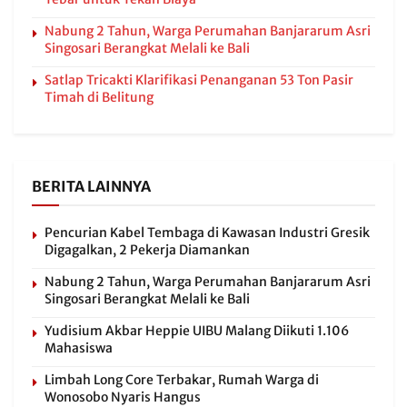
Nabung 2 Tahun, Warga Perumahan Banjararum Asri
Singosari Berangkat Melali ke Bali
Satlap Tricakti Klarifikasi Penanganan 53 Ton Pasir
Timah di Belitung
BERITA LAINNYA
Pencurian Kabel Tembaga di Kawasan Industri Gresik
Digagalkan, 2 Pekerja Diamankan
Nabung 2 Tahun, Warga Perumahan Banjararum Asri
Singosari Berangkat Melali ke Bali
Yudisium Akbar Heppie UIBU Malang Diikuti 1.106
Mahasiswa
Limbah Long Core Terbakar, Rumah Warga di
Wonosobo Nyaris Hangus