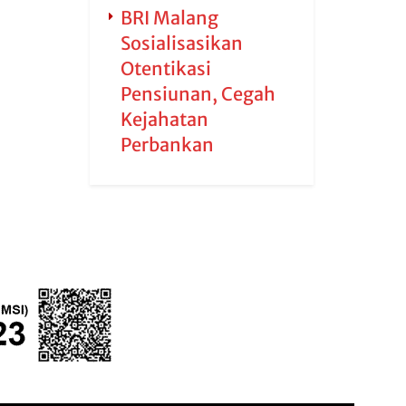
BRI Malang
Sosialisasikan
Otentikasi
Pensiunan, Cegah
Kejahatan
Perbankan