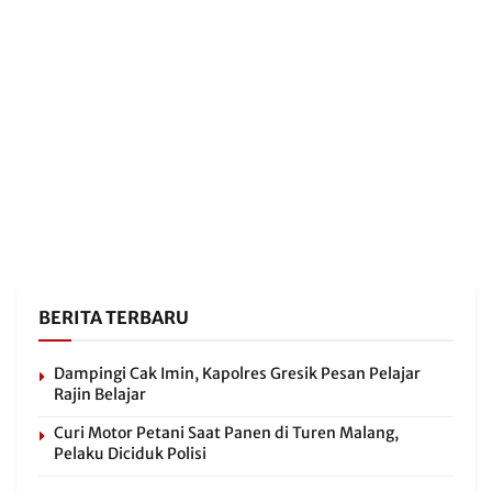
BERITA TERBARU
Dampingi Cak Imin, Kapolres Gresik Pesan Pelajar
Rajin Belajar
Curi Motor Petani Saat Panen di Turen Malang,
Pelaku Diciduk Polisi