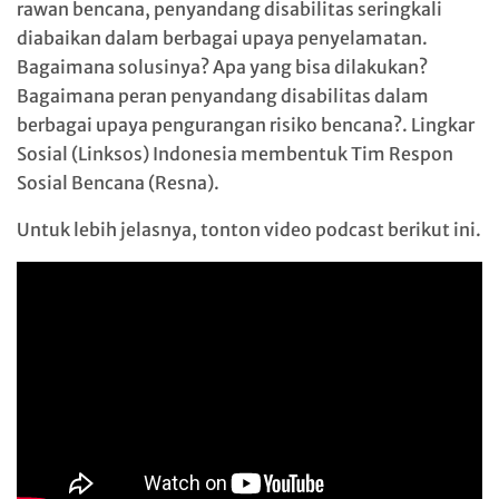
rawan bencana, penyandang disabilitas seringkali
diabaikan dalam berbagai upaya penyelamatan.
Bagaimana solusinya? Apa yang bisa dilakukan?
Bagaimana peran penyandang disabilitas dalam
berbagai upaya pengurangan risiko bencana?. Lingkar
Sosial (Linksos) Indonesia membentuk Tim Respon
Sosial Bencana (Resna).
Untuk lebih jelasnya, tonton video podcast berikut ini.