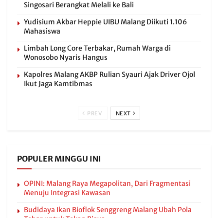
Singosari Berangkat Melali ke Bali
Yudisium Akbar Heppie UIBU Malang Diikuti 1.106
Mahasiswa
Limbah Long Core Terbakar, Rumah Warga di
Wonosobo Nyaris Hangus
Kapolres Malang AKBP Rulian Syauri Ajak Driver Ojol
Ikut Jaga Kamtibmas
PREV
NEXT
POPULER MINGGU INI
OPINI: Malang Raya Megapolitan, Dari Fragmentasi
Menuju Integrasi Kawasan
Budidaya Ikan Bioflok Senggreng Malang Ubah Pola