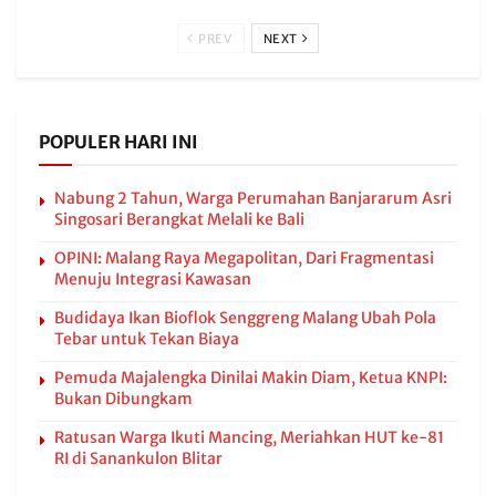
PREV
NEXT
POPULER HARI INI
Nabung 2 Tahun, Warga Perumahan Banjararum Asri
Singosari Berangkat Melali ke Bali
OPINI: Malang Raya Megapolitan, Dari Fragmentasi
Menuju Integrasi Kawasan
Budidaya Ikan Bioflok Senggreng Malang Ubah Pola
Tebar untuk Tekan Biaya
Pemuda Majalengka Dinilai Makin Diam, Ketua KNPI:
Bukan Dibungkam
Ratusan Warga Ikuti Mancing, Meriahkan HUT ke-81
RI di Sanankulon Blitar