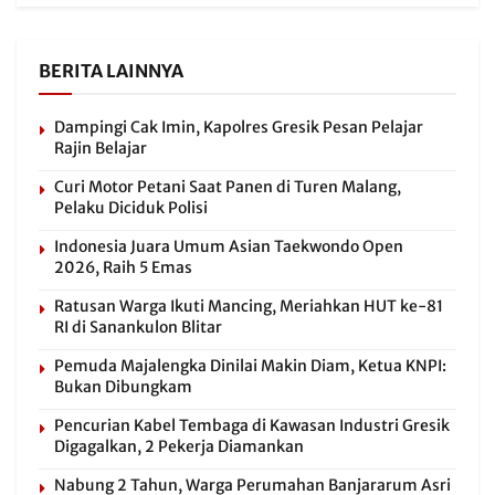
BERITA LAINNYA
Dampingi Cak Imin, Kapolres Gresik Pesan Pelajar
Rajin Belajar
Curi Motor Petani Saat Panen di Turen Malang,
Pelaku Diciduk Polisi
Indonesia Juara Umum Asian Taekwondo Open
2026, Raih 5 Emas
Ratusan Warga Ikuti Mancing, Meriahkan HUT ke-81
RI di Sanankulon Blitar
Pemuda Majalengka Dinilai Makin Diam, Ketua KNPI:
Bukan Dibungkam
Pencurian Kabel Tembaga di Kawasan Industri Gresik
Digagalkan, 2 Pekerja Diamankan
Nabung 2 Tahun, Warga Perumahan Banjararum Asri