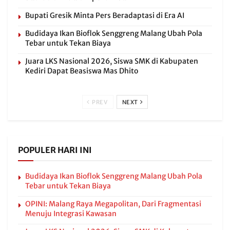
Bupati Gresik Minta Pers Beradaptasi di Era AI
Budidaya Ikan Bioflok Senggreng Malang Ubah Pola
Tebar untuk Tekan Biaya
Juara LKS Nasional 2026, Siswa SMK di Kabupaten
Kediri Dapat Beasiswa Mas Dhito
PREV
NEXT
POPULER HARI INI
Budidaya Ikan Bioflok Senggreng Malang Ubah Pola
Tebar untuk Tekan Biaya
OPINI: Malang Raya Megapolitan, Dari Fragmentasi
Menuju Integrasi Kawasan