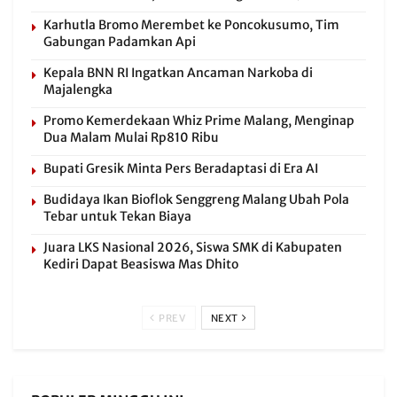
Karhutla Bromo Merembet ke Poncokusumo, Tim
Gabungan Padamkan Api
Kepala BNN RI Ingatkan Ancaman Narkoba di
Majalengka
Promo Kemerdekaan Whiz Prime Malang, Menginap
Dua Malam Mulai Rp810 Ribu
Bupati Gresik Minta Pers Beradaptasi di Era AI
Budidaya Ikan Bioflok Senggreng Malang Ubah Pola
Tebar untuk Tekan Biaya
Juara LKS Nasional 2026, Siswa SMK di Kabupaten
Kediri Dapat Beasiswa Mas Dhito
PREV
NEXT