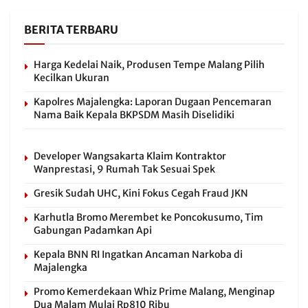
BERITA TERBARU
Harga Kedelai Naik, Produsen Tempe Malang Pilih
Kecilkan Ukuran
Kapolres Majalengka: Laporan Dugaan Pencemaran
Nama Baik Kepala BKPSDM Masih Diselidiki
Developer Wangsakarta Klaim Kontraktor
Wanprestasi, 9 Rumah Tak Sesuai Spek
Gresik Sudah UHC, Kini Fokus Cegah Fraud JKN
Karhutla Bromo Merembet ke Poncokusumo, Tim
Gabungan Padamkan Api
Kepala BNN RI Ingatkan Ancaman Narkoba di
Majalengka
Promo Kemerdekaan Whiz Prime Malang, Menginap
Dua Malam Mulai Rp810 Ribu