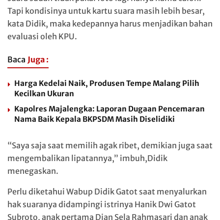
Tapi kondisinya untuk kartu suara masih lebih besar,
kata Didik, maka kedepannya harus menjadikan bahan
evaluasi oleh KPU.
Baca
Juga :
Harga Kedelai Naik, Produsen Tempe Malang Pilih
Kecilkan Ukuran
Kapolres Majalengka: Laporan Dugaan Pencemaran
Nama Baik Kepala BKPSDM Masih Diselidiki
“Saya saja saat memilih agak ribet, demikian juga saat
mengembalikan lipatannya,” imbuh,Didik
menegaskan.
Perlu diketahui Wabup Didik Gatot saat menyalurkan
hak suaranya didampingi istrinya Hanik Dwi Gatot
Subroto, anak pertama Dian Sela Rahmasari dan anak