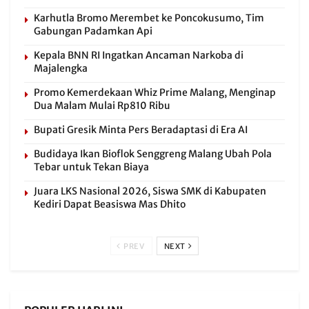
Karhutla Bromo Merembet ke Poncokusumo, Tim
Gabungan Padamkan Api
Kepala BNN RI Ingatkan Ancaman Narkoba di
Majalengka
Promo Kemerdekaan Whiz Prime Malang, Menginap
Dua Malam Mulai Rp810 Ribu
Bupati Gresik Minta Pers Beradaptasi di Era AI
Budidaya Ikan Bioflok Senggreng Malang Ubah Pola
Tebar untuk Tekan Biaya
Juara LKS Nasional 2026, Siswa SMK di Kabupaten
Kediri Dapat Beasiswa Mas Dhito
PREV
NEXT