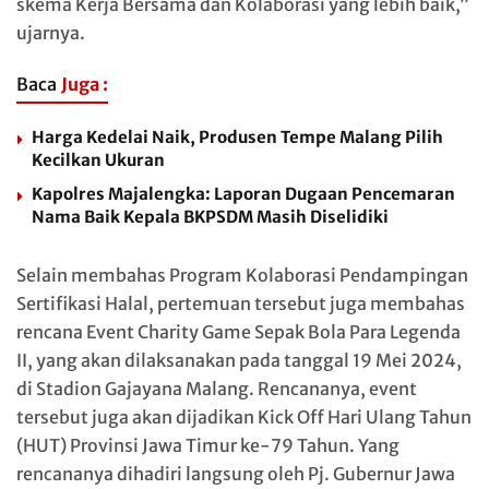
skema Kerja Bersama dan Kolaborasi yang lebih baik,”
ujarnya.
Baca
Juga :
Harga Kedelai Naik, Produsen Tempe Malang Pilih
Kecilkan Ukuran
Kapolres Majalengka: Laporan Dugaan Pencemaran
Nama Baik Kepala BKPSDM Masih Diselidiki
Selain membahas Program Kolaborasi Pendampingan
Sertifikasi Halal, pertemuan tersebut juga membahas
rencana Event Charity Game Sepak Bola Para Legenda
II, yang akan dilaksanakan pada tanggal 19 Mei 2024,
di Stadion Gajayana Malang. Rencananya, event
tersebut juga akan dijadikan Kick Off Hari Ulang Tahun
(HUT) Provinsi Jawa Timur ke-79 Tahun. Yang
rencananya dihadiri langsung oleh Pj. Gubernur Jawa