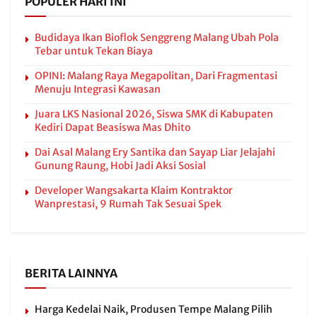
POPULER HARI INI
Budidaya Ikan Bioflok Senggreng Malang Ubah Pola
Tebar untuk Tekan Biaya
OPINI: Malang Raya Megapolitan, Dari Fragmentasi
Menuju Integrasi Kawasan
Juara LKS Nasional 2026, Siswa SMK di Kabupaten
Kediri Dapat Beasiswa Mas Dhito
Dai Asal Malang Ery Santika dan Sayap Liar Jelajahi
Gunung Raung, Hobi Jadi Aksi Sosial
Developer Wangsakarta Klaim Kontraktor
Wanprestasi, 9 Rumah Tak Sesuai Spek
BERITA LAINNYA
Harga Kedelai Naik, Produsen Tempe Malang Pilih