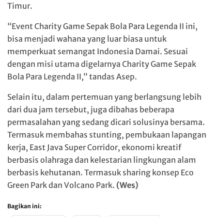
Timur.
“Event Charity Game Sepak Bola Para Legenda II ini,
bisa menjadi wahana yang luar biasa untuk
memperkuat semangat Indonesia Damai. Sesuai
dengan misi utama digelarnya Charity Game Sepak
Bola Para Legenda II,” tandas Asep.
Selain itu, dalam pertemuan yang berlangsung lebih
dari dua jam tersebut, juga dibahas beberapa
permasalahan yang sedang dicari solusinya bersama.
Termasuk membahas stunting, pembukaan lapangan
kerja, East Java Super Corridor, ekonomi kreatif
berbasis olahraga dan kelestarian lingkungan alam
berbasis kehutanan. Termasuk sharing konsep Eco
Green Park dan Volcano Park.
(Wes)
Bagikan ini: