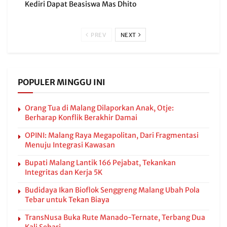
Kediri Dapat Beasiswa Mas Dhito
PREV
NEXT
POPULER MINGGU INI
Orang Tua di Malang Dilaporkan Anak, Otje:
Berharap Konflik Berakhir Damai
OPINI: Malang Raya Megapolitan, Dari Fragmentasi
Menuju Integrasi Kawasan
Bupati Malang Lantik 166 Pejabat, Tekankan
Integritas dan Kerja 5K
Budidaya Ikan Bioflok Senggreng Malang Ubah Pola
Tebar untuk Tekan Biaya
TransNusa Buka Rute Manado-Ternate, Terbang Dua