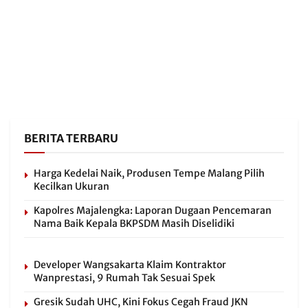
BERITA TERBARU
Harga Kedelai Naik, Produsen Tempe Malang Pilih
Kecilkan Ukuran
Kapolres Majalengka: Laporan Dugaan Pencemaran
Nama Baik Kepala BKPSDM Masih Diselidiki
Developer Wangsakarta Klaim Kontraktor
Wanprestasi, 9 Rumah Tak Sesuai Spek
Gresik Sudah UHC, Kini Fokus Cegah Fraud JKN