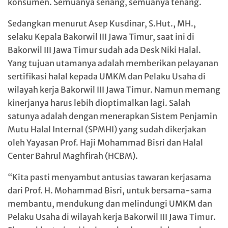
konsumen. Semuanya senang, semuanya tenang.
Sedangkan menurut Asep Kusdinar, S.Hut., MH.,
selaku Kepala Bakorwil III Jawa Timur, saat ini di
Bakorwil III Jawa Timur sudah ada Desk Niki Halal.
Yang tujuan utamanya adalah memberikan pelayanan
sertifikasi halal kepada UMKM dan Pelaku Usaha di
wilayah kerja Bakorwil III Jawa Timur. Namun memang
kinerjanya harus lebih dioptimalkan lagi. Salah
satunya adalah dengan menerapkan Sistem Penjamin
Mutu Halal Internal (SPMHI) yang sudah dikerjakan
oleh Yayasan Prof. Haji Mohammad Bisri dan Halal
Center Bahrul Maghfirah (HCBM).
“Kita pasti menyambut antusias tawaran kerjasama
dari Prof. H. Mohammad Bisri, untuk bersama-sama
membantu, mendukung dan melindungi UMKM dan
Pelaku Usaha di wilayah kerja Bakorwil III Jawa Timur.