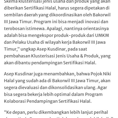
Skema klusterisasi jenis usaha dan produk yang akan
diberikan Sertifikasi Halal, harus segera dipetakan di
sembilan daerah yang dikoordinasikan oleh Bakorwil
III Jawa Timur. Program ini bisa menjadi inovasi dan
terobosan istimewa. Apalagi, nantinya orientasinya
adalah bisa mengekspor produk-produk dari UMKM
dan Pelaku Usaha di wilayah kerja Bakorwil III Jawa
Timur,” ungkap Asep Kusdinar, pada saat
pembahasan Klusterisasi Jenis Usaha & Produk, yang
akan dibantu pendampingan Sertifikasi Halal.
Asep Kusdinar juga menambahkan, bahwa Pojok Niki
Halal yang sudah ada di Bakorwil III Jawa Timur, akan
segera dievaluasi dan dikonsolidasikan ulang. Agar
bisa segera bekerja lebih optimal dalam Program
Kolaborasi Pendampingan Sertifikasi Halal.
“Ke depan, perlu dikembangkan lebih lanjut perihal