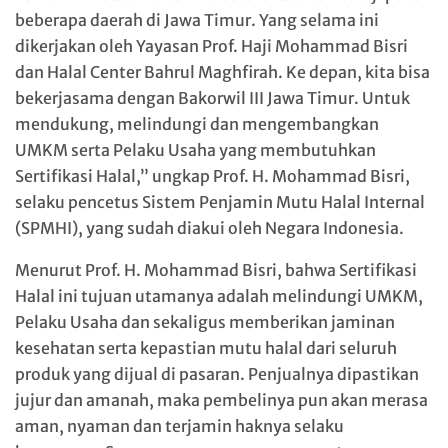
beberapa daerah di Jawa Timur. Yang selama ini
dikerjakan oleh Yayasan Prof. Haji Mohammad Bisri
dan Halal Center Bahrul Maghfirah. Ke depan, kita bisa
bekerjasama dengan Bakorwil III Jawa Timur. Untuk
mendukung, melindungi dan mengembangkan
UMKM serta Pelaku Usaha yang membutuhkan
Sertifikasi Halal,” ungkap Prof. H. Mohammad Bisri,
selaku pencetus Sistem Penjamin Mutu Halal Internal
(SPMHI), yang sudah diakui oleh Negara Indonesia.
Menurut Prof. H. Mohammad Bisri, bahwa Sertifikasi
Halal ini tujuan utamanya adalah melindungi UMKM,
Pelaku Usaha dan sekaligus memberikan jaminan
kesehatan serta kepastian mutu halal dari seluruh
produk yang dijual di pasaran. Penjualnya dipastikan
jujur dan amanah, maka pembelinya pun akan merasa
aman, nyaman dan terjamin haknya selaku