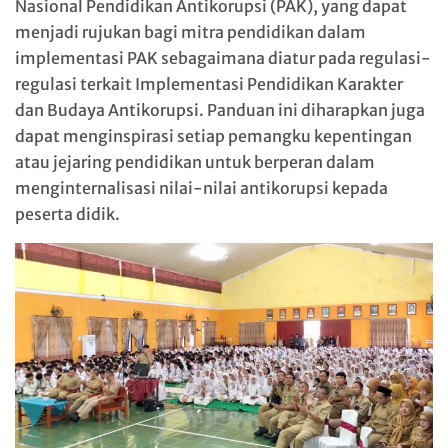
Nasional Pendidikan Antikorupsi (PAK), yang dapat
menjadi rujukan bagi mitra pendidikan dalam
implementasi PAK sebagaimana diatur pada regulasi-
regulasi terkait Implementasi Pendidikan Karakter
dan Budaya Antikorupsi. Panduan ini diharapkan juga
dapat menginspirasi setiap pemangku kepentingan
atau jejaring pendidikan untuk berperan dalam
menginternalisasi nilai-nilai antikorupsi kepada
peserta didik.