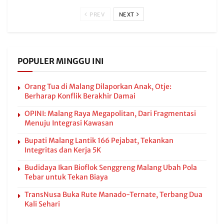
PREV
NEXT
POPULER MINGGU INI
Orang Tua di Malang Dilaporkan Anak, Otje:
Berharap Konflik Berakhir Damai
OPINI: Malang Raya Megapolitan, Dari Fragmentasi
Menuju Integrasi Kawasan
Bupati Malang Lantik 166 Pejabat, Tekankan
Integritas dan Kerja 5K
Budidaya Ikan Bioflok Senggreng Malang Ubah Pola
Tebar untuk Tekan Biaya
TransNusa Buka Rute Manado-Ternate, Terbang Dua
Kali Sehari