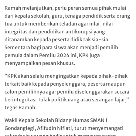
Ramah melanjutkan, perlu peran semua pihak mulai
dari kepala sekolah, guru, tenaga pendidik serta orang
tua untuk memberikan teladan agar nilai-nilai
integritas dan pendidikan antikorupsi yang
ditanamkan kepada peserta didik tak sia-sia.
Sementara bagi para siswa akan menjadi pemilih
pemula dalam Pemilu 2024 ini, KPK juga
menyampaikan pesan khusus.
“KPK akan selalu mengingatkan kepada pihak-pihak
terkait baik kepada penyelenggara, peserta maupun
calon pemilihnya agar pemilu diselenggarakan secara
berintegritas. Tolak politik uang atau serangan fajar,”
tegas Ramah.
Wakil Kepala Sekolah Bidang Humas SMAN 1
Gondanglegi, Afifudin Nifiati, turut menyemangati