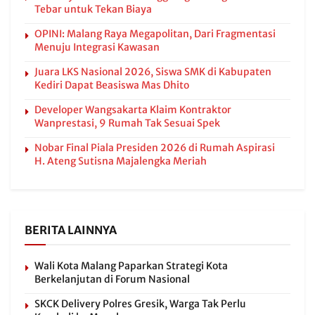
Tebar untuk Tekan Biaya
OPINI: Malang Raya Megapolitan, Dari Fragmentasi
Menuju Integrasi Kawasan
Juara LKS Nasional 2026, Siswa SMK di Kabupaten
Kediri Dapat Beasiswa Mas Dhito
Developer Wangsakarta Klaim Kontraktor
Wanprestasi, 9 Rumah Tak Sesuai Spek
Nobar Final Piala Presiden 2026 di Rumah Aspirasi
H. Ateng Sutisna Majalengka Meriah
BERITA LAINNYA
Wali Kota Malang Paparkan Strategi Kota
Berkelanjutan di Forum Nasional
SKCK Delivery Polres Gresik, Warga Tak Perlu