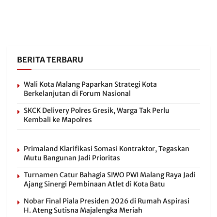
BERITA TERBARU
Wali Kota Malang Paparkan Strategi Kota
Berkelanjutan di Forum Nasional
SKCK Delivery Polres Gresik, Warga Tak Perlu
Kembali ke Mapolres
Primaland Klarifikasi Somasi Kontraktor, Tegaskan
Mutu Bangunan Jadi Prioritas
Turnamen Catur Bahagia SIWO PWI Malang Raya Jadi
Ajang Sinergi Pembinaan Atlet di Kota Batu
Nobar Final Piala Presiden 2026 di Rumah Aspirasi
H. Ateng Sutisna Majalengka Meriah