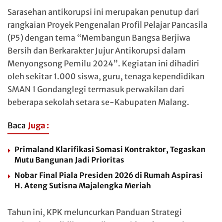
Sarasehan antikorupsi ini merupakan penutup dari
rangkaian Proyek Pengenalan Profil Pelajar Pancasila
(P5) dengan tema “Membangun Bangsa Berjiwa
Bersih dan Berkarakter Jujur Antikorupsi dalam
Menyongsong Pemilu 2024”. Kegiatan ini dihadiri
oleh sekitar 1.000 siswa, guru, tenaga kependidikan
SMAN 1 Gondanglegi termasuk perwakilan dari
beberapa sekolah setara se-Kabupaten Malang.
Baca
Juga :
Primaland Klarifikasi Somasi Kontraktor, Tegaskan
Mutu Bangunan Jadi Prioritas
Nobar Final Piala Presiden 2026 di Rumah Aspirasi
H. Ateng Sutisna Majalengka Meriah
Tahun ini, KPK meluncurkan Panduan Strategi