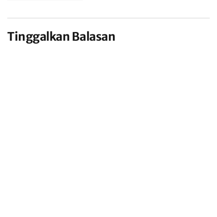
Tinggalkan Balasan