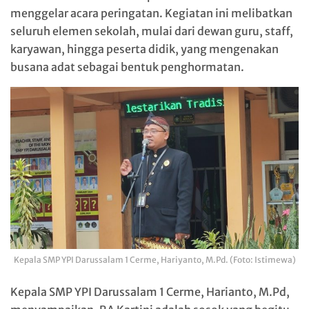
menggelar acara peringatan. Kegiatan ini melibatkan
seluruh elemen sekolah, mulai dari dewan guru, staff,
karyawan, hingga peserta didik, yang mengenakan
busana adat sebagai bentuk penghormatan.
Kepala SMP YPI Darussalam 1 Cerme, Hariyanto, M.Pd. (Foto: Istimewa)
Kepala SMP YPI Darussalam 1 Cerme, Harianto, M.Pd,