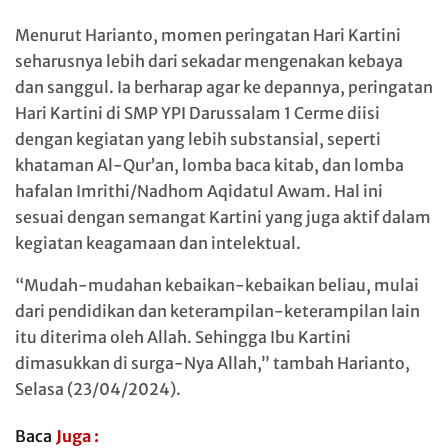
Menurut Harianto, momen peringatan Hari Kartini
seharusnya lebih dari sekadar mengenakan kebaya
dan sanggul. Ia berharap agar ke depannya, peringatan
Hari Kartini di SMP YPI Darussalam 1 Cerme diisi
dengan kegiatan yang lebih substansial, seperti
khataman Al-Qur’an, lomba baca kitab, dan lomba
hafalan Imrithi/Nadhom Aqidatul Awam. Hal ini
sesuai dengan semangat Kartini yang juga aktif dalam
kegiatan keagamaan dan intelektual.
“Mudah-mudahan kebaikan-kebaikan beliau, mulai
dari pendidikan dan keterampilan-keterampilan lain
itu diterima oleh Allah. Sehingga Ibu Kartini
dimasukkan di surga-Nya Allah,” tambah Harianto,
Selasa (23/04/2024).
Baca
Juga :