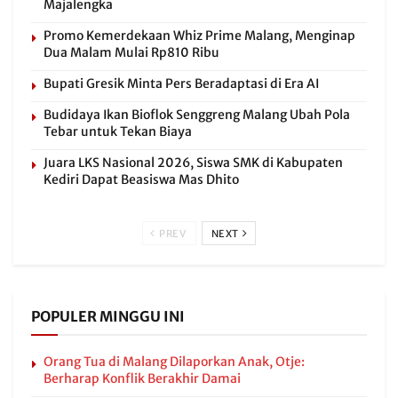
Majalengka
Promo Kemerdekaan Whiz Prime Malang, Menginap
Dua Malam Mulai Rp810 Ribu
Bupati Gresik Minta Pers Beradaptasi di Era AI
Budidaya Ikan Bioflok Senggreng Malang Ubah Pola
Tebar untuk Tekan Biaya
Juara LKS Nasional 2026, Siswa SMK di Kabupaten
Kediri Dapat Beasiswa Mas Dhito
PREV
NEXT
POPULER MINGGU INI
Orang Tua di Malang Dilaporkan Anak, Otje:
Berharap Konflik Berakhir Damai