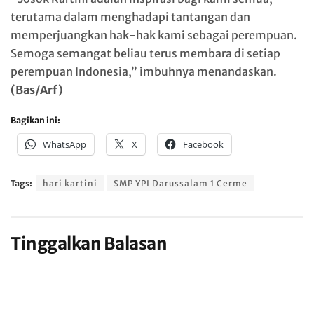
terutama dalam menghadapi tantangan dan
memperjuangkan hak-hak kami sebagai perempuan.
Semoga semangat beliau terus membara di setiap
perempuan Indonesia,” imbuhnya menandaskan.
(Bas/Arf)
Bagikan ini:
WhatsApp
X
Facebook
Tags:
hari kartini
SMP YPI Darussalam 1 Cerme
Tinggalkan Balasan