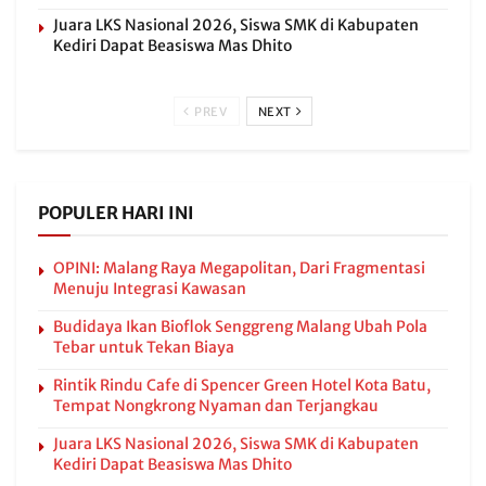
Juara LKS Nasional 2026, Siswa SMK di Kabupaten
Kediri Dapat Beasiswa Mas Dhito
PREV
NEXT
POPULER HARI INI
OPINI: Malang Raya Megapolitan, Dari Fragmentasi
Menuju Integrasi Kawasan
Budidaya Ikan Bioflok Senggreng Malang Ubah Pola
Tebar untuk Tekan Biaya
Rintik Rindu Cafe di Spencer Green Hotel Kota Batu,
Tempat Nongkrong Nyaman dan Terjangkau
Juara LKS Nasional 2026, Siswa SMK di Kabupaten
Kediri Dapat Beasiswa Mas Dhito