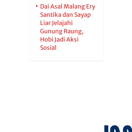
Dai Asal Malang Ery
Santika dan Sayap
Liar Jelajahi
Gunung Raung,
Hobi Jadi Aksi
Sosial