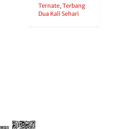
Ternate, Terbang
Dua Kali Sehari