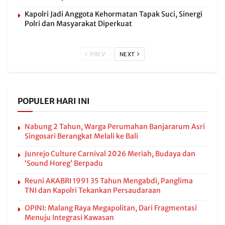
Kapolri Jadi Anggota Kehormatan Tapak Suci, Sinergi
Polri dan Masyarakat Diperkuat
PREV
NEXT
POPULER HARI INI
Nabung 2 Tahun, Warga Perumahan Banjararum Asri
Singosari Berangkat Melali ke Bali
Junrejo Culture Carnival 2026 Meriah, Budaya dan
‘Sound Horeg’ Berpadu
Reuni AKABRI 1991 35 Tahun Mengabdi, Panglima
TNI dan Kapolri Tekankan Persaudaraan
OPINI: Malang Raya Megapolitan, Dari Fragmentasi
Menuju Integrasi Kawasan