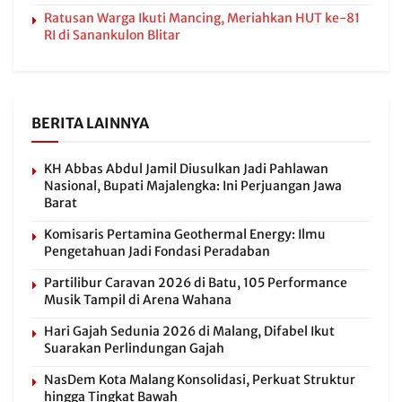
Ratusan Warga Ikuti Mancing, Meriahkan HUT ke-81
RI di Sanankulon Blitar
BERITA LAINNYA
KH Abbas Abdul Jamil Diusulkan Jadi Pahlawan
Nasional, Bupati Majalengka: Ini Perjuangan Jawa
Barat
Komisaris Pertamina Geothermal Energy: Ilmu
Pengetahuan Jadi Fondasi Peradaban
Partilibur Caravan 2026 di Batu, 105 Performance
Musik Tampil di Arena Wahana
Hari Gajah Sedunia 2026 di Malang, Difabel Ikut
Suarakan Perlindungan Gajah
NasDem Kota Malang Konsolidasi, Perkuat Struktur
hingga Tingkat Bawah