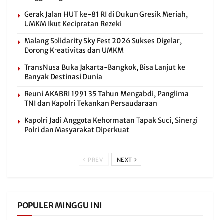
Gerak Jalan HUT ke-81 RI di Dukun Gresik Meriah,
UMKM Ikut Kecipratan Rezeki
Malang Solidarity Sky Fest 2026 Sukses Digelar,
Dorong Kreativitas dan UMKM
TransNusa Buka Jakarta-Bangkok, Bisa Lanjut ke
Banyak Destinasi Dunia
Reuni AKABRI 1991 35 Tahun Mengabdi, Panglima
TNI dan Kapolri Tekankan Persaudaraan
Kapolri Jadi Anggota Kehormatan Tapak Suci, Sinergi
Polri dan Masyarakat Diperkuat
PREV
NEXT
POPULER MINGGU INI