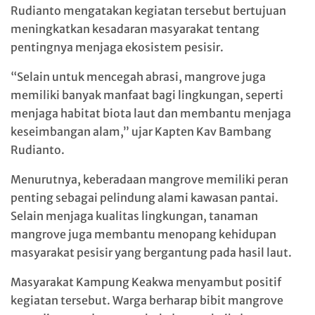
Rudianto
mengatakan kegiatan tersebut bertujuan
meningkatkan kesadaran masyarakat tentang
pentingnya menjaga ekosistem pesisir.
“Selain untuk mencegah abrasi, mangrove juga
memiliki banyak manfaat bagi lingkungan, seperti
menjaga habitat biota laut dan membantu menjaga
keseimbangan alam,” ujar Kapten Kav Bambang
Rudianto.
Menurutnya, keberadaan mangrove memiliki peran
penting sebagai pelindung alami kawasan pantai.
Selain menjaga kualitas lingkungan, tanaman
mangrove juga membantu menopang kehidupan
masyarakat pesisir yang bergantung pada hasil laut.
Masyarakat Kampung Keakwa menyambut positif
kegiatan tersebut. Warga berharap bibit mangrove