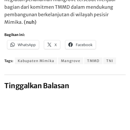
bagian dari komitmen TMMD dalam mendukung
pembangunan berkelanjutan di wilayah pesisir
Mimika.
(nuh)
Bagikan ini:
WhatsApp
X
Facebook
Tags:
Kabupaten Mimika
Mangrove
TMMD
TNI
Tinggalkan Balasan