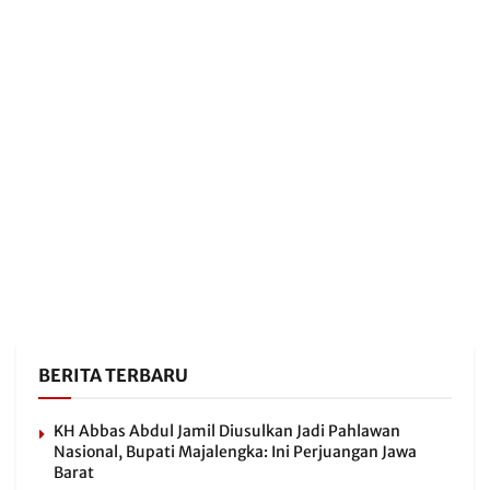
BERITA TERBARU
KH Abbas Abdul Jamil Diusulkan Jadi Pahlawan
Nasional, Bupati Majalengka: Ini Perjuangan Jawa
Barat