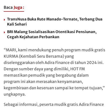
Baca
Juga :
TransNusa Buka Rute Manado-Ternate, Terbang Dua
Kali Sehari
BRI Malang Sosialisasikan Otentikasi Pensiunan,
Cegah Kejahatan Perbankan
“MARI, kami mendukung penuh program mudik gratis
KURMA (Kembali Seru Bersama) yang
diselenggarakan oleh Adira Finance di tahun 2024 ini.
Dengan sumber daya yang dimiliki, HOT FM
memastikan pemudik yang bergabung dalam
program ini akan merasakan kenyamanan,
kegembiraan dan keseruan sampai ke tempat tujuan,”
ungkapnya.
Sebagai informasi, peserta mudik gratis Adira Finance