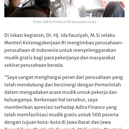
(Foto: Adira Finance for Javasatu.com)
Di lokasi kegiatan, Dr. Hj. Ida Fauziyah, M.Si selaku
Menteri Ketenagakerjaan RI mengimbau perusahaan-
perusahaan di Indonesia untuk menyelenggarakan
mudik gratis bagi para pekerjanya dan masyarakat
sekitar perusahaan berada.
“Saya sangat menghargai peran dari perusahaan yang
telah mendukung dan bersinergi dengan Pemerintah
dalam mengadakan acara mudik untuk pekerja dan
keluarganya. Berkenaan hal tersebut, saya
memberikan apresiasi terhadap Adira Finance yang
telah memfasilitasi mudik gratis untuk 500 peserta
dengan tujuan kota-kota di Jawa Barat dan Jawa