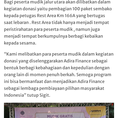
Bagi peserta mudik jalur utara akan dilibatkan dalam
kegiatan donasi yaitu pembagian 100 paket sembako
kepada petugas Rest Area Km 166A yang bertugas
saat lebaran . Rest Area tidak hanya menjadi tempat
peristirahatan para peserta mudik , namun juga
menjadi tempat berkumpulnya berbagi kebaikan
kepada sesama.
“Kami melibatkan para peserta mudik dalam kegiatan
donasi yang diselenggarakan Adira Finance sebagai
bentuk berbagi kebahagiaan dan kepedulian dengan
orang lain di momen penuh berkah. Semoga program
ini bisa bermanfaat dan menjadikan Adira Finance
sebagai lembaga pembiayaan pilihan masyarakat
Indonesia” tutup Sigit.