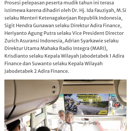
Prosesi pelepasan peserta mudik tahun ini terasa
istimewa karena dihadiri oleh Dr. Hj. Ida Fauziyah, M.Si
selaku Menteri Ketenagakerjaan Republik Indonesia,
Sigit Hendra Gunawan selaku Direktur Adira Finance,
Heriyanto Agung Putra selaku Vice President Director
Zurich Asuransi Indonesia, Adrian Syarkawie selaku
Direktur Utama Mahaka Radio Integra (MARI),
Krisdianto selaku Kepala Wilayah Jabodetabek 1 Adira
Finance dan Suwanto selaku Kepala Wilayah
Jabodetabek 2 Adira Finance.