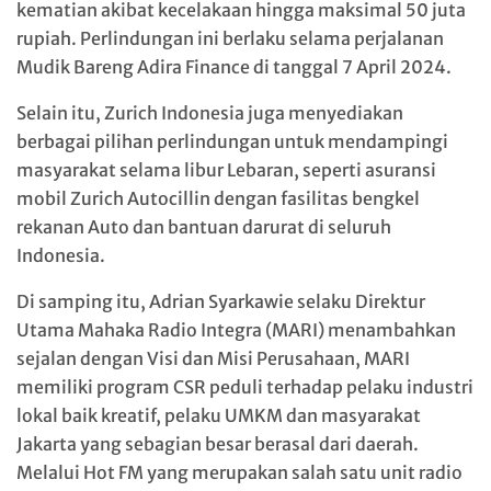
kematian akibat kecelakaan hingga maksimal 50 juta
rupiah. Perlindungan ini berlaku selama perjalanan
Mudik Bareng Adira Finance di tanggal 7 April 2024.
Selain itu, Zurich Indonesia juga menyediakan
berbagai pilihan perlindungan untuk mendampingi
masyarakat selama libur Lebaran, seperti asuransi
mobil Zurich Autocillin dengan fasilitas bengkel
rekanan Auto dan bantuan darurat di seluruh
Indonesia.
Di samping itu, Adrian Syarkawie selaku Direktur
Utama Mahaka Radio Integra (MARI) menambahkan
sejalan dengan Visi dan Misi Perusahaan, MARI
memiliki program CSR peduli terhadap pelaku industri
lokal baik kreatif, pelaku UMKM dan masyarakat
Jakarta yang sebagian besar berasal dari daerah.
Melalui Hot FM yang merupakan salah satu unit radio