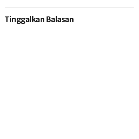
Tinggalkan Balasan