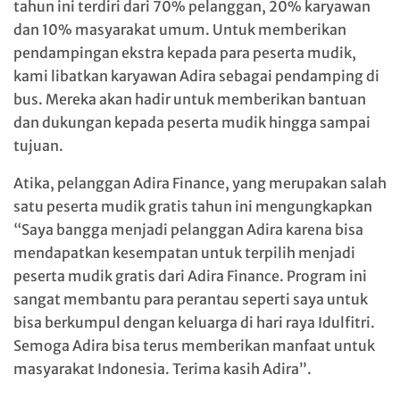
tahun ini terdiri dari 70% pelanggan, 20% karyawan
dan 10% masyarakat umum. Untuk memberikan
pendampingan ekstra kepada para peserta mudik,
kami libatkan karyawan Adira sebagai pendamping di
bus. Mereka akan hadir untuk memberikan bantuan
dan dukungan kepada peserta mudik hingga sampai
tujuan.
Atika, pelanggan Adira Finance, yang merupakan salah
satu peserta mudik gratis tahun ini mengungkapkan
“Saya bangga menjadi pelanggan Adira karena bisa
mendapatkan kesempatan untuk terpilih menjadi
peserta mudik gratis dari Adira Finance. Program ini
sangat membantu para perantau seperti saya untuk
bisa berkumpul dengan keluarga di hari raya Idulfitri.
Semoga Adira bisa terus memberikan manfaat untuk
masyarakat Indonesia. Terima kasih Adira”.