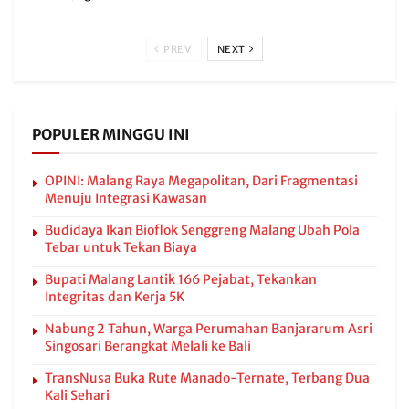
PREV
NEXT
POPULER MINGGU INI
OPINI: Malang Raya Megapolitan, Dari Fragmentasi
Menuju Integrasi Kawasan
Budidaya Ikan Bioflok Senggreng Malang Ubah Pola
Tebar untuk Tekan Biaya
Bupati Malang Lantik 166 Pejabat, Tekankan
Integritas dan Kerja 5K
Nabung 2 Tahun, Warga Perumahan Banjararum Asri
Singosari Berangkat Melali ke Bali
TransNusa Buka Rute Manado-Ternate, Terbang Dua
Kali Sehari