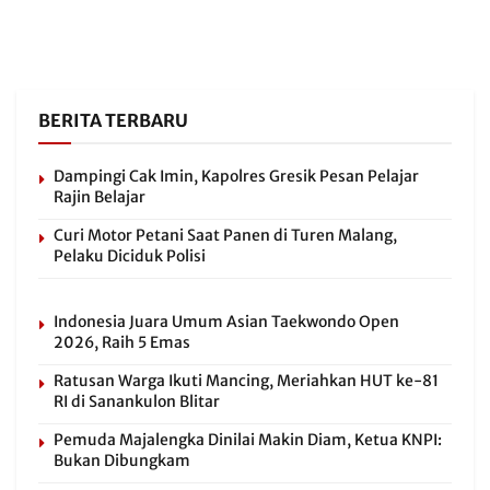
BERITA TERBARU
Dampingi Cak Imin, Kapolres Gresik Pesan Pelajar
Rajin Belajar
Curi Motor Petani Saat Panen di Turen Malang,
Pelaku Diciduk Polisi
Indonesia Juara Umum Asian Taekwondo Open
2026, Raih 5 Emas
Ratusan Warga Ikuti Mancing, Meriahkan HUT ke-81
RI di Sanankulon Blitar
Pemuda Majalengka Dinilai Makin Diam, Ketua KNPI:
Bukan Dibungkam