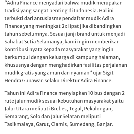
“Adira Finance menyadari bahwa mudik merupakan
tradisi yang sangat penting di Indonesia. Hal ini
terbukti dari antusiasme pendaftar mudik Adira
Finance yang meningkat 2x lipat jika dibandingkan
tahun sebelumnya. Sesuai janji brand untuk menjadi
Sahabat Setia Selamanya, kami ingin memberikan
kontribusi nyata kepada masyarakat yang ingin
berkumpul dengan keluarga di kampung halaman,
khususnya dengan menghadirkan fasilitas perjalanan
mudik gratis yang aman dan nyaman” ujar Sigit
Hendra Gunawan selaku Direktur Adira Finance.
Tahun ini Adira Finance menyiapkan 10 bus dengan 2
rute jalur mudik sesuai kebutuhan masyarakat yaitu
Jalur Utara meliputi Brebes, Tegal, Pekalongan,
Semarang, Solo dan Jalur Selatan meliputi
Tasikmalaya, Garut, Ciamis, Sumedang, Banjar.