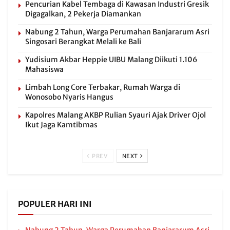
Pencurian Kabel Tembaga di Kawasan Industri Gresik
Digagalkan, 2 Pekerja Diamankan
Nabung 2 Tahun, Warga Perumahan Banjararum Asri
Singosari Berangkat Melali ke Bali
Yudisium Akbar Heppie UIBU Malang Diikuti 1.106
Mahasiswa
Limbah Long Core Terbakar, Rumah Warga di
Wonosobo Nyaris Hangus
Kapolres Malang AKBP Rulian Syauri Ajak Driver Ojol
Ikut Jaga Kamtibmas
PREV
NEXT
POPULER HARI INI