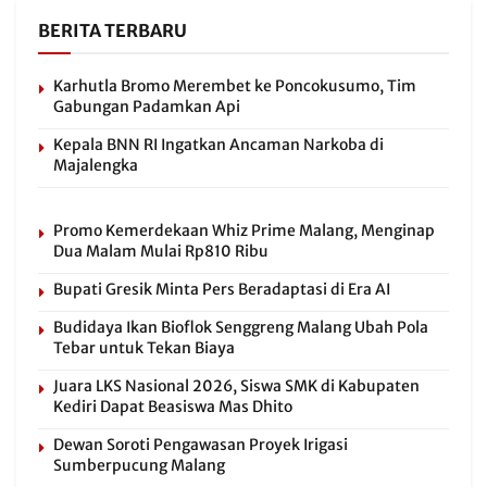
BERITA TERBARU
Karhutla Bromo Merembet ke Poncokusumo, Tim
Gabungan Padamkan Api
Kepala BNN RI Ingatkan Ancaman Narkoba di
Majalengka
Promo Kemerdekaan Whiz Prime Malang, Menginap
Dua Malam Mulai Rp810 Ribu
Bupati Gresik Minta Pers Beradaptasi di Era AI
Budidaya Ikan Bioflok Senggreng Malang Ubah Pola
Tebar untuk Tekan Biaya
Juara LKS Nasional 2026, Siswa SMK di Kabupaten
Kediri Dapat Beasiswa Mas Dhito
Dewan Soroti Pengawasan Proyek Irigasi
Sumberpucung Malang