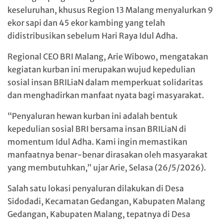
keseluruhan, khusus Region 13 Malang menyalurkan 9
ekor sapi dan 45 ekor kambing yang telah
didistribusikan sebelum Hari Raya Idul Adha.
Regional CEO BRI Malang, Arie Wibowo, mengatakan
kegiatan kurban ini merupakan wujud kepedulian
sosial insan BRILiaN dalam memperkuat solidaritas
dan menghadirkan manfaat nyata bagi masyarakat.
“Penyaluran hewan kurban ini adalah bentuk
kepedulian sosial BRI bersama insan BRILiaN di
momentum Idul Adha. Kami ingin memastikan
manfaatnya benar-benar dirasakan oleh masyarakat
yang membutuhkan,” ujar Arie, Selasa (26/5/2026).
Salah satu lokasi penyaluran dilakukan di Desa
Sidodadi, Kecamatan Gedangan, Kabupaten Malang
Gedangan, Kabupaten Malang
, tepatnya di Desa