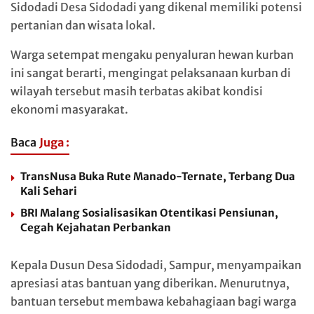
Sidodadi
Desa Sidodadi
yang dikenal memiliki potensi
pertanian dan wisata lokal.
Warga setempat mengaku penyaluran hewan kurban
ini sangat berarti, mengingat pelaksanaan kurban di
wilayah tersebut masih terbatas akibat kondisi
ekonomi masyarakat.
Baca
Juga :
TransNusa Buka Rute Manado-Ternate, Terbang Dua
Kali Sehari
BRI Malang Sosialisasikan Otentikasi Pensiunan,
Cegah Kejahatan Perbankan
Kepala Dusun Desa Sidodadi, Sampur, menyampaikan
apresiasi atas bantuan yang diberikan. Menurutnya,
bantuan tersebut membawa kebahagiaan bagi warga