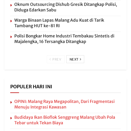
Oknum Outsourcing Dishub Gresik Ditangkap Polisi,
Diduga Edarkan Sabu
Warga Binaan Lapas Malang Adu Kuat di Tarik
Tambang HUT ke-81 RI
Polisi Bongkar Home Industri Tembakau Sintetis di
Majalengka, 16 Tersangka Ditangkap
PREV
NEXT
POPULER HARI INI
OPINI: Malang Raya Megapolitan, Dari Fragmentasi
Menuju Integrasi Kawasan
Budidaya Ikan Bioflok Senggreng Malang Ubah Pola
Tebar untuk Tekan Biaya