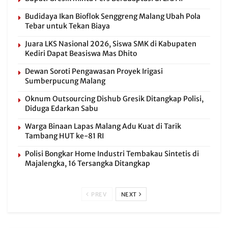
Budidaya Ikan Bioflok Senggreng Malang Ubah Pola
Tebar untuk Tekan Biaya
Juara LKS Nasional 2026, Siswa SMK di Kabupaten
Kediri Dapat Beasiswa Mas Dhito
Dewan Soroti Pengawasan Proyek Irigasi
Sumberpucung Malang
Oknum Outsourcing Dishub Gresik Ditangkap Polisi,
Diduga Edarkan Sabu
Warga Binaan Lapas Malang Adu Kuat di Tarik
Tambang HUT ke-81 RI
Polisi Bongkar Home Industri Tembakau Sintetis di
Majalengka, 16 Tersangka Ditangkap
PREV
NEXT