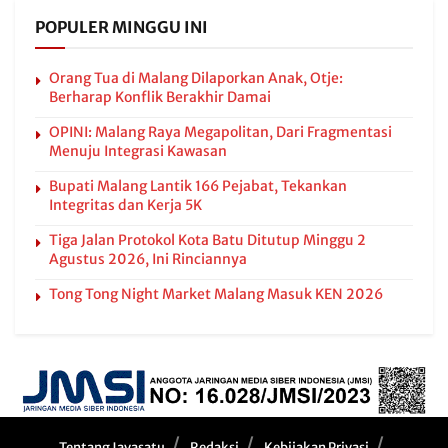
POPULER MINGGU INI
Orang Tua di Malang Dilaporkan Anak, Otje:
Berharap Konflik Berakhir Damai
OPINI: Malang Raya Megapolitan, Dari Fragmentasi
Menuju Integrasi Kawasan
Bupati Malang Lantik 166 Pejabat, Tekankan
Integritas dan Kerja 5K
Tiga Jalan Protokol Kota Batu Ditutup Minggu 2
Agustus 2026, Ini Rinciannya
Tong Tong Night Market Malang Masuk KEN 2026
Tentang Javasatu
Redaksi
Kebijakan Privasi