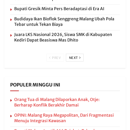
Bupati Gresik Minta Pers Beradaptasi di Era AI
Budidaya Ikan Bioflok Senggreng Malang Ubah Pola
Tebar untuk Tekan Biaya
Juara LKS Nasional 2026, Siswa SMK di Kabupaten
Kediri Dapat Beasiswa Mas Dhito
PREV
NEXT
POPULER MINGGU INI
Orang Tua di Malang Dilaporkan Anak, Otje:
Berharap Konflik Berakhir Damai
OPINI: Malang Raya Megapolitan, Dari Fragmentasi
Menuju Integrasi Kawasan