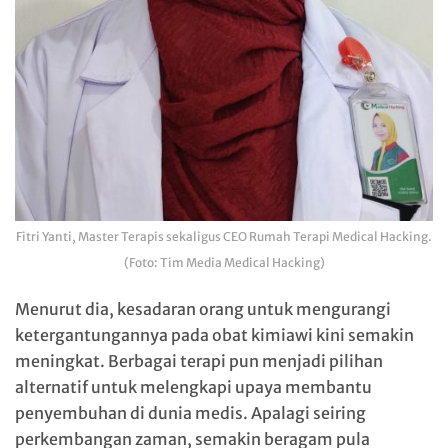
Fitri Yanti, Master Terapis sekaligus CEO Rumah Terapi Medical Hacking.
(Foto: Tim Media Medical Hacking)
Menurut dia, kesadaran orang untuk mengurangi
ketergantungannya pada obat kimiawi kini semakin
meningkat. Berbagai terapi pun menjadi pilihan
alternatif untuk melengkapi upaya membantu
penyembuhan di dunia medis. Apalagi seiring
perkembangan zaman, semakin beragam pula