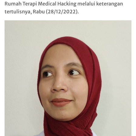
Rumah Terapi Medical Hacking melalui keterangan
tertulisnya, Rabu (28/12/2022).