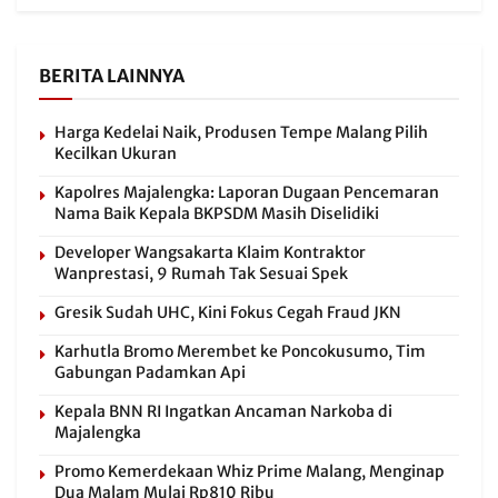
BERITA LAINNYA
Harga Kedelai Naik, Produsen Tempe Malang Pilih
Kecilkan Ukuran
Kapolres Majalengka: Laporan Dugaan Pencemaran
Nama Baik Kepala BKPSDM Masih Diselidiki
Developer Wangsakarta Klaim Kontraktor
Wanprestasi, 9 Rumah Tak Sesuai Spek
Gresik Sudah UHC, Kini Fokus Cegah Fraud JKN
Karhutla Bromo Merembet ke Poncokusumo, Tim
Gabungan Padamkan Api
Kepala BNN RI Ingatkan Ancaman Narkoba di
Majalengka
Promo Kemerdekaan Whiz Prime Malang, Menginap
Dua Malam Mulai Rp810 Ribu