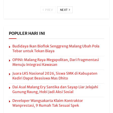
PREV
NEXT
POPULER HARI INI
Budidaya Ikan Bioflok Senggreng Malang Ubah Pola
Tebar untuk Tekan Biaya
OPINI: Malang Raya Megapolitan, Dari Fragmentasi
Menuju Integrasi Kawasan
Juara LKS Nasional 2026, Siswa SMK di Kabupaten
Kediri Dapat Beasiswa Mas Dhito
Dai Asal Malang Ery Santika dan Sayap Liar Jelajahi
Gunung Raung, Hobi Jadi Aksi Sosial
Developer Wangsakarta Klaim Kontraktor
Wanprestasi, 9 Rumah Tak Sesuai Spek