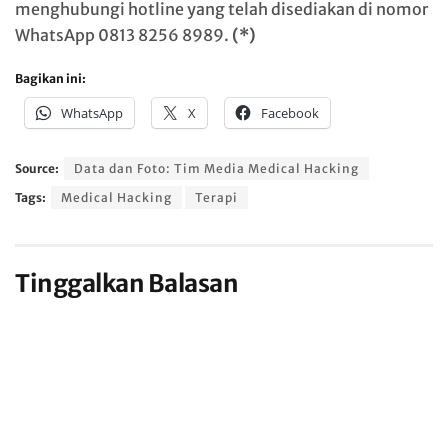
menghubungi hotline yang telah disediakan di nomor
WhatsApp 0813 8256 8989.
(*)
Bagikan ini:
WhatsApp
X
Facebook
Source:
Data dan Foto: Tim Media Medical Hacking
Tags:
Medical Hacking
Terapi
Tinggalkan Balasan