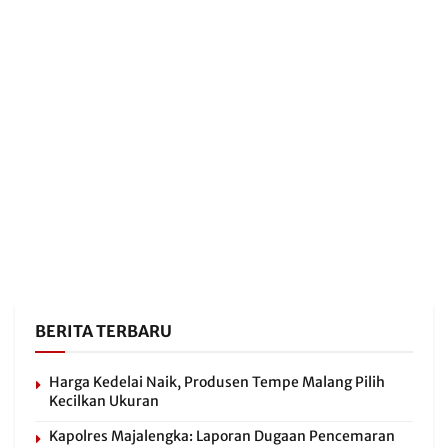
BERITA TERBARU
Harga Kedelai Naik, Produsen Tempe Malang Pilih
Kecilkan Ukuran
Kapolres Majalengka: Laporan Dugaan Pencemaran