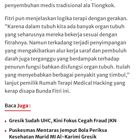
penyembuhan medis tradisional ala Tiongkok.
Fitri pun menjelaskan logika terapi dengan gerakan.
“Karena dalam tubuh kita ada banyak organ tubuh
yang seharusnya mereka bekerja sesuai dengan
fitrahnya. Namun terkadang terjadi penyimpangan
yang mengakibatkan alur kerja saraf dan pembuluh
darah juga terganggu yang berdampak terhadap
penurun fungsi bahkan disfungsi organ tubuh. Itulah
yang menyebabkan berbagai penyakit yang timbul,”
lanjut pemilik Rumah Terapi Medical Hacking yang
kerap disapa Bunda Fitri ini.
Baca
Juga :
Gresik Sudah UHC, Kini Fokus Cegah Fraud JKN
Puskesmas Mentaras Jemput Bola Periksa
Kesehatan Murid MI Al-Karimi Gresik