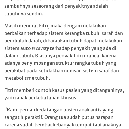
sembuhnya seseorang dari penyakitnya adalah
tubuhnya sendiri.
Masih menurut Fitri, maka dengan melakukan
perbaikan terhadap sistem kerangka tubuh, saraf, dan
pembuluh darah, diharapkan tubuh dapat melakukan
sistem auto
recovery
terhadap penyakit yang ada di
dalam tubuh. Biasanya penyakit itu muncul karena
adanya penyimpangan struktur rangka tubuh yang
berakibat pada ketidakharmonisan sistem saraf dan
metabolisme tubuh.
Fitri memberi contoh kasus pasien yang ditanganinya,
yaitu anak berkebutuhan khusus.
“Kami pernah kedatangan pasien anak autis yang
sangat hiperaktif. Orang tua sudah putus harapan
karena sudah berobat kebanyak tempat tapi anaknya