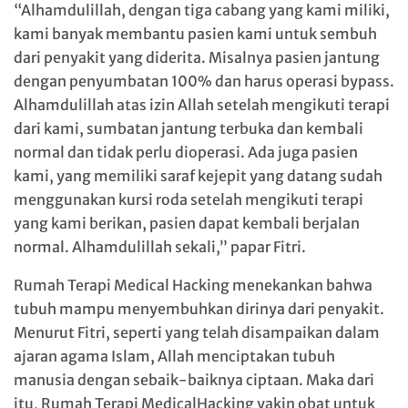
“Alhamdulillah, dengan tiga cabang yang kami miliki,
kami banyak membantu pasien kami untuk sembuh
dari penyakit yang diderita. Misalnya pasien jantung
dengan penyumbatan 100% dan harus operasi bypass.
Alhamdulillah atas izin Allah setelah mengikuti terapi
dari kami, sumbatan jantung terbuka dan kembali
normal dan tidak perlu dioperasi. Ada juga pasien
kami, yang memiliki saraf kejepit yang datang sudah
menggunakan kursi roda setelah mengikuti terapi
yang kami berikan, pasien dapat kembali berjalan
normal. Alhamdulillah sekali,” papar Fitri.
Rumah Terapi Medical Hacking menekankan bahwa
tubuh mampu menyembuhkan dirinya dari penyakit.
Menurut Fitri, seperti yang telah disampaikan dalam
ajaran agama Islam, Allah menciptakan tubuh
manusia dengan sebaik-baiknya ciptaan. Maka dari
itu, Rumah Terapi MedicalHacking yakin obat untuk