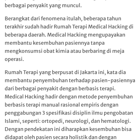
berbagai penyakit yang muncul.
Berangkat dari fenomena itulah, beberapa tahun
terakhir sudah hadir Rumah Terapi Medical Hacking di
beberapa daerah. Medical Hacking mengupayakan
membantu kesembuhan pasiennya tanpa
mengkonsumsi obat kimia atau berbaring di meja
operasi.
Rumah Terapi yang berpusat di Jakarta ini, kata dia
membantu penyembuhan terhadap pasien-pasiennya
dari berbagai penyakit dengan berbasis terapi.
Medical Hacking hadir dengan metode penyembuhan
berbasis terapi manual rasional empiris dengan
penggabungan 3 spesifikasi disiplin ilmu pengobatan
Islami, seperti: ortopedi, neurologi, dan hematologi.
Dengan pendekatan ini diharapkan kesembuhan bisa
didapat oleh pasien secara holistik dan dengan