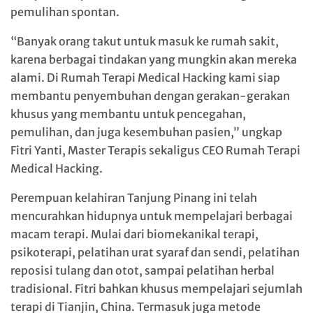
pemulihan spontan.
“Banyak orang takut untuk masuk ke rumah sakit,
karena berbagai tindakan yang mungkin akan mereka
alami. Di Rumah Terapi Medical Hacking kami siap
membantu penyembuhan dengan gerakan-gerakan
khusus yang membantu untuk pencegahan,
pemulihan, dan juga kesembuhan pasien,” ungkap
Fitri Yanti, Master Terapis sekaligus CEO Rumah Terapi
Medical Hacking.
Perempuan kelahiran Tanjung Pinang ini telah
mencurahkan hidupnya untuk mempelajari berbagai
macam terapi. Mulai dari biomekanikal terapi,
psikoterapi, pelatihan urat syaraf dan sendi, pelatihan
reposisi tulang dan otot, sampai pelatihan herbal
tradisional. Fitri bahkan khusus mempelajari sejumlah
terapi di Tianjin, China. Termasuk juga metode