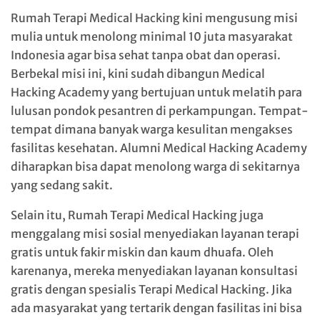
Rumah Terapi Medical Hacking kini mengusung misi
mulia untuk menolong minimal 10 juta masyarakat
Indonesia agar bisa sehat tanpa obat dan operasi.
Berbekal misi ini, kini sudah dibangun Medical
Hacking Academy yang bertujuan untuk melatih para
lulusan pondok pesantren di perkampungan. Tempat-
tempat dimana banyak warga kesulitan mengakses
fasilitas kesehatan. Alumni Medical Hacking Academy
diharapkan bisa dapat menolong warga di sekitarnya
yang sedang sakit.
Selain itu, Rumah Terapi Medical Hacking juga
menggalang misi sosial menyediakan layanan terapi
gratis untuk fakir miskin dan kaum dhuafa. Oleh
karenanya, mereka menyediakan layanan konsultasi
gratis dengan spesialis Terapi Medical Hacking. Jika
ada masyarakat yang tertarik dengan fasilitas ini bisa