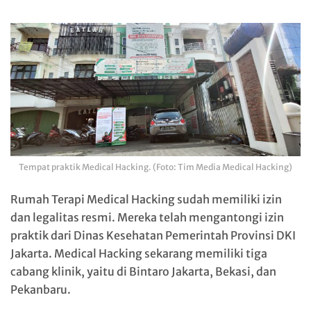
Tempat praktik Medical Hacking. (Foto: Tim Media Medical Hacking)
Rumah Terapi Medical Hacking sudah memiliki izin
dan legalitas resmi. Mereka telah mengantongi izin
praktik dari Dinas Kesehatan Pemerintah Provinsi DKI
Jakarta. Medical Hacking sekarang memiliki tiga
cabang klinik, yaitu di Bintaro Jakarta, Bekasi, dan
Pekanbaru.