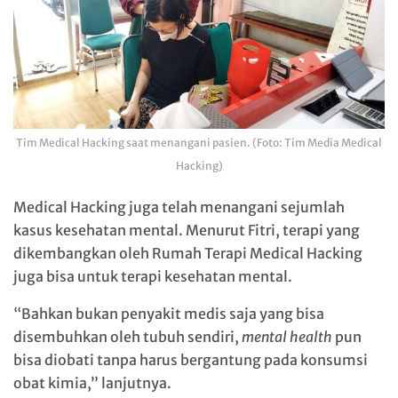
Tim Medical Hacking saat menangani pasien. (Foto: Tim Media Medical
Hacking)
Medical Hacking juga telah menangani sejumlah
kasus kesehatan mental. Menurut Fitri, terapi yang
dikembangkan oleh Rumah Terapi Medical Hacking
juga bisa untuk terapi kesehatan mental.
“Bahkan bukan penyakit medis saja yang bisa
disembuhkan oleh tubuh sendiri,
mental health
pun
bisa diobati tanpa harus bergantung pada konsumsi
obat kimia,” lanjutnya.