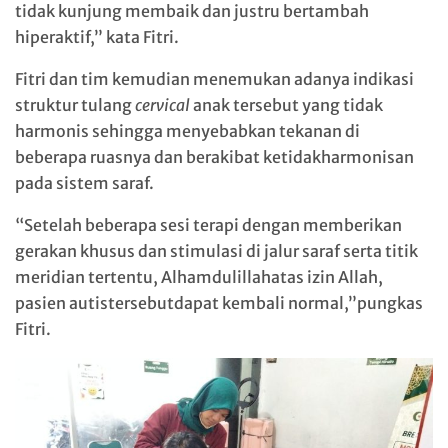
tidak kunjung membaik dan justru bertambah
hiperaktif,” kata Fitri.
Fitri dan tim kemudian menemukan adanya indikasi
struktur tulang
cervical
anak tersebut yang tidak
harmonis sehingga menyebabkan tekanan di
beberapa ruasnya dan berakibat ketidakharmonisan
pada sistem saraf.
“Setelah beberapa sesi terapi dengan memberikan
gerakan khusus dan stimulasi di jalur saraf serta titik
meridian tertentu, Alhamdulillahatas izin Allah,
pasien autistersebutdapat kembali normal,”pungkas
Fitri.