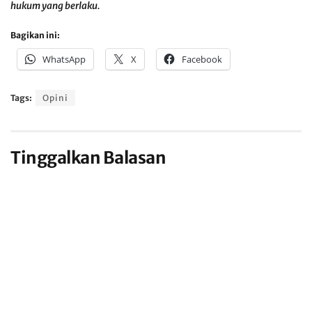
hukum yang berlaku.
Bagikan ini:
WhatsApp
X
Facebook
Tags:
Opini
Tinggalkan Balasan