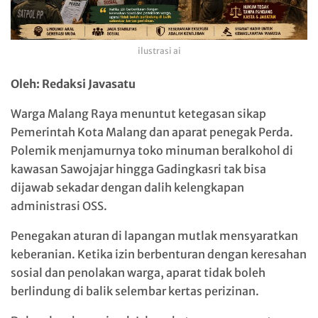
ilustrasi ai
Oleh: Redaksi Javasatu
Warga Malang Raya menuntut ketegasan sikap
Pemerintah Kota Malang dan aparat penegak Perda.
Polemik menjamurnya toko minuman beralkohol di
kawasan Sawojajar hingga Gadingkasri tak bisa
dijawab sekadar dengan dalih kelengkapan
administrasi OSS.
Penegakan aturan di lapangan mutlak mensyaratkan
keberanian. Ketika izin berbenturan dengan keresahan
sosial dan penolakan warga, aparat tidak boleh
berlindung di balik selembar kertas perizinan.