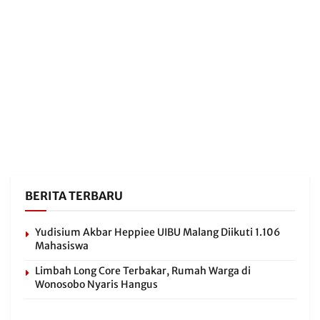
BERITA TERBARU
Yudisium Akbar Heppiee UIBU Malang Diikuti 1.106
Mahasiswa
Limbah Long Core Terbakar, Rumah Warga di
Wonosobo Nyaris Hangus