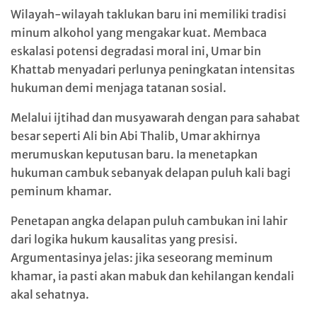
Wilayah-wilayah taklukan baru ini memiliki tradisi
minum alkohol yang mengakar kuat. Membaca
eskalasi potensi degradasi moral ini, Umar bin
Khattab menyadari perlunya peningkatan intensitas
hukuman demi menjaga tatanan sosial.
Melalui ijtihad dan musyawarah dengan para sahabat
besar seperti Ali bin Abi Thalib, Umar akhirnya
merumuskan keputusan baru. Ia menetapkan
hukuman cambuk sebanyak delapan puluh kali bagi
peminum khamar.
Penetapan angka delapan puluh cambukan ini lahir
dari logika hukum kausalitas yang presisi.
Argumentasinya jelas: jika seseorang meminum
khamar, ia pasti akan mabuk dan kehilangan kendali
akal sehatnya.