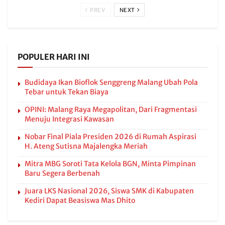
PREV
NEXT
POPULER HARI INI
Budidaya Ikan Bioflok Senggreng Malang Ubah Pola
Tebar untuk Tekan Biaya
OPINI: Malang Raya Megapolitan, Dari Fragmentasi
Menuju Integrasi Kawasan
Nobar Final Piala Presiden 2026 di Rumah Aspirasi
H. Ateng Sutisna Majalengka Meriah
Mitra MBG Soroti Tata Kelola BGN, Minta Pimpinan
Baru Segera Berbenah
Juara LKS Nasional 2026, Siswa SMK di Kabupaten
Kediri Dapat Beasiswa Mas Dhito