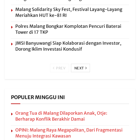
Malang Solidarity Sky Fest, Festival Layang-Layang
Meriahkan HUT ke-81 RI
Polres Malang Bongkar Komplotan Pencuri Baterai
Tower di 17 TKP
JMSI Banyuwangi Siap Kolaborasi dengan Investor,
Dorong Iklim Investasi Kondusif
PREV
NEXT
POPULER MINGGU INI
Orang Tua di Malang Dilaporkan Anak, Otje:
Berharap Konflik Berakhir Damai
OPINI: Malang Raya Megapolitan, Dari Fragmentasi
Menuju Integrasi Kawasan