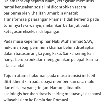
Dalam lanskap sejarah Islam, ketegasan memutus
rantai kerusakan sosial ini dicontohkan secara
paripurna oleh Khalifah Umar bin Khattab.
Transformasi pelarangan khamar tidak berhenti pada
turunnya teks wahyu, melainkan berlanjut pada
ketegasan eksekusi di lapangan.
Pada masa kepemimpinan Nabi Muhammad SAW,
hukuman bagi peminum khamar belum ditetapkan
dalam batasan angka yang kaku. Sanksi sering kali
hanya berupa pukulan menggunakan pelepah kurma
atau sandal.
Tujuan utama hukuman pada masa transisi ini lebih
dititikberatkan pada upaya memberikan rasa malu
dan efek jera yang ringan. Namun, dinamika
sosiologis berubah drastis seiring meluasnya ekspansi
wilayah Islam ke Persia dan Romawi.