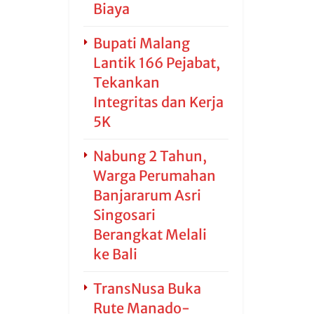
Biaya
Bupati Malang
Lantik 166 Pejabat,
Tekankan
Integritas dan Kerja
5K
Nabung 2 Tahun,
Warga Perumahan
Banjararum Asri
Singosari
Berangkat Melali
ke Bali
TransNusa Buka
Rute Manado-