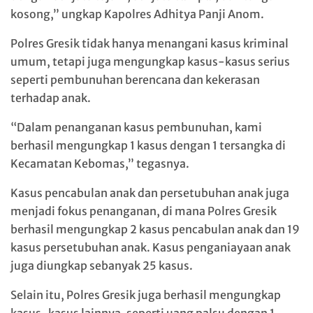
kosong,” ungkap Kapolres Adhitya Panji Anom.
Polres Gresik tidak hanya menangani kasus kriminal
umum, tetapi juga mengungkap kasus-kasus serius
seperti pembunuhan berencana dan kekerasan
terhadap anak.
“Dalam penanganan kasus pembunuhan, kami
berhasil mengungkap 1 kasus dengan 1 tersangka di
Kecamatan Kebomas,” tegasnya.
Kasus pencabulan anak dan persetubuhan anak juga
menjadi fokus penanganan, di mana Polres Gresik
berhasil mengungkap 2 kasus pencabulan anak dan 19
kasus persetubuhan anak. Kasus penganiayaan anak
juga diungkap sebanyak 25 kasus.
Selain itu, Polres Gresik juga berhasil mengungkap