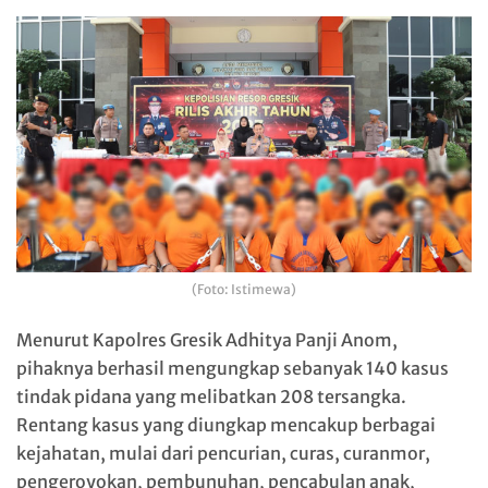
(Foto: Istimewa)
Menurut Kapolres Gresik Adhitya Panji Anom,
pihaknya berhasil mengungkap sebanyak 140 kasus
tindak pidana yang melibatkan 208 tersangka.
Rentang kasus yang diungkap mencakup berbagai
kejahatan, mulai dari pencurian, curas, curanmor,
pengeroyokan, pembunuhan, pencabulan anak,