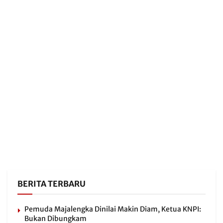
BERITA TERBARU
Pemuda Majalengka Dinilai Makin Diam, Ketua KNPI:
Bukan Dibungkam