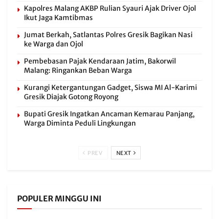
Kapolres Malang AKBP Rulian Syauri Ajak Driver Ojol
Ikut Jaga Kamtibmas
Jumat Berkah, Satlantas Polres Gresik Bagikan Nasi
ke Warga dan Ojol
Pembebasan Pajak Kendaraan Jatim, Bakorwil
Malang: Ringankan Beban Warga
Kurangi Ketergantungan Gadget, Siswa MI Al-Karimi
Gresik Diajak Gotong Royong
Bupati Gresik Ingatkan Ancaman Kemarau Panjang,
Warga Diminta Peduli Lingkungan
PREV
NEXT
POPULER MINGGU INI