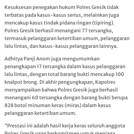
Kesuksesan penegakan hukum Polres Gresik tidak
terbatas pada kasus-kasus serius, melainkan juga
mencakup kasus tindak pidana ringan (tipiring).
Polres Gresik berhasil menangani 77 tersangka,
termasuk pelanggaran ketertiban umum, pelanggaran
lalu lintas, dan kasus-kasus pelanggaran lainnya.
Adhitya Panji Anom juga mengumumkan
penangkapan 17 tersangka dalam kasus pelanggaran
lalu lintas, dengan total barang bukti mencakup 100
knalpot brong. Di akhir pengungkapan, Kapolres
menyampaikan bahwa Polres Gresik juga berhasil
menangani 60 tersangka dengan barang bukti berupa
828 botol minuman keras (miras) dalam kasus
pelanggaran ketertiban umum.
“Prestasi ini adalah hasil kerja keras seluruh anggota
Polres Gresik yang berkomitmen untuk menjaga