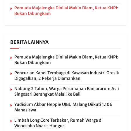
Pemuda Majalengka Dinilai Makin Diam, Ketua KNPI:
Bukan Dibungkam
BERITA LAINNYA
Pemuda Majalengka Dinilai Makin Diam, Ketua KNPI:
Bukan Dibungkam
Pencurian Kabel Tembaga di Kawasan Industri Gresik
Digagalkan, 2 Pekerja Diamankan
Nabung 2 Tahun, Warga Perumahan Banjararum Asri
Singosari Berangkat Melali ke Bali
Yudisium Akbar Heppie UIBU Malang Diikuti 1.106
Mahasiswa
Limbah Long Core Terbakar, Rumah Warga di
Wonosobo Nyaris Hangus