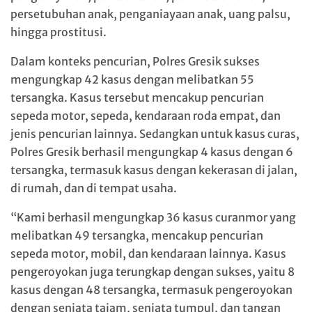
persetubuhan anak, penganiayaan anak, uang palsu,
hingga prostitusi.
Dalam konteks pencurian, Polres Gresik sukses
mengungkap 42 kasus dengan melibatkan 55
tersangka. Kasus tersebut mencakup pencurian
sepeda motor, sepeda, kendaraan roda empat, dan
jenis pencurian lainnya. Sedangkan untuk kasus curas,
Polres Gresik berhasil mengungkap 4 kasus dengan 6
tersangka, termasuk kasus dengan kekerasan di jalan,
di rumah, dan di tempat usaha.
“Kami berhasil mengungkap 36 kasus curanmor yang
melibatkan 49 tersangka, mencakup pencurian
sepeda motor, mobil, dan kendaraan lainnya. Kasus
pengeroyokan juga terungkap dengan sukses, yaitu 8
kasus dengan 48 tersangka, termasuk pengeroyokan
dengan senjata tajam, senjata tumpul, dan tangan