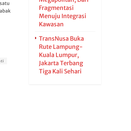
 satu
Fragmentasi
babak
Menuju Integrasi
Kawasan
TransNusa Buka
Rute Lampung-
Kuala Lumpur,
ti
Jakarta Terbang
Tiga Kali Sehari