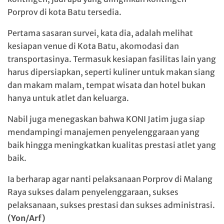
Porprov di kota Batu tersedia.
Pertama sasaran survei, kata dia, adalah melihat
kesiapan venue di Kota Batu, akomodasi dan
transportasinya. Termasuk kesiapan fasilitas lain yang
harus dipersiapkan, seperti kuliner untuk makan siang
dan makam malam, tempat wisata dan hotel bukan
hanya untuk atlet dan keluarga.
Nabil juga menegaskan bahwa KONI Jatim juga siap
mendampingi manajemen penyelenggaraan yang
baik hingga meningkatkan kualitas prestasi atlet yang
baik.
Ia berharap agar nanti pelaksanaan Porprov di Malang
Raya sukses dalam penyelenggaraan, sukses
pelaksanaan, sukses prestasi dan sukses administrasi.
(Yon/Arf)