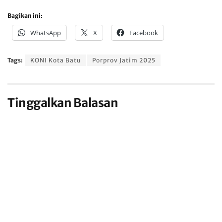
Bagikan ini:
WhatsApp
X
Facebook
Tags:
KONI Kota Batu
Porprov Jatim 2025
Tinggalkan Balasan