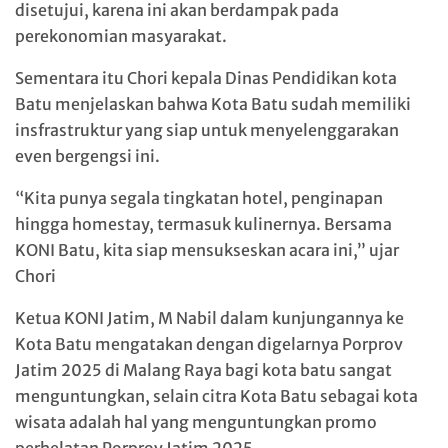
disetujui, karena ini akan berdampak pada
perekonomian masyarakat.
Sementara itu Chori kepala Dinas Pendidikan kota
Batu menjelaskan bahwa Kota Batu sudah memiliki
insfrastruktur yang siap untuk menyelenggarakan
even bergengsi ini.
“Kita punya segala tingkatan hotel, penginapan
hingga homestay, termasuk kulinernya. Bersama
KONI Batu, kita siap mensukseskan acara ini,” ujar
Chori
Ketua KONI Jatim, M Nabil dalam kunjungannya ke
Kota Batu mengatakan dengan digelarnya Porprov
Jatim 2025 di Malang Raya bagi kota batu sangat
menguntungkan, selain citra Kota Batu sebagai kota
wisata adalah hal yang menguntungkan promo
perhelatan Porprov Jatim 2025.