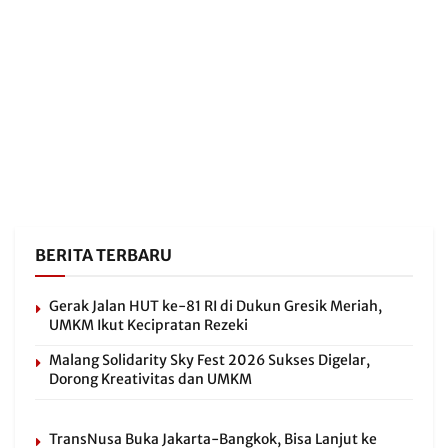
BERITA TERBARU
Gerak Jalan HUT ke-81 RI di Dukun Gresik Meriah,
UMKM Ikut Kecipratan Rezeki
Malang Solidarity Sky Fest 2026 Sukses Digelar,
Dorong Kreativitas dan UMKM
TransNusa Buka Jakarta-Bangkok, Bisa Lanjut ke