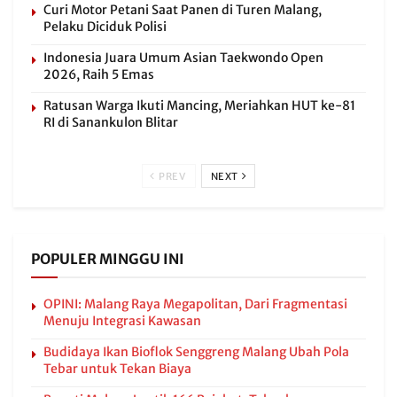
Curi Motor Petani Saat Panen di Turen Malang,
Pelaku Diciduk Polisi
Indonesia Juara Umum Asian Taekwondo Open
2026, Raih 5 Emas
Ratusan Warga Ikuti Mancing, Meriahkan HUT ke-81
RI di Sanankulon Blitar
PREV
NEXT
POPULER MINGGU INI
OPINI: Malang Raya Megapolitan, Dari Fragmentasi
Menuju Integrasi Kawasan
Budidaya Ikan Bioflok Senggreng Malang Ubah Pola
Tebar untuk Tekan Biaya