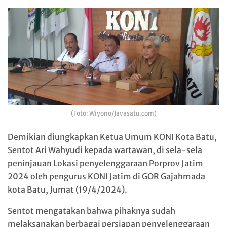
(Foto: Wiyono/Javasatu.com)
Demikian diungkapkan Ketua Umum KONI Kota Batu,
Sentot Ari Wahyudi kepada wartawan, di sela-sela
peninjauan Lokasi penyelenggaraan Porprov Jatim
2024 oleh pengurus KONI Jatim di GOR Gajahmada
kota Batu, Jumat (19/4/2024).
Sentot mengatakan bahwa pihaknya sudah
melaksanakan berbagai persiapan penyelenggaraan