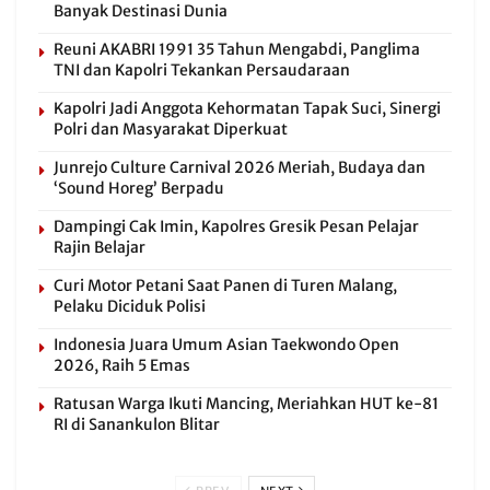
Banyak Destinasi Dunia
Reuni AKABRI 1991 35 Tahun Mengabdi, Panglima
TNI dan Kapolri Tekankan Persaudaraan
Kapolri Jadi Anggota Kehormatan Tapak Suci, Sinergi
Polri dan Masyarakat Diperkuat
Junrejo Culture Carnival 2026 Meriah, Budaya dan
‘Sound Horeg’ Berpadu
Dampingi Cak Imin, Kapolres Gresik Pesan Pelajar
Rajin Belajar
Curi Motor Petani Saat Panen di Turen Malang,
Pelaku Diciduk Polisi
Indonesia Juara Umum Asian Taekwondo Open
2026, Raih 5 Emas
Ratusan Warga Ikuti Mancing, Meriahkan HUT ke-81
RI di Sanankulon Blitar