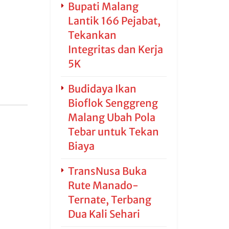
Bupati Malang
Lantik 166 Pejabat,
Tekankan
Integritas dan Kerja
5K
Budidaya Ikan
Bioflok Senggreng
Malang Ubah Pola
Tebar untuk Tekan
Biaya
TransNusa Buka
Rute Manado-
Ternate, Terbang
Dua Kali Sehari