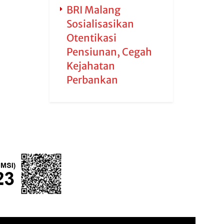
BRI Malang
Sosialisasikan
Otentikasi
Pensiunan, Cegah
Kejahatan
Perbankan