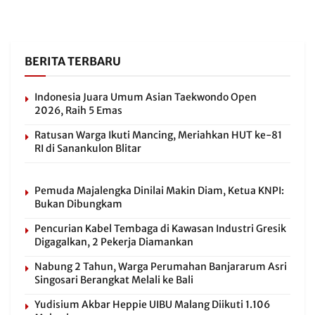
BERITA TERBARU
Indonesia Juara Umum Asian Taekwondo Open
2026, Raih 5 Emas
Ratusan Warga Ikuti Mancing, Meriahkan HUT ke-81
RI di Sanankulon Blitar
Pemuda Majalengka Dinilai Makin Diam, Ketua KNPI:
Bukan Dibungkam
Pencurian Kabel Tembaga di Kawasan Industri Gresik
Digagalkan, 2 Pekerja Diamankan
Nabung 2 Tahun, Warga Perumahan Banjararum Asri
Singosari Berangkat Melali ke Bali
Yudisium Akbar Heppie UIBU Malang Diikuti 1.106