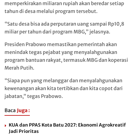
memperkirakan miliaran rupiah akan beredar setiap
tahun di desa melalui program tersebut.
“Satu desa bisa ada perputaran uang sampai Rp10,8
miliar per tahun dari program MBG,” jelasnya.
Presiden Prabowo memastikan pemerintah akan
menindak tegas pejabat yang menyalahgunakan
program bantuan rakyat, termasuk MBG dan koperasi
Merah Putih.
“Siapa pun yang melanggar dan menyalahgunakan
kewenangan akan kita tertibkan dan kita copot dari
jabatan,” tegas Prabowo.
Baca
Juga :
KUA dan PPAS Kota Batu 2027: Ekonomi Agrokreatif
Jadi Prioritas