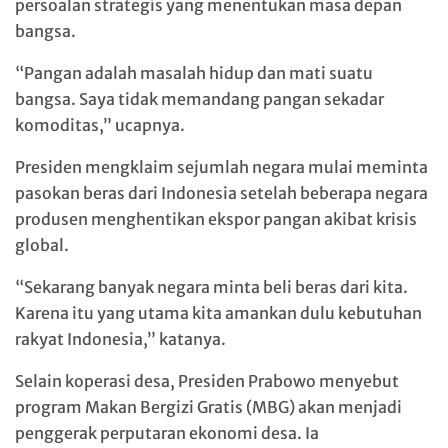
persoalan strategis yang menentukan masa depan
bangsa.
“Pangan adalah masalah hidup dan mati suatu
bangsa. Saya tidak memandang pangan sekadar
komoditas,” ucapnya.
Presiden mengklaim sejumlah negara mulai meminta
pasokan beras dari Indonesia setelah beberapa negara
produsen menghentikan ekspor pangan akibat krisis
global.
“Sekarang banyak negara minta beli beras dari kita.
Karena itu yang utama kita amankan dulu kebutuhan
rakyat Indonesia,” katanya.
Selain koperasi desa, Presiden Prabowo menyebut
program Makan Bergizi Gratis (MBG) akan menjadi
penggerak perputaran ekonomi desa. Ia