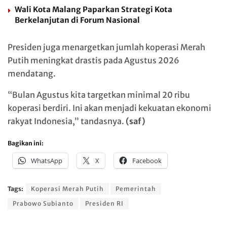
Wali Kota Malang Paparkan Strategi Kota
Berkelanjutan di Forum Nasional
Presiden juga menargetkan jumlah koperasi Merah
Putih meningkat drastis pada Agustus 2026
mendatang.
“Bulan Agustus kita targetkan minimal 20 ribu
koperasi berdiri. Ini akan menjadi kekuatan ekonomi
rakyat Indonesia,” tandasnya.
(saf)
Bagikan ini:
WhatsApp
X
Facebook
Tags:
Koperasi Merah Putih
Pemerintah
Prabowo Subianto
Presiden RI