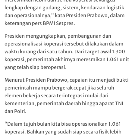
lengkap dengan gudang, sistem, kendaraan logistik
dan operasionalnya,” kata Presiden Prabowo, dalam
keterangan pers BPMI Setpres.
Presiden mengungkapkan, pembangunan dan
operasionalisasi koperasi tersebut dilakukan dalam
waktu kurang dari satu tahun. Dari target awal 1.300
koperasi, pemerintah akhirnya meresmikan 1.061 unit
yang telah siap beroperasi.
Menurut Presiden Prabowo, capaian itu menjadi bukti
pemerintah mampu bergerak cepat jika seluruh
elemen bekerja secara terintegrasi mulai dari
kementerian, pemerintah daerah hingga aparat TNI
dan Polri.
“Dalam tujuh bulan kita bisa operasionalkan 1.061
koperasi. Bahkan yang sudah siap secara fisik lebih