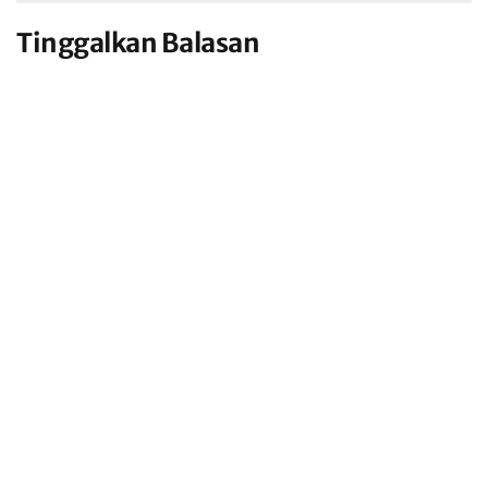
Tinggalkan Balasan