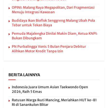
OPINI: Malang Raya Megapolitan, Dari Fragmentasi
Menuju Integrasi Kawasan
Budidaya Ikan Bioflok Senggreng Malang Ubah Pola
Tebar untuk Tekan Biaya
Pemuda Majalengka Dinilai Makin Diam, Ketua KNPI:
Bukan Dibungkam
PN Purbalingga Vonis 5 Bulan Penjara Debitur
Alihkan Motor Kredit Tanpa Izin
BERITA LAINNYA
Indonesia Juara Umum Asian Taekwondo Open
2026, Raih 5 Emas
Ratusan Warga Ikuti Mancing, Meriahkan HUT ke-81
RI di Sanankulon Blitar