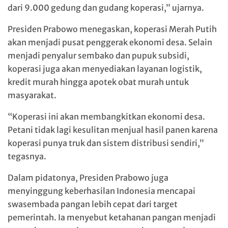
dari 9.000 gedung dan gudang koperasi,” ujarnya.
Presiden Prabowo menegaskan, koperasi Merah Putih
akan menjadi pusat penggerak ekonomi desa. Selain
menjadi penyalur sembako dan pupuk subsidi,
koperasi juga akan menyediakan layanan logistik,
kredit murah hingga apotek obat murah untuk
masyarakat.
“Koperasi ini akan membangkitkan ekonomi desa.
Petani tidak lagi kesulitan menjual hasil panen karena
koperasi punya truk dan sistem distribusi sendiri,”
tegasnya.
Dalam pidatonya, Presiden Prabowo juga
menyinggung keberhasilan Indonesia mencapai
swasembada pangan lebih cepat dari target
pemerintah. Ia menyebut ketahanan pangan menjadi