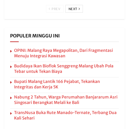
PREV
NEXT
POPULER MINGGU INI
OPINI: Malang Raya Megapolitan, Dari Fragmentasi
Menuju Integrasi Kawasan
Budidaya Ikan Bioflok Senggreng Malang Ubah Pola
Tebar untuk Tekan Biaya
Bupati Malang Lantik 166 Pejabat, Tekankan
Integritas dan Kerja 5K
Nabung 2 Tahun, Warga Perumahan Banjararum Asri
Singosari Berangkat Melali ke Bali
TransNusa Buka Rute Manado-Ternate, Terbang Dua
Kali Sehari