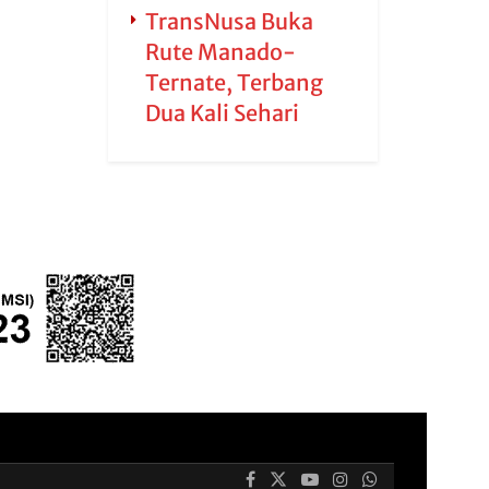
TransNusa Buka
Rute Manado-
Ternate, Terbang
Dua Kali Sehari