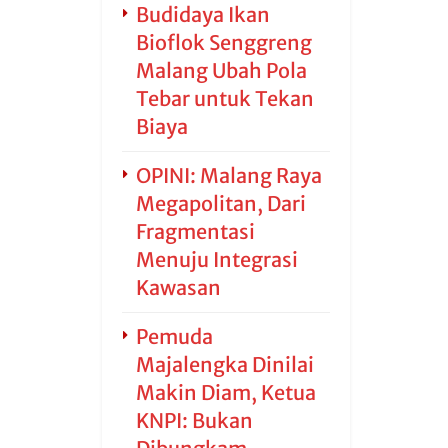
Budidaya Ikan
Bioflok Senggreng
Malang Ubah Pola
Tebar untuk Tekan
Biaya
OPINI: Malang Raya
Megapolitan, Dari
Fragmentasi
Menuju Integrasi
Kawasan
Pemuda
Majalengka Dinilai
Makin Diam, Ketua
KNPI: Bukan