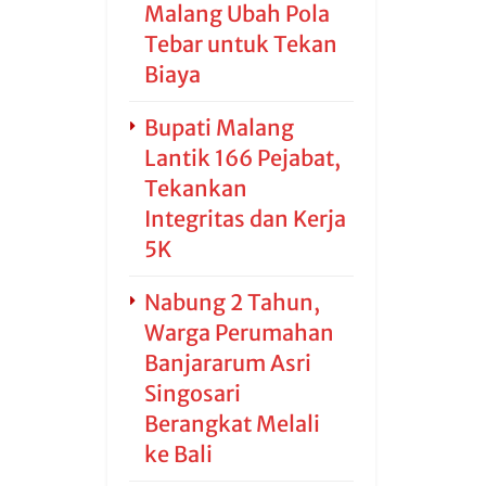
Malang Ubah Pola
Tebar untuk Tekan
Biaya
Bupati Malang
Lantik 166 Pejabat,
Tekankan
Integritas dan Kerja
5K
Nabung 2 Tahun,
Warga Perumahan
Banjararum Asri
Singosari
Berangkat Melali
ke Bali