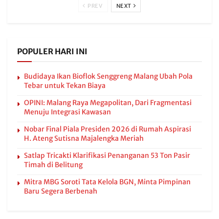
PREV
NEXT
POPULER HARI INI
Budidaya Ikan Bioflok Senggreng Malang Ubah Pola
Tebar untuk Tekan Biaya
OPINI: Malang Raya Megapolitan, Dari Fragmentasi
Menuju Integrasi Kawasan
Nobar Final Piala Presiden 2026 di Rumah Aspirasi
H. Ateng Sutisna Majalengka Meriah
Satlap Tricakti Klarifikasi Penanganan 53 Ton Pasir
Timah di Belitung
Mitra MBG Soroti Tata Kelola BGN, Minta Pimpinan
Baru Segera Berbenah