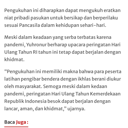
Pengukuhan ini diharapkan dapat mengukuh eratkan
niat pribadi pasukan untuk bersikap dan berperilaku
sesuai Pancasila dalam kehidupan sehari-hari.
Meski dalam keadaan yang serba terbatas karena
pandemi, Yuhronur berharap upacara peringatan Hari
Ulang Tahun RI tahun ini tetap dapat berjalan dengan
khidmat.
“Pengukuhan ini memiliki makna bahwa para peserta
latihan pengibar bendera dengan ikhlas berani diukur
oleh masyarakat. Semoga meski dalam kedaan
pandemi, peringatan Hari Ulang Tahun Kemerdekaan
Republik Indonesia besok dapat berjalan dengan
lancar, aman, dan khidmat,” ujarnya.
Baca
Juga :