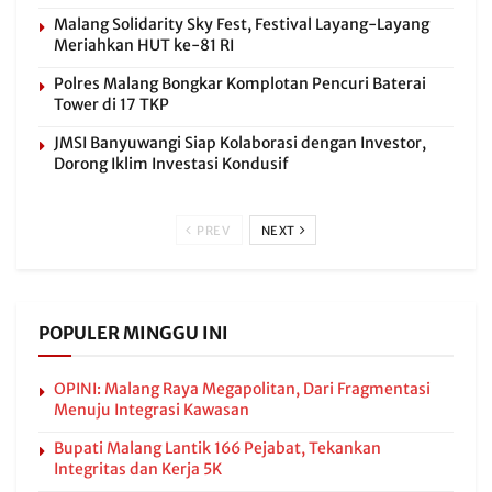
Malang Solidarity Sky Fest, Festival Layang-Layang
Meriahkan HUT ke-81 RI
Polres Malang Bongkar Komplotan Pencuri Baterai
Tower di 17 TKP
JMSI Banyuwangi Siap Kolaborasi dengan Investor,
Dorong Iklim Investasi Kondusif
PREV
NEXT
POPULER MINGGU INI
OPINI: Malang Raya Megapolitan, Dari Fragmentasi
Menuju Integrasi Kawasan
Bupati Malang Lantik 166 Pejabat, Tekankan
Integritas dan Kerja 5K