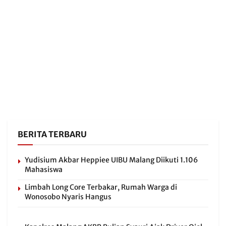
BERITA TERBARU
Yudisium Akbar Heppiee UIBU Malang Diikuti 1.106
Mahasiswa
Limbah Long Core Terbakar, Rumah Warga di
Wonosobo Nyaris Hangus