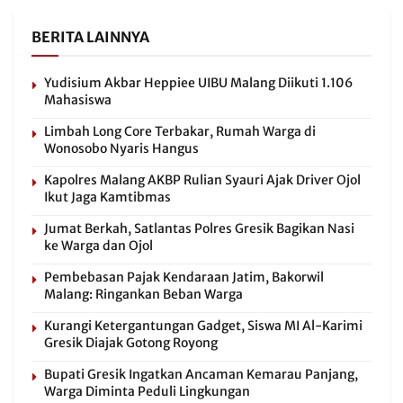
BERITA LAINNYA
Yudisium Akbar Heppiee UIBU Malang Diikuti 1.106
Mahasiswa
Limbah Long Core Terbakar, Rumah Warga di
Wonosobo Nyaris Hangus
Kapolres Malang AKBP Rulian Syauri Ajak Driver Ojol
Ikut Jaga Kamtibmas
Jumat Berkah, Satlantas Polres Gresik Bagikan Nasi
ke Warga dan Ojol
Pembebasan Pajak Kendaraan Jatim, Bakorwil
Malang: Ringankan Beban Warga
Kurangi Ketergantungan Gadget, Siswa MI Al-Karimi
Gresik Diajak Gotong Royong
Bupati Gresik Ingatkan Ancaman Kemarau Panjang,
Warga Diminta Peduli Lingkungan