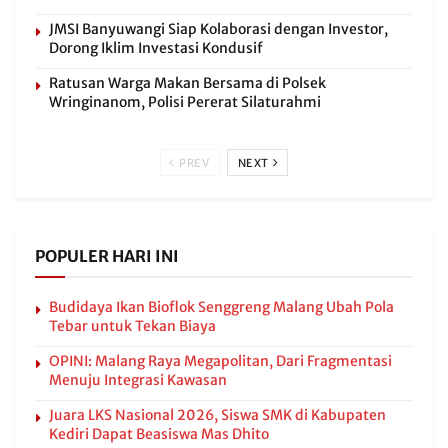
JMSI Banyuwangi Siap Kolaborasi dengan Investor,
Dorong Iklim Investasi Kondusif
Ratusan Warga Makan Bersama di Polsek
Wringinanom, Polisi Pererat Silaturahmi
PREV
NEXT
POPULER HARI INI
Budidaya Ikan Bioflok Senggreng Malang Ubah Pola
Tebar untuk Tekan Biaya
OPINI: Malang Raya Megapolitan, Dari Fragmentasi
Menuju Integrasi Kawasan
Juara LKS Nasional 2026, Siswa SMK di Kabupaten
Kediri Dapat Beasiswa Mas Dhito