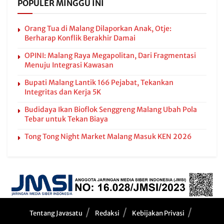
POPULER MINGGU INI
Orang Tua di Malang Dilaporkan Anak, Otje:
Berharap Konflik Berakhir Damai
OPINI: Malang Raya Megapolitan, Dari Fragmentasi
Menuju Integrasi Kawasan
Bupati Malang Lantik 166 Pejabat, Tekankan
Integritas dan Kerja 5K
Budidaya Ikan Bioflok Senggreng Malang Ubah Pola
Tebar untuk Tekan Biaya
Tong Tong Night Market Malang Masuk KEN 2026
Tentang Javasatu
Redaksi
Kebijakan Privasi