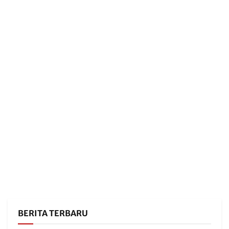
BERITA TERBARU