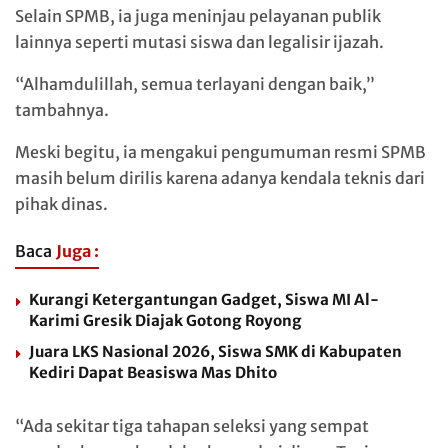
Selain SPMB, ia juga meninjau pelayanan publik
lainnya seperti mutasi siswa dan legalisir ijazah.
“Alhamdulillah, semua terlayani dengan baik,”
tambahnya.
Meski begitu, ia mengakui pengumuman resmi SPMB
masih belum dirilis karena adanya kendala teknis dari
pihak dinas.
Baca
Juga :
Kurangi Ketergantungan Gadget, Siswa MI Al-
Karimi Gresik Diajak Gotong Royong
Juara LKS Nasional 2026, Siswa SMK di Kabupaten
Kediri Dapat Beasiswa Mas Dhito
“Ada sekitar tiga tahapan seleksi yang sempat