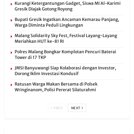
Kurangi Ketergantungan Gadget, Siswa MI Al-Karimi
Gresik Diajak Gotong Royong
Bupati Gresik Ingatkan Ancaman Kemarau Panjang,
Warga Diminta Peduli Lingkungan
Malang Solidarity Sky Fest, Festival Layang-Layang
Meriahkan HUT ke-81 RI
Polres Malang Bongkar Komplotan Pencuri Baterai
Tower di 17 TKP
JMSI Banyuwangi Siap Kolaborasi dengan Investor,
Dorong Iklim Investasi Kondusif
Ratusan Warga Makan Bersama di Polsek
Wringinanom, Polisi Pererat Silaturahmi
PREV
NEXT