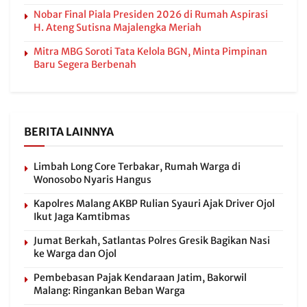
Nobar Final Piala Presiden 2026 di Rumah Aspirasi
H. Ateng Sutisna Majalengka Meriah
Mitra MBG Soroti Tata Kelola BGN, Minta Pimpinan
Baru Segera Berbenah
BERITA LAINNYA
Limbah Long Core Terbakar, Rumah Warga di
Wonosobo Nyaris Hangus
Kapolres Malang AKBP Rulian Syauri Ajak Driver Ojol
Ikut Jaga Kamtibmas
Jumat Berkah, Satlantas Polres Gresik Bagikan Nasi
ke Warga dan Ojol
Pembebasan Pajak Kendaraan Jatim, Bakorwil
Malang: Ringankan Beban Warga