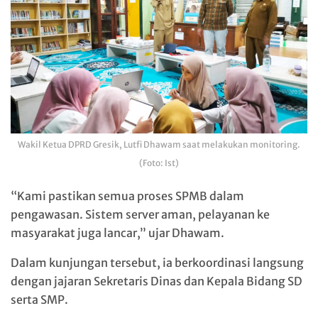
Wakil Ketua DPRD Gresik, Lutfi Dhawam saat melakukan monitoring.
(Foto: Ist)
“Kami pastikan semua proses SPMB dalam
pengawasan. Sistem server aman, pelayanan ke
masyarakat juga lancar,” ujar Dhawam.
Dalam kunjungan tersebut, ia berkoordinasi langsung
dengan jajaran Sekretaris Dinas dan Kepala Bidang SD
serta SMP.