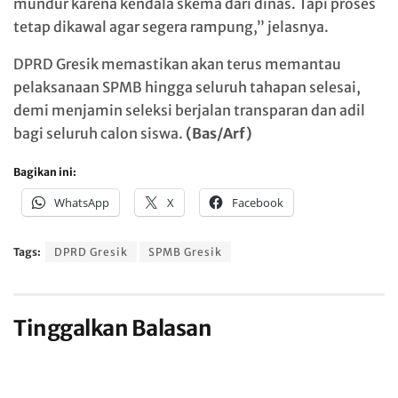
mundur karena kendala skema dari dinas. Tapi proses
tetap dikawal agar segera rampung,” jelasnya.
DPRD Gresik memastikan akan terus memantau
pelaksanaan SPMB hingga seluruh tahapan selesai,
demi menjamin seleksi berjalan transparan dan adil
bagi seluruh calon siswa.
(Bas/Arf)
Bagikan ini:
WhatsApp
X
Facebook
Tags:
DPRD Gresik
SPMB Gresik
Tinggalkan Balasan