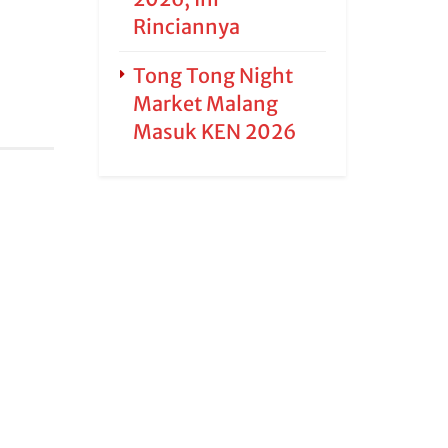
Rinciannya
Tong Tong Night
Market Malang
Masuk KEN 2026