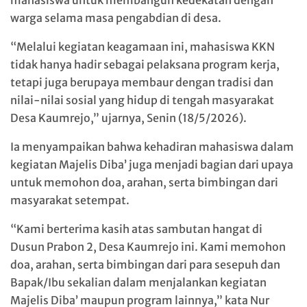
warga selama masa pengabdian di desa.
“Melalui kegiatan keagamaan ini, mahasiswa KKN
tidak hanya hadir sebagai pelaksana program kerja,
tetapi juga berupaya membaur dengan tradisi dan
nilai-nilai sosial yang hidup di tengah masyarakat
Desa Kaumrejo,” ujarnya, Senin (18/5/2026).
Ia menyampaikan bahwa kehadiran mahasiswa dalam
kegiatan Majelis Diba’ juga menjadi bagian dari upaya
untuk memohon doa, arahan, serta bimbingan dari
masyarakat setempat.
“Kami berterima kasih atas sambutan hangat di
Dusun Prabon 2, Desa Kaumrejo ini. Kami memohon
doa, arahan, serta bimbingan dari para sesepuh dan
Bapak/Ibu sekalian dalam menjalankan kegiatan
Majelis Diba’ maupun program lainnya,” kata Nur