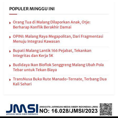
POPULER MINGGU INI
Orang Tua di Malang Dilaporkan Anak, Otje:
Berharap Konflik Berakhir Damai
OPINI: Malang Raya Megapolitan, Dari Fragmentasi
Menuju Integrasi Kawasan
Bupati Malang Lantik 166 Pejabat, Tekankan
Integritas dan Kerja 5K
Budidaya Ikan Bioflok Senggreng Malang Ubah Pola
Tebar untuk Tekan Biaya
TransNusa Buka Rute Manado-Ternate, Terbang Dua
Kali Sehari