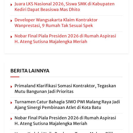
Juara LKS Nasional 2026, Siswa SMK di Kabupaten
Kediri Dapat Beasiswa Mas Dhito
Developer Wangsakarta Klaim Kontraktor
Wanprestasi, 9 Rumah Tak Sesuai Spek
Nobar Final Piala Presiden 2026 di Rumah Aspirasi
H. Ateng Sutisna Majalengka Meriah
BERITA LAINNYA
Primaland Klarifikasi Somasi Kontraktor, Tegaskan
Mutu Bangunan Jadi Prioritas
Turnamen Catur Bahagia SIWO PWI Malang Raya Jadi
Ajang Sinergi Pembinaan Atlet di Kota Batu
Nobar Final Piala Presiden 2026 di Rumah Aspirasi
H. Ateng Sutisna Majalengka Meriah