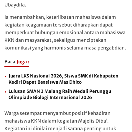
Ubaydila.
Ia menambahkan, keterlibatan mahasiswa dalam
kegiatan keagamaan tersebut diharapkan dapat
memperkuat hubungan emosional antara mahasiswa
KKN dan masyarakat, sekaligus menciptakan
komunikasi yang harmonis selama masa pengabdian.
Baca
Juga :
Juara LKS Nasional 2026, Siswa SMK di Kabupaten
Kediri Dapat Beasiswa Mas Dhito
Lulusan SMAN 3 Malang Raih Medali Perunggu
Olimpiade Biologi Internasional 2026
Warga setempat menyambut positif kehadiran
mahasiswa KKN dalam kegiatan Majelis Diba’.
Kegiatan ini dinilai menjadi sarana penting untuk