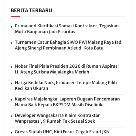
BERITA TERBARU
Primaland Klarifikasi Somasi Kontraktor, Tegaskan
Mutu Bangunan Jadi Prioritas
Turnamen Catur Bahagia SIWO PWI Malang Raya Jadi
Ajang Sinergi Pembinaan Atlet di Kota Batu
Nobar Final Piala Presiden 2026 di Rumah Aspirasi
H. Ateng Sutisna Majalengka Meriah
Harga Kedelai Naik, Produsen Tempe Malang Pilih
Kecilkan Ukuran
Kapolres Majalengka: Laporan Dugaan Pencemaran
Nama Baik Kepala BKPSDM Masih Diselidiki
Developer Wangsakarta Klaim Kontraktor
Wanprestasi, 9 Rumah Tak Sesuai Spek
Gresik Sudah UHC, Kini Fokus Cegah Fraud JKN