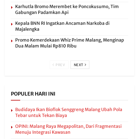
Karhutla Bromo Merembet ke Poncokusumo, Tim
Gabungan Padamkan Api
Kepala BNN RI Ingatkan Ancaman Narkoba di
Majalengka
Promo Kemerdekaan Whiz Prime Malang, Menginap
Dua Malam Mulai Rp810 Ribu
PREV
NEXT
POPULER HARI INI
Budidaya Ikan Bioflok Senggreng Malang Ubah Pola
Tebar untuk Tekan Biaya
OPINI: Malang Raya Megapolitan, Dari Fragmentasi
Menuju Integrasi Kawasan