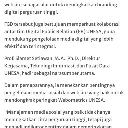
website sebagai alat untuk meningkatkan branding
digital perguruan tinggi.
FGD tersebut juga bertujuan memperkuat kolaborasi
antar tim Digital Public Relation (PR) UNESA, guna
mendukung pengelolaan media digital yang lebih
efektif dan terintegrasi.
Prof. Slamet Setiawan, M.A., Ph.D., Direktur
Kerjasama, Teknologi Informasi, dan Pusat Data
UNESA, hadir sebagai narasumber utama.
Dalam pemaparannya, ia menekankan pentingnya
pengelolaan media sosial dan website yang baik untuk
mendongkrak peringkat Webometrics UNESA.
“Manajemen media sosial yang baik tidak hanya
meningkatkan citra perguruan tinggi, tetapi juga
menjadi indikator penting dalam pemeringkatan