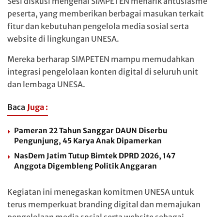
Sesi diskusi mengenai SIMPETEN menarik antusiasme
peserta, yang memberikan berbagai masukan terkait
fitur dan kebutuhan pengelola media sosial serta
website di lingkungan UNESA.
Mereka berharap SIMPETEN mampu memudahkan
integrasi pengelolaan konten digital di seluruh unit
dan lembaga UNESA.
Baca
Juga :
Pameran 22 Tahun Sanggar DAUN Diserbu
Pengunjung, 45 Karya Anak Dipamerkan
NasDem Jatim Tutup Bimtek DPRD 2026, 147
Anggota Digembleng Politik Anggaran
Kegiatan ini menegaskan komitmen UNESA untuk
terus memperkuat branding digital dan memajukan