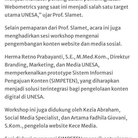
Webometrics yang saat ini menjadi salah satu target
utama UNESA,” ujar Prof. Slamet.
Selain pemaparan dari Prof. Slamet, acara ini juga
menghadirkan sesi workshop mengenai
pengembangan konten website dan media sosial.
Herma Retno Prabayanti, S.E., M.Med.Kom., Direktur
Branding, Marketing, dan Media UNESA,
memperkenalkan prototype Sistem Informasi
Pengajuan Konten (SIMPETEN), yang diharapkan
menjadi solusi terintegrasi bagi pengelolaan konten
digital di UNESA.
Workshop ini juga didukung oleh Kezia Abraham,
Social Media Specialist, dan Artama Fadhila Giovani,
S.Kom., pengelola website Kece Media.