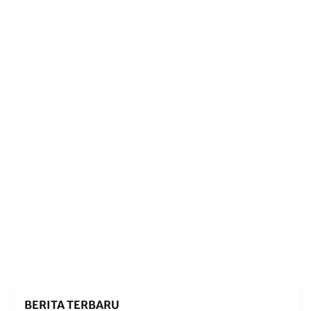
BERITA TERBARU