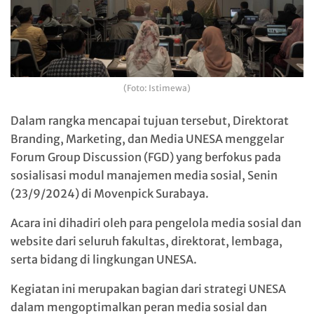
(Foto: Istimewa)
Dalam rangka mencapai tujuan tersebut, Direktorat
Branding, Marketing, dan Media UNESA menggelar
Forum Group Discussion (FGD) yang berfokus pada
sosialisasi modul manajemen media sosial, Senin
(23/9/2024) di Movenpick Surabaya.
Acara ini dihadiri oleh para pengelola media sosial dan
website dari seluruh fakultas, direktorat, lembaga,
serta bidang di lingkungan UNESA.
Kegiatan ini merupakan bagian dari strategi UNESA
dalam mengoptimalkan peran media sosial dan