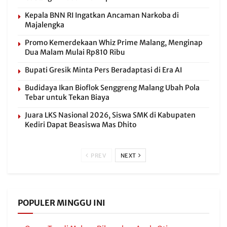
Kepala BNN RI Ingatkan Ancaman Narkoba di
Majalengka
Promo Kemerdekaan Whiz Prime Malang, Menginap
Dua Malam Mulai Rp810 Ribu
Bupati Gresik Minta Pers Beradaptasi di Era AI
Budidaya Ikan Bioflok Senggreng Malang Ubah Pola
Tebar untuk Tekan Biaya
Juara LKS Nasional 2026, Siswa SMK di Kabupaten
Kediri Dapat Beasiswa Mas Dhito
PREV
NEXT
POPULER MINGGU INI