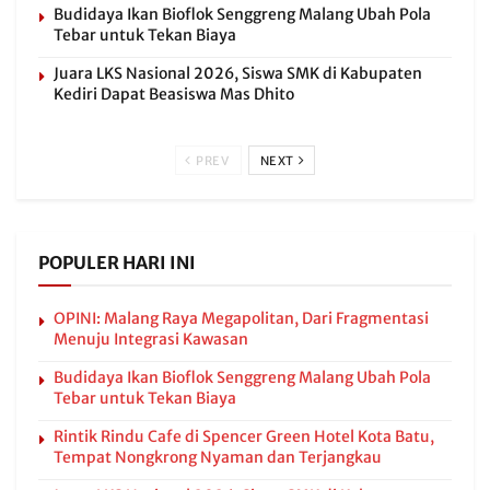
Budidaya Ikan Bioflok Senggreng Malang Ubah Pola
Tebar untuk Tekan Biaya
Juara LKS Nasional 2026, Siswa SMK di Kabupaten
Kediri Dapat Beasiswa Mas Dhito
PREV
NEXT
POPULER HARI INI
OPINI: Malang Raya Megapolitan, Dari Fragmentasi
Menuju Integrasi Kawasan
Budidaya Ikan Bioflok Senggreng Malang Ubah Pola
Tebar untuk Tekan Biaya
Rintik Rindu Cafe di Spencer Green Hotel Kota Batu,
Tempat Nongkrong Nyaman dan Terjangkau