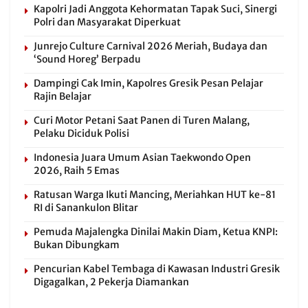
Kapolri Jadi Anggota Kehormatan Tapak Suci, Sinergi
Polri dan Masyarakat Diperkuat
Junrejo Culture Carnival 2026 Meriah, Budaya dan
‘Sound Horeg’ Berpadu
Dampingi Cak Imin, Kapolres Gresik Pesan Pelajar
Rajin Belajar
Curi Motor Petani Saat Panen di Turen Malang,
Pelaku Diciduk Polisi
Indonesia Juara Umum Asian Taekwondo Open
2026, Raih 5 Emas
Ratusan Warga Ikuti Mancing, Meriahkan HUT ke-81
RI di Sanankulon Blitar
Pemuda Majalengka Dinilai Makin Diam, Ketua KNPI:
Bukan Dibungkam
Pencurian Kabel Tembaga di Kawasan Industri Gresik
Digagalkan, 2 Pekerja Diamankan