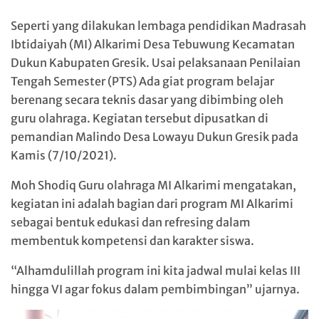
Seperti yang dilakukan lembaga pendidikan Madrasah
Ibtidaiyah (MI) Alkarimi Desa Tebuwung Kecamatan
Dukun Kabupaten Gresik. Usai pelaksanaan Penilaian
Tengah Semester (PTS) Ada giat program belajar
berenang secara teknis dasar yang dibimbing oleh
guru olahraga. Kegiatan tersebut dipusatkan di
pemandian Malindo Desa Lowayu Dukun Gresik pada
Kamis (7/10/2021).
Moh Shodiq Guru olahraga MI Alkarimi mengatakan,
kegiatan ini adalah bagian dari program MI Alkarimi
sebagai bentuk edukasi dan refresing dalam
membentuk kompetensi dan karakter siswa.
“Alhamdulillah program ini kita jadwal mulai kelas III
hingga VI agar fokus dalam pembimbingan” ujarnya.