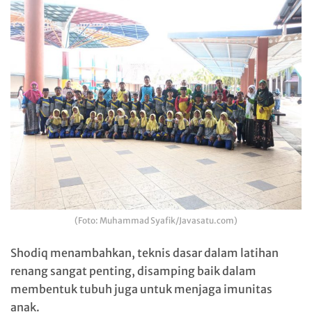
(Foto: Muhammad Syafik/Javasatu.com)
Shodiq menambahkan, teknis dasar dalam latihan
renang sangat penting, disamping baik dalam
membentuk tubuh juga untuk menjaga imunitas
anak.