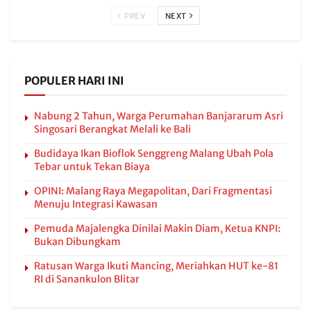
PREV
NEXT
POPULER HARI INI
Nabung 2 Tahun, Warga Perumahan Banjararum Asri
Singosari Berangkat Melali ke Bali
Budidaya Ikan Bioflok Senggreng Malang Ubah Pola
Tebar untuk Tekan Biaya
OPINI: Malang Raya Megapolitan, Dari Fragmentasi
Menuju Integrasi Kawasan
Pemuda Majalengka Dinilai Makin Diam, Ketua KNPI:
Bukan Dibungkam
Ratusan Warga Ikuti Mancing, Meriahkan HUT ke-81
RI di Sanankulon Blitar