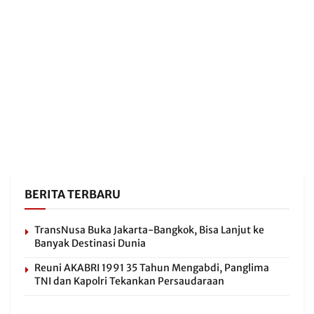
BERITA TERBARU
TransNusa Buka Jakarta-Bangkok, Bisa Lanjut ke
Banyak Destinasi Dunia
Reuni AKABRI 1991 35 Tahun Mengabdi, Panglima
TNI dan Kapolri Tekankan Persaudaraan