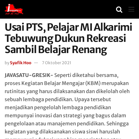
Usai PTS, Pelajar MI Alkarimi
Tebuwung Dukun Rekreasi
Sambil Belajar Renang
by
Syafik Hoo
7 Oktober 2021
JAVASATU-GRESIK-
Seperti diketahui bersama,
proses Kegiatan Belajar Mengajar (KBM) merupakan
rutinitas yang harus dilaksanakan dan dikelolah oleh
sebuah lembaga pendidikan. Upaya tersebut
menjadikan pengelolah lembaga pendidikan
mempunyai inovasi dan strategi yang bagus dalam
pengelolaan atau manajemen pendidikan. Sehingga
kegiatan yang dilaksanakan siswa siswi haruslah