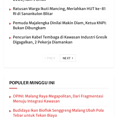
Ratusan Warga Ikuti Mancing, Meriahkan HUT ke-81
RI di Sanankulon Blitar
Pemuda Majalengka Dinilai Makin Diam, Ketua KNPI:
Bukan Dibungkam
Pencurian Kabel Tembaga di Kawasan Industri Gresik
Digagalkan, 2 Pekerja Diamankan
PREV
NEXT
POPULER MINGGU INI
OPINI: Malang Raya Megapolitan, Dari Fragmentasi
Menuju Integrasi Kawasan
Budidaya Ikan Bioflok Senggreng Malang Ubah Pola
Tebar untuk Tekan Biaya