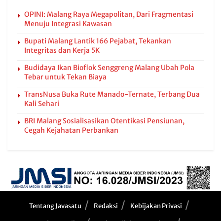
OPINI: Malang Raya Megapolitan, Dari Fragmentasi
Menuju Integrasi Kawasan
Bupati Malang Lantik 166 Pejabat, Tekankan
Integritas dan Kerja 5K
Budidaya Ikan Bioflok Senggreng Malang Ubah Pola
Tebar untuk Tekan Biaya
TransNusa Buka Rute Manado-Ternate, Terbang Dua
Kali Sehari
BRI Malang Sosialisasikan Otentikasi Pensiunan,
Cegah Kejahatan Perbankan
Tentang Javasatu
Redaksi
Kebijakan Privasi