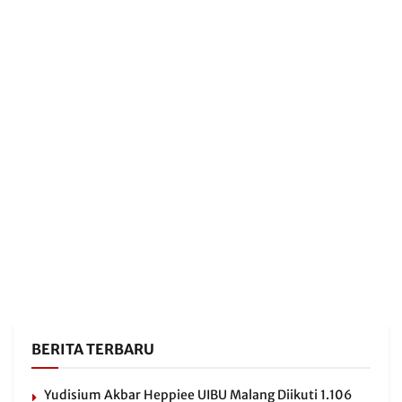
BERITA TERBARU
Yudisium Akbar Heppiee UIBU Malang Diikuti 1.106