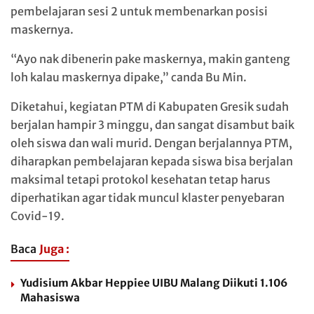
pembelajaran sesi 2 untuk membenarkan posisi
maskernya.
“Ayo nak dibenerin pake maskernya, makin ganteng
loh kalau maskernya dipake,” canda Bu Min.
Diketahui, kegiatan PTM di Kabupaten Gresik sudah
berjalan hampir 3 minggu, dan sangat disambut baik
oleh siswa dan wali murid. Dengan berjalannya PTM,
diharapkan pembelajaran kepada siswa bisa berjalan
maksimal tetapi protokol kesehatan tetap harus
diperhatikan agar tidak muncul klaster penyebaran
Covid-19.
Baca
Juga :
Yudisium Akbar Heppiee UIBU Malang Diikuti 1.106
Mahasiswa