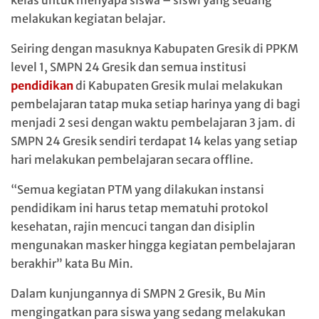
melakukan kegiatan belajar.
Seiring dengan masuknya Kabupaten Gresik di PPKM
level 1, SMPN 24 Gresik dan semua institusi
pendidikan
di Kabupaten Gresik mulai melakukan
pembelajaran tatap muka setiap harinya yang di bagi
menjadi 2 sesi dengan waktu pembelajaran 3 jam. di
SMPN 24 Gresik sendiri terdapat 14 kelas yang setiap
hari melakukan pembelajaran secara offline.
“Semua kegiatan PTM yang dilakukan instansi
pendidikam ini harus tetap mematuhi protokol
kesehatan, rajin mencuci tangan dan disiplin
mengunakan masker hingga kegiatan pembelajaran
berakhir” kata Bu Min.
Dalam kunjungannya di SMPN 2 Gresik, Bu Min
mengingatkan para siswa yang sedang melakukan