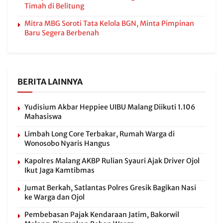
Timah di Belitung
Mitra MBG Soroti Tata Kelola BGN, Minta Pimpinan
Baru Segera Berbenah
BERITA LAINNYA
Yudisium Akbar Heppiee UIBU Malang Diikuti 1.106
Mahasiswa
Limbah Long Core Terbakar, Rumah Warga di
Wonosobo Nyaris Hangus
Kapolres Malang AKBP Rulian Syauri Ajak Driver Ojol
Ikut Jaga Kamtibmas
Jumat Berkah, Satlantas Polres Gresik Bagikan Nasi
ke Warga dan Ojol
Pembebasan Pajak Kendaraan Jatim, Bakorwil