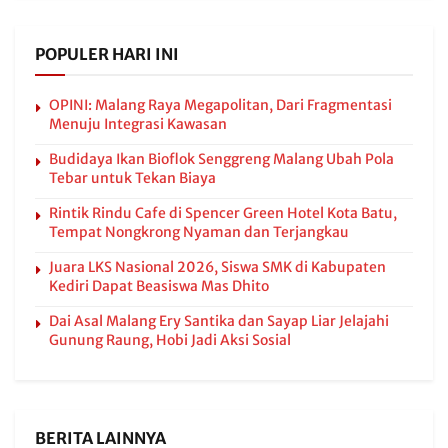
POPULER HARI INI
OPINI: Malang Raya Megapolitan, Dari Fragmentasi
Menuju Integrasi Kawasan
Budidaya Ikan Bioflok Senggreng Malang Ubah Pola
Tebar untuk Tekan Biaya
Rintik Rindu Cafe di Spencer Green Hotel Kota Batu,
Tempat Nongkrong Nyaman dan Terjangkau
Juara LKS Nasional 2026, Siswa SMK di Kabupaten
Kediri Dapat Beasiswa Mas Dhito
Dai Asal Malang Ery Santika dan Sayap Liar Jelajahi
Gunung Raung, Hobi Jadi Aksi Sosial
BERITA LAINNYA