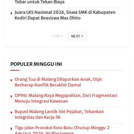
Tebar untuk Tekan Biaya
Juara LKS Nasional 2026, Siswa SMK di Kabupaten
Kediri Dapat Beasiswa Mas Dhito
PREV
NEXT
POPULER MINGGU INI
Orang Tua di Malang Dilaporkan Anak, Otje:
Berharap Konflik Berakhir Damai
OPINI: Malang Raya Megapolitan, Dari Fragmentasi
Menuju Integrasi Kawasan
Bupati Malang Lantik 166 Pejabat, Tekankan
Integritas dan Kerja 5K
Tiga Jalan Protokol Kota Batu Ditutup Minggu 2
Agustus 2026, Ini Rinciannya