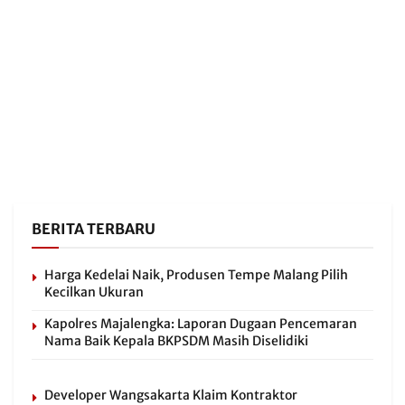
BERITA TERBARU
Harga Kedelai Naik, Produsen Tempe Malang Pilih
Kecilkan Ukuran
Kapolres Majalengka: Laporan Dugaan Pencemaran
Nama Baik Kepala BKPSDM Masih Diselidiki
Developer Wangsakarta Klaim Kontraktor