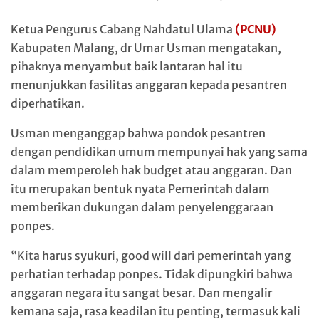
Ketua Pengurus Cabang Nahdatul Ulama
(PCNU)
Kabupaten Malang, dr Umar Usman mengatakan,
pihaknya menyambut baik lantaran hal itu
menunjukkan fasilitas anggaran kepada pesantren
diperhatikan.
Usman menganggap bahwa pondok pesantren
dengan pendidikan umum mempunyai hak yang sama
dalam memperoleh hak budget atau anggaran. Dan
itu merupakan bentuk nyata Pemerintah dalam
memberikan dukungan dalam penyelenggaraan
ponpes.
“Kita harus syukuri, good will dari pemerintah yang
perhatian terhadap ponpes. Tidak dipungkiri bahwa
anggaran negara itu sangat besar. Dan mengalir
kemana saja, rasa keadilan itu penting, termasuk kali