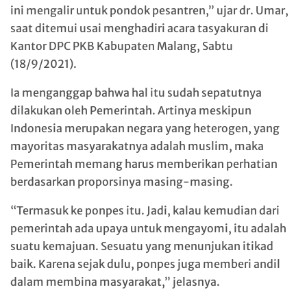
ini mengalir untuk pondok pesantren,” ujar dr. Umar,
saat ditemui usai menghadiri acara tasyakuran di
Kantor DPC PKB Kabupaten Malang, Sabtu
(18/9/2021).
Ia menganggap bahwa hal itu sudah sepatutnya
dilakukan oleh Pemerintah. Artinya meskipun
Indonesia merupakan negara yang heterogen, yang
mayoritas masyarakatnya adalah muslim, maka
Pemerintah memang harus memberikan perhatian
berdasarkan proporsinya masing-masing.
“Termasuk ke ponpes itu. Jadi, kalau kemudian dari
pemerintah ada upaya untuk mengayomi, itu adalah
suatu kemajuan. Sesuatu yang menunjukan itikad
baik. Karena sejak dulu, ponpes juga memberi andil
dalam membina masyarakat,” jelasnya.