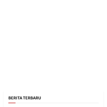
BERITA TERBARU