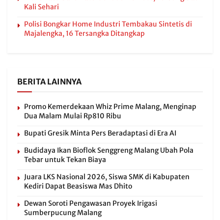
Kali Sehari
Polisi Bongkar Home Industri Tembakau Sintetis di
Majalengka, 16 Tersangka Ditangkap
BERITA LAINNYA
Promo Kemerdekaan Whiz Prime Malang, Menginap
Dua Malam Mulai Rp810 Ribu
Bupati Gresik Minta Pers Beradaptasi di Era AI
Budidaya Ikan Bioflok Senggreng Malang Ubah Pola
Tebar untuk Tekan Biaya
Juara LKS Nasional 2026, Siswa SMK di Kabupaten
Kediri Dapat Beasiswa Mas Dhito
Dewan Soroti Pengawasan Proyek Irigasi
Sumberpucung Malang