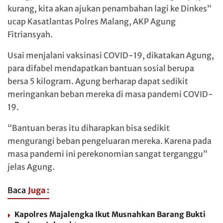
kurang, kita akan ajukan penambahan lagi ke Dinkes”
ucap Kasatlantas Polres Malang, AKP Agung
Fitriansyah.
Usai menjalani vaksinasi COVID-19, dikatakan Agung,
para difabel mendapatkan bantuan sosial berupa
bersa 5 kilogram. Agung berharap dapat sedikit
meringankan beban mereka di masa pandemi COVID-
19.
“Bantuan beras itu diharapkan bisa sedikit
mengurangi beban pengeluaran mereka. Karena pada
masa pandemi ini perekonomian sangat terganggu”
jelas Agung.
Baca
Juga :
Kapolres Majalengka Ikut Musnahkan Barang Bukti