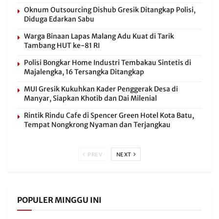
Oknum Outsourcing Dishub Gresik Ditangkap Polisi,
Diduga Edarkan Sabu
Warga Binaan Lapas Malang Adu Kuat di Tarik
Tambang HUT ke-81 RI
Polisi Bongkar Home Industri Tembakau Sintetis di
Majalengka, 16 Tersangka Ditangkap
MUI Gresik Kukuhkan Kader Penggerak Desa di
Manyar, Siapkan Khotib dan Dai Milenial
Rintik Rindu Cafe di Spencer Green Hotel Kota Batu,
Tempat Nongkrong Nyaman dan Terjangkau
PREV
NEXT
POPULER MINGGU INI