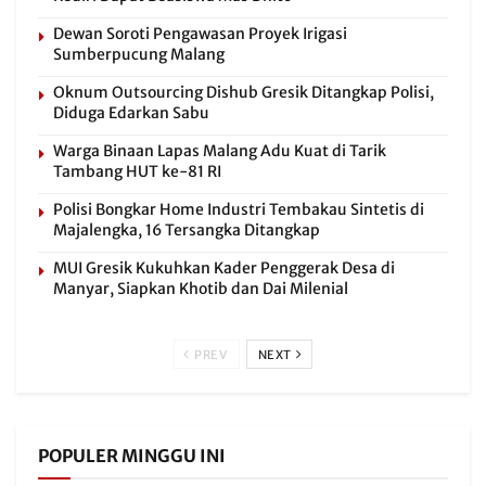
Dewan Soroti Pengawasan Proyek Irigasi
Sumberpucung Malang
Oknum Outsourcing Dishub Gresik Ditangkap Polisi,
Diduga Edarkan Sabu
Warga Binaan Lapas Malang Adu Kuat di Tarik
Tambang HUT ke-81 RI
Polisi Bongkar Home Industri Tembakau Sintetis di
Majalengka, 16 Tersangka Ditangkap
MUI Gresik Kukuhkan Kader Penggerak Desa di
Manyar, Siapkan Khotib dan Dai Milenial
PREV
NEXT
POPULER MINGGU INI