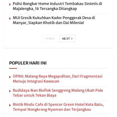
Polisi Bongkar Home Industri Tembakau Sintetis di
Majalengka, 16 Tersangka Ditangkap
MUI Gresik Kukuhkan Kader Penggerak Desa di
Manyar, Siapkan Khotib dan Dai Milenial
PREV
NEXT
POPULER HARI INI
OPINI: Malang Raya Megapolitan, Dari Fragmentasi
Menuju Integrasi Kawasan
Budidaya Ikan Bioflok Senggreng Malang Ubah Pola
Tebar untuk Tekan Biaya
Rintik Rindu Cafe di Spencer Green Hotel Kota Batu,
Tempat Nongkrong Nyaman dan Terjangkau