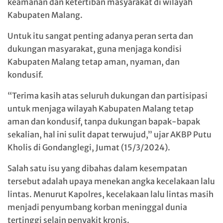
keamanan dan ketertiban masyarakat di wilayah
Kabupaten Malang.
Untuk itu sangat penting adanya peran serta dan
dukungan masyarakat, guna menjaga kondisi
Kabupaten Malang tetap aman, nyaman, dan
kondusif.
“Terima kasih atas seluruh dukungan dan partisipasi
untuk menjaga wilayah Kabupaten Malang tetap
aman dan kondusif, tanpa dukungan bapak-bapak
sekalian, hal ini sulit dapat terwujud,” ujar AKBP Putu
Kholis di Gondanglegi, Jumat (15/3/2024).
Salah satu isu yang dibahas dalam kesempatan
tersebut adalah upaya menekan angka kecelakaan lalu
lintas. Menurut Kapolres, kecelakaan lalu lintas masih
menjadi penyumbang korban meninggal dunia
tertinggi selain penyakit kronis.