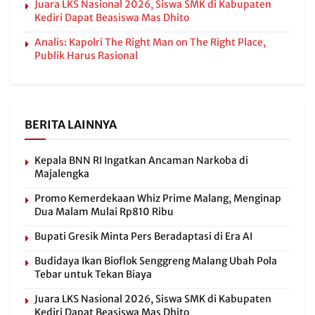
Juara LKS Nasional 2026, Siswa SMK di Kabupaten
Kediri Dapat Beasiswa Mas Dhito
Analis: Kapolri The Right Man on The Right Place,
Publik Harus Rasional
BERITA LAINNYA
Kepala BNN RI Ingatkan Ancaman Narkoba di
Majalengka
Promo Kemerdekaan Whiz Prime Malang, Menginap
Dua Malam Mulai Rp810 Ribu
Bupati Gresik Minta Pers Beradaptasi di Era AI
Budidaya Ikan Bioflok Senggreng Malang Ubah Pola
Tebar untuk Tekan Biaya
Juara LKS Nasional 2026, Siswa SMK di Kabupaten
Kediri Dapat Beasiswa Mas Dhito