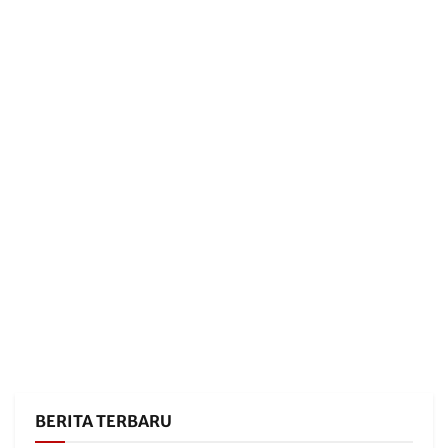
BERITA TERBARU