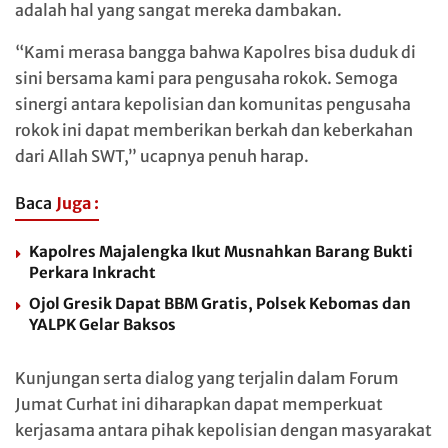
adalah hal yang sangat mereka dambakan.
“Kami merasa bangga bahwa Kapolres bisa duduk di
sini bersama kami para pengusaha rokok. Semoga
sinergi antara kepolisian dan komunitas pengusaha
rokok ini dapat memberikan berkah dan keberkahan
dari Allah SWT,” ucapnya penuh harap.
Baca
Juga :
Kapolres Majalengka Ikut Musnahkan Barang Bukti
Perkara Inkracht
Ojol Gresik Dapat BBM Gratis, Polsek Kebomas dan
YALPK Gelar Baksos
Kunjungan serta dialog yang terjalin dalam Forum
Jumat Curhat ini diharapkan dapat memperkuat
kerjasama antara pihak kepolisian dengan masyarakat