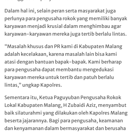
Dalam hal ini, selain peran serta masyarakat juga
perlunya para pengusaha rokok yang memiliki banyak
karyawan menjadi krusial dalam menghimbau agar
karyawan-karyawan mereka juga tertib berlalu lintas.
“Masalah khusus dan PR kami di Kabupaten Malang
adalah kecelakaan, karena masalah lain bisa kami
atasi dengan bantuan bapak-bapak. Kami berharap
para pengusaha dapat membantu mengedukasi
karyawan mereka untuk tertib dan patuh berlalu
lintas,” ungkap Kapolres.
Sementara itu, Ketua Paguyuban Pengusaha Rokok
Lokal Kabupaten Malang, H Zubaidi Aziz, menyambut
baik silaturahmi yang dilakukan oleh Kapolres Malang
beserta jajarannya. Bagi para pengusaha, keamanan
dan kenyamanan dalam bermasyarakat dan berusaha