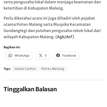
serta pengusaha lokal dalam menjaga keamanan dan
ketertiban di Kabupaten Malang.
Perlu diketahui acara ini juga dihadiri oleh pejabat
utama Polres Malang serta Muspika Kecamatan
Gondanglegi dan puluhan pengusaha rokok lokal dari
wilayah Kabupaten Malang.
(Agb/Arf)
Bagikan ini:
WhatsApp
X
Facebook
Tags:
Jumat Curhat
Polres Malang
Tinggalkan Balasan