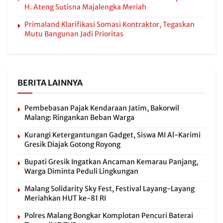
H. Ateng Sutisna Majalengka Meriah
Primaland Klarifikasi Somasi Kontraktor, Tegaskan
Mutu Bangunan Jadi Prioritas
BERITA LAINNYA
Pembebasan Pajak Kendaraan Jatim, Bakorwil
Malang: Ringankan Beban Warga
Kurangi Ketergantungan Gadget, Siswa MI Al-Karimi
Gresik Diajak Gotong Royong
Bupati Gresik Ingatkan Ancaman Kemarau Panjang,
Warga Diminta Peduli Lingkungan
Malang Solidarity Sky Fest, Festival Layang-Layang
Meriahkan HUT ke-81 RI
Polres Malang Bongkar Komplotan Pencuri Baterai