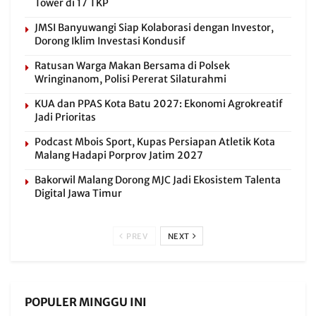
Tower di 17 TKP
JMSI Banyuwangi Siap Kolaborasi dengan Investor,
Dorong Iklim Investasi Kondusif
Ratusan Warga Makan Bersama di Polsek
Wringinanom, Polisi Pererat Silaturahmi
KUA dan PPAS Kota Batu 2027: Ekonomi Agrokreatif
Jadi Prioritas
Podcast Mbois Sport, Kupas Persiapan Atletik Kota
Malang Hadapi Porprov Jatim 2027
Bakorwil Malang Dorong MJC Jadi Ekosistem Talenta
Digital Jawa Timur
PREV
NEXT
POPULER MINGGU INI