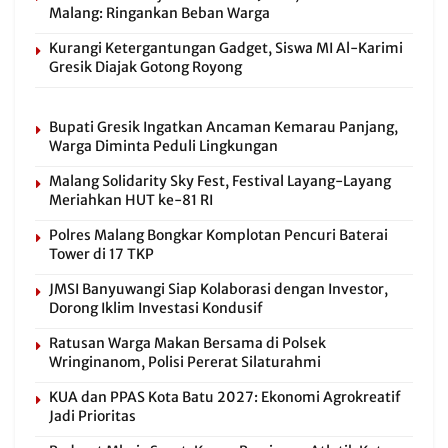
Malang: Ringankan Beban Warga
Kurangi Ketergantungan Gadget, Siswa MI Al-Karimi
Gresik Diajak Gotong Royong
Bupati Gresik Ingatkan Ancaman Kemarau Panjang,
Warga Diminta Peduli Lingkungan
Malang Solidarity Sky Fest, Festival Layang-Layang
Meriahkan HUT ke-81 RI
Polres Malang Bongkar Komplotan Pencuri Baterai
Tower di 17 TKP
JMSI Banyuwangi Siap Kolaborasi dengan Investor,
Dorong Iklim Investasi Kondusif
Ratusan Warga Makan Bersama di Polsek
Wringinanom, Polisi Pererat Silaturahmi
KUA dan PPAS Kota Batu 2027: Ekonomi Agrokreatif
Jadi Prioritas