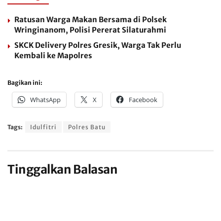
Ratusan Warga Makan Bersama di Polsek
Wringinanom, Polisi Pererat Silaturahmi
SKCK Delivery Polres Gresik, Warga Tak Perlu
Kembali ke Mapolres
Bagikan ini:
WhatsApp
X
Facebook
Tags:
Idulfitri
Polres Batu
Tinggalkan Balasan