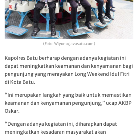
(Foto: Wiyono/Javasatu.com)
Kapolres Batu berharap dengan adanya kegiatan ini
dapat meningkatkan keamanan dan kenyamanan bagi
pengunjung yang merayakan Long Weekend Idul Fitri
di Kota Batu.
“Ini merupakan langkah yang baik untuk memastikan
keamanan dan kenyamanan pengunjung,” ucap AKBP
Oskar.
“Dengan adanya kegiatan ini, diharapkan dapat
meningkatkan kesadaran masyarakat akan