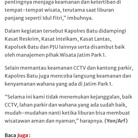
pentingnya menjaga keamanan dan ketertiban di
tempat-tempat wisata, terutama saat liburan
panjang seperti Idul Fitri,” imbuhnya.
Dalam kegiatan tersebut Kapolres Batu didampingi
Kasat Reskrim, Kasat Intelkam, Kasat Lantas,
Kapolsek Batu dan PJU lainnya serta disambut baik
oleh manajemen pihak Wisata Jatim Park 1.
Selain memantau keamanan CCTV dan kantong parkir,
Kapolres Batu juga mencoba langsung keamanan dan
kenyamanan wahana yang ada di Jatim Park 1.
“Selama ini kami tidak menemukan kejanggalan, baik
CCTV, lahan parkir dan wahana yang ada sudah baik,
mudah-mudahan nanti ketika liburan bisa membuat
wisatawan aman dan nyaman,” harapnya.
(Yon/Arf)
Baca
Juga :