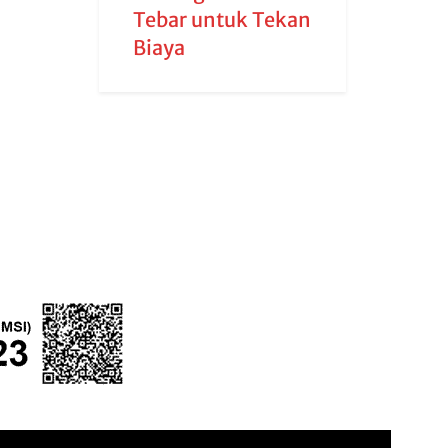
Tebar untuk Tekan
Biaya