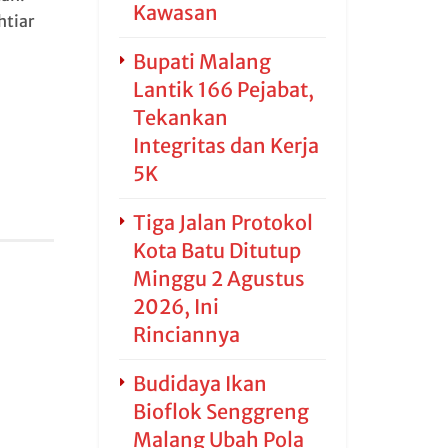
Kawasan
htiar
Bupati Malang
Lantik 166 Pejabat,
Tekankan
Integritas dan Kerja
5K
Tiga Jalan Protokol
Kota Batu Ditutup
Minggu 2 Agustus
2026, Ini
Rinciannya
Budidaya Ikan
Bioflok Senggreng
Malang Ubah Pola