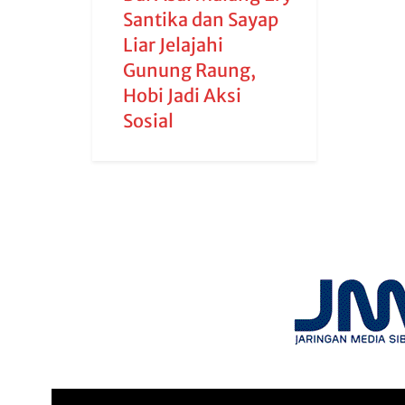
Santika dan Sayap
Liar Jelajahi
Gunung Raung,
Hobi Jadi Aksi
Sosial