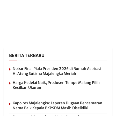
BERITA TERBARU
Nobar Final Piala Presiden 2026 di Rumah Aspirasi
H. Ateng Sutisna Majalengka Meriah
Harga Kedelai Naik, Produsen Tempe Malang Pilih
Kecilkan Ukuran
Kapolres Majalengka: Laporan Dugaan Pencemaran
Nama Baik Kepala BKPSDM Masih Diselidiki