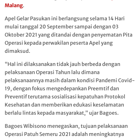
Malang
.
Apel Gelar Pasukan ini berlangsung selama 14 Hari
mulai tanggal 20 September sampai dengan 03
Oktober 2021 yang ditandai dengan penyematan Pita
Operasi kepada perwakilan peserta Apel yang
dimaksud.
“Hal ini dilaksanakan tidak jauh berbeda dengan
pelaksanaan Operasi Tahun lalu dimana
pelaksanaannya masih dalam kondisi Pandemi Covid-
19, dengan fokus mengedepankan Preemtif dan
Preventif terutama sosialisasi kepatuhan Protokol
Kesehatan dan memberikan edukasi keselamatan
berlalu lintas kepada masyarakat,” ujar Bagoes.
Bagoes Wibisono menegaskan, tujuan pelaksanaan
Operasi Patuh Semeru 2021 adalah meningkatnya