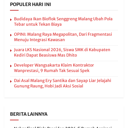
POPULER HARI INI
Budidaya Ikan Bioflok Senggreng Malang Ubah Pola
Tebar untuk Tekan Biaya
OPINI: Malang Raya Megapolitan, Dari Fragmentasi
Menuju Integrasi Kawasan
Juara LKS Nasional 2026, Siswa SMK di Kabupaten
Kediri Dapat Beasiswa Mas Dhito
Developer Wangsakarta Klaim Kontraktor
Wanprestasi, 9 Rumah Tak Sesuai Spek
Dai Asal Malang Ery Santika dan Sayap Liar Jelajahi
Gunung Raung, Hobi Jadi Aksi Sosial
BERITA LAINNYA