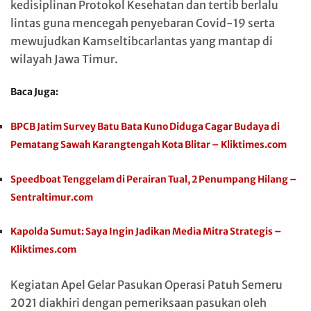
kedisiplinan Protokol Kesehatan dan tertib berlalu
lintas guna mencegah penyebaran Covid-19 serta
mewujudkan Kamseltibcarlantas yang mantap di
wilayah Jawa Timur.
Baca Juga:
BPCB Jatim Survey Batu Bata Kuno Diduga Cagar Budaya di
Pematang Sawah Karangtengah Kota Blitar – Kliktimes.com
Speedboat Tenggelam di Perairan Tual, 2 Penumpang Hilang –
Sentraltimur.com
Kapolda Sumut: Saya Ingin Jadikan Media Mitra Strategis –
Kliktimes.com
Kegiatan Apel Gelar Pasukan Operasi Patuh Semeru
2021 diakhiri dengan pemeriksaan pasukan oleh