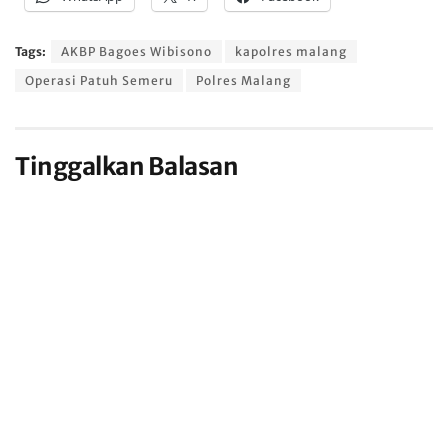
Tags:
AKBP Bagoes Wibisono
kapolres malang
Operasi Patuh Semeru
Polres Malang
Tinggalkan Balasan