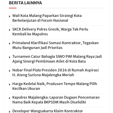
BERITA LAINNYA
Wali Kota Malang Paparkan Strategi Kota
Berkelanjutan di Forum Nasional
SKCK Delivery Polres Gresik, Warga Tak Perlu
Kembali ke Mapolres
Primaland Klarifikasi Somasi Kontraktor, Tegaskan
Mutu Bangunan Jadi Prioritas
Turnamen Catur Bahagia SIWO PWI Malang Raya Jadi
Ajang Sinergi Pembinaan Atlet di Kota Batu
Nobar Final Piala Presiden 2026 di Rumah Aspirasi
H. Ateng Sutisna Majalengka Meriah
Harga Kedelai Naik, Produsen Tempe Malang Pilih
Kecilkan Ukuran
Kapolres Majalengka: Laporan Dugaan Pencemaran
Nama Baik Kepala BKPSDM Masih Diselidiki
Developer Wangsakarta Klaim Kontraktor