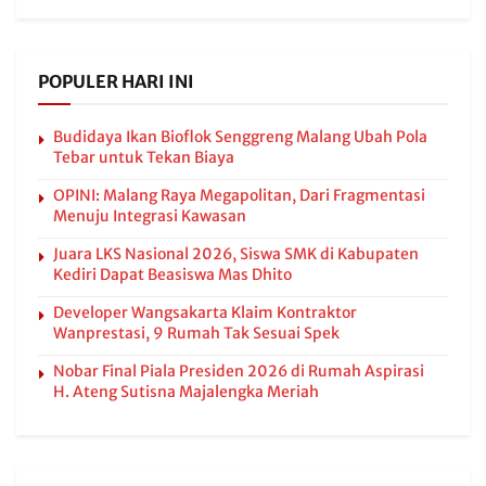
POPULER HARI INI
Budidaya Ikan Bioflok Senggreng Malang Ubah Pola
Tebar untuk Tekan Biaya
OPINI: Malang Raya Megapolitan, Dari Fragmentasi
Menuju Integrasi Kawasan
Juara LKS Nasional 2026, Siswa SMK di Kabupaten
Kediri Dapat Beasiswa Mas Dhito
Developer Wangsakarta Klaim Kontraktor
Wanprestasi, 9 Rumah Tak Sesuai Spek
Nobar Final Piala Presiden 2026 di Rumah Aspirasi
H. Ateng Sutisna Majalengka Meriah