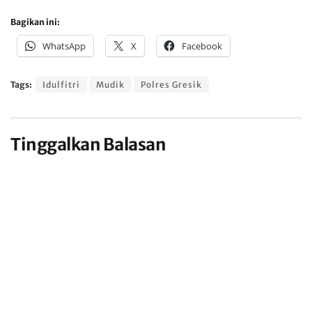
Bagikan ini:
WhatsApp
X
Facebook
Tags:
Idulfitri
Mudik
Polres Gresik
Tinggalkan Balasan