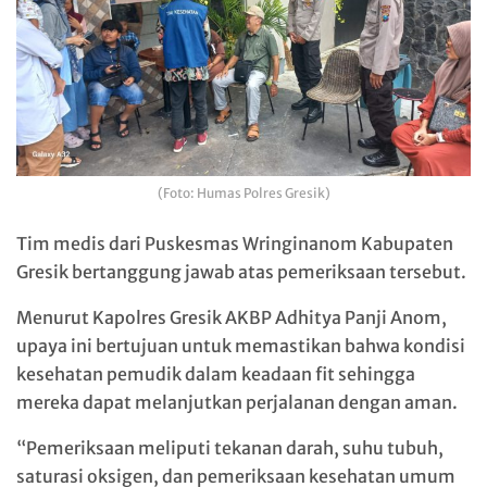
(Foto: Humas Polres Gresik)
Tim medis dari Puskesmas Wringinanom Kabupaten
Gresik bertanggung jawab atas pemeriksaan tersebut.
Menurut Kapolres Gresik AKBP Adhitya Panji Anom,
upaya ini bertujuan untuk memastikan bahwa kondisi
kesehatan pemudik dalam keadaan fit sehingga
mereka dapat melanjutkan perjalanan dengan aman.
“Pemeriksaan meliputi tekanan darah, suhu tubuh,
saturasi oksigen, dan pemeriksaan kesehatan umum