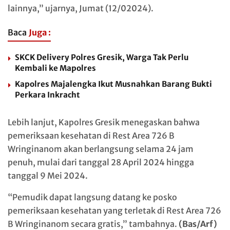
lainnya,” ujarnya, Jumat (12/02024).
Baca
Juga :
SKCK Delivery Polres Gresik, Warga Tak Perlu
Kembali ke Mapolres
Kapolres Majalengka Ikut Musnahkan Barang Bukti
Perkara Inkracht
Lebih lanjut, Kapolres Gresik menegaskan bahwa
pemeriksaan kesehatan di Rest Area 726 B
Wringinanom akan berlangsung selama 24 jam
penuh, mulai dari tanggal 28 April 2024 hingga
tanggal 9 Mei 2024.
“Pemudik dapat langsung datang ke posko
pemeriksaan kesehatan yang terletak di Rest Area 726
B Wringinanom secara gratis,” tambahnya.
(Bas/Arf)