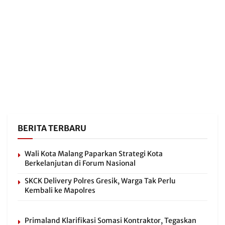
BERITA TERBARU
Wali Kota Malang Paparkan Strategi Kota
Berkelanjutan di Forum Nasional
SKCK Delivery Polres Gresik, Warga Tak Perlu
Kembali ke Mapolres
Primaland Klarifikasi Somasi Kontraktor, Tegaskan