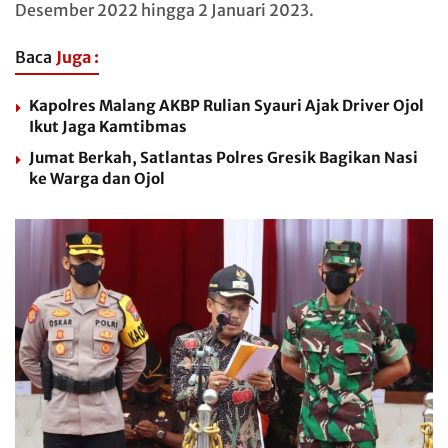
Desember 2022 hingga 2 Januari 2023.
Baca
Juga :
Kapolres Malang AKBP Rulian Syauri Ajak Driver Ojol
Ikut Jaga Kamtibmas
Jumat Berkah, Satlantas Polres Gresik Bagikan Nasi
ke Warga dan Ojol