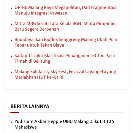
OPINI: Malang Raya Megapolitan, Dari Fragmentasi
Menuju Integrasi Kawasan
Mitra MBG Soroti Tata Kelola BGN, Minta Pimpinan
Baru Segera Berbenah
Budidaya Ikan Bioflok Senggreng Malang Ubah Pola
Tebar untuk Tekan Biaya
Satlap Tricakti Klarifikasi Penanganan 53 Ton Pasir
Timah di Belitung
Malang Solidarity Sky Fest, Festival Layang-Layang
Meriahkan HUT ke-81 RI
BERITA LAINNYA
Yudisium Akbar Heppie UIBU Malang Diikuti 1.106
Mahasiswa