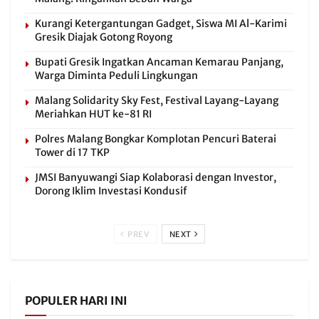
Kurangi Ketergantungan Gadget, Siswa MI Al-Karimi
Gresik Diajak Gotong Royong
Bupati Gresik Ingatkan Ancaman Kemarau Panjang,
Warga Diminta Peduli Lingkungan
Malang Solidarity Sky Fest, Festival Layang-Layang
Meriahkan HUT ke-81 RI
Polres Malang Bongkar Komplotan Pencuri Baterai
Tower di 17 TKP
JMSI Banyuwangi Siap Kolaborasi dengan Investor,
Dorong Iklim Investasi Kondusif
PREV
NEXT
POPULER HARI INI