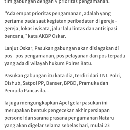
tim gabungan dengan 4 prioritas pengamanan.
“Ada empat prioritas pengamanan, adalah yang
pertama pada saat kegiatan peribadatan di gereja-
gereja, lokasi wisata, jalur lalu lintas dan antisipasi
bencana,” kata AKBP Oskar.
Lanjut Oskar, Pasukan gabungan akan disiagakan di
pos-pos pengamanan, pos pelayanan dan pos terpadu
yang ada di wilayah hukum Polres Batu.
Pasukan gabungan itu kata dia, terdiri dari TNI, Polri,
Dishub, Satpol PP, Banser, BPBD, Pramuka dan
Pemuda Pancasila. .
Ia juga mengungkapkan Apel gelar pasukan ini
merupakan bentuk pengecekan akhir persiapan
personel dan sarana prasana pengamanan Nataru
yang akan digelar selama sebelas hari, mulai 23