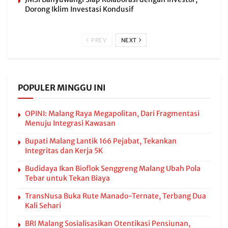
Dorong Iklim Investasi Kondusif
PREV
NEXT
POPULER MINGGU INI
OPINI: Malang Raya Megapolitan, Dari Fragmentasi
Menuju Integrasi Kawasan
Bupati Malang Lantik 166 Pejabat, Tekankan
Integritas dan Kerja 5K
Budidaya Ikan Bioflok Senggreng Malang Ubah Pola
Tebar untuk Tekan Biaya
TransNusa Buka Rute Manado-Ternate, Terbang Dua
Kali Sehari
BRI Malang Sosialisasikan Otentikasi Pensiunan,