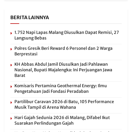
BERITA LAINNYA
1.752 Napi Lapas Malang Diusulkan Dapat Remisi, 27
Langsung Bebas
Polres Gresik Beri Reward 6 Personel dan 2 Warga
Berprestasi
KH Abbas Abdul Jamil Diusulkan Jadi Pahlawan
Nasional, Bupati Majalengka: Ini Perjuangan Jawa
Barat
Komisaris Pertamina Geothermal Energy: Ilmu
Pengetahuan Jadi Fondasi Peradaban
Partilibur Caravan 2026 di Batu, 105 Performance
Musik Tampil di Arena Wahana
Hari Gajah Sedunia 2026 di Malang, Difabel Ikut
Suarakan Perlindungan Gajah