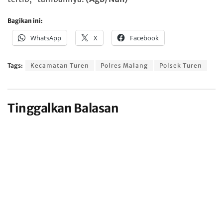
Bagikan ini:
WhatsApp
X
Facebook
Tags:
Kecamatan Turen
Polres Malang
Polsek Turen
Tinggalkan Balasan