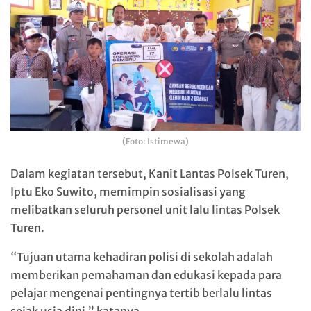
(Foto: Istimewa)
Dalam kegiatan tersebut, Kanit Lantas Polsek Turen,
Iptu Eko Suwito, memimpin sosialisasi yang
melibatkan seluruh personel unit lalu lintas Polsek
Turen.
“Tujuan utama kehadiran polisi di sekolah adalah
memberikan pemahaman dan edukasi kepada para
pelajar mengenai pentingnya tertib berlalu lintas