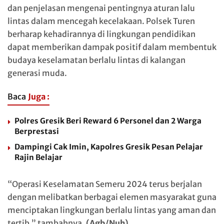
dan penjelasan mengenai pentingnya aturan lalu
lintas dalam mencegah kecelakaan. Polsek Turen
berharap kehadirannya di lingkungan pendidikan
dapat memberikan dampak positif dalam membentuk
budaya keselamatan berlalu lintas di kalangan
generasi muda.
Baca
Juga :
Polres Gresik Beri Reward 6 Personel dan 2 Warga
Berprestasi
Dampingi Cak Imin, Kapolres Gresik Pesan Pelajar
Rajin Belajar
“Operasi Keselamatan Semeru 2024 terus berjalan
dengan melibatkan berbagai elemen masyarakat guna
menciptakan lingkungan berlalu lintas yang aman dan
tertib,” tambahnya.
(Agb/Nuh)