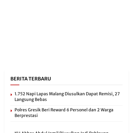
BERITA TERBARU
1.752 Napi Lapas Malang Diusulkan Dapat Remisi, 27
Langsung Bebas
Polres Gresik Beri Reward 6 Personel dan 2 Warga
Berprestasi