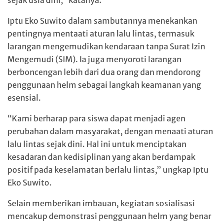
sejak usia dini,” katanya.
Iptu Eko Suwito dalam sambutannya menekankan
pentingnya mentaati aturan lalu lintas, termasuk
larangan mengemudikan kendaraan tanpa Surat Izin
Mengemudi (SIM). Ia juga menyoroti larangan
berboncengan lebih dari dua orang dan mendorong
penggunaan helm sebagai langkah keamanan yang
esensial.
“Kami berharap para siswa dapat menjadi agen
perubahan dalam masyarakat, dengan menaati aturan
lalu lintas sejak dini. Hal ini untuk menciptakan
kesadaran dan kedisiplinan yang akan berdampak
positif pada keselamatan berlalu lintas,” ungkap Iptu
Eko Suwito.
Selain memberikan imbauan, kegiatan sosialisasi
mencakup demonstrasi penggunaan helm yang benar