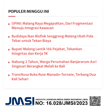
POPULER MINGGU INI
OPINI: Malang Raya Megapolitan, Dari Fragmentasi
Menuju Integrasi Kawasan
Budidaya Ikan Bioflok Senggreng Malang Ubah Pola
Tebar untuk Tekan Biaya
Bupati Malang Lantik 166 Pejabat, Tekankan
Integritas dan Kerja 5K
Nabung 2 Tahun, Warga Perumahan Banjararum Asri
Singosari Berangkat Melali ke Bali
TransNusa Buka Rute Manado-Ternate, Terbang Dua
Kali Sehari