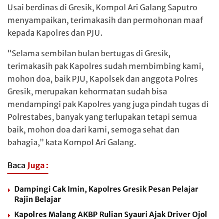
Usai berdinas di Gresik, Kompol Ari Galang Saputro
menyampaikan, terimakasih dan permohonan maaf
kepada Kapolres dan PJU.
“Selama sembilan bulan bertugas di Gresik,
terimakasih pak Kapolres sudah membimbing kami,
mohon doa, baik PJU, Kapolsek dan anggota Polres
Gresik, merupakan kehormatan sudah bisa
mendampingi pak Kapolres yang juga pindah tugas di
Polrestabes, banyak yang terlupakan tetapi semua
baik, mohon doa dari kami, semoga sehat dan
bahagia,” kata Kompol Ari Galang.
Baca
Juga :
Dampingi Cak Imin, Kapolres Gresik Pesan Pelajar
Rajin Belajar
Kapolres Malang AKBP Rulian Syauri Ajak Driver Ojol