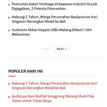
Pencurian Kabel Tembaga di Kawasan Industri Gresik
Digagalkan, 2 Pekerja Diamankan
Nabung 2 Tahun, Warga Perumahan Banjararum Asri
Singosari Berangkat Melali ke Bali
Yudisium Akbar Heppie UIBU Malang Diikuti 1.106
Mahasiswa
PREV
NEXT
POPULER HARI INI
Nabung 2 Tahun, Warga Perumahan Banjararum Asri
Singosari Berangkat Melali ke Bali
Budidaya Ikan Bioflok Senggreng Malang Ubah Pola
Tebar untuk Tekan Biaya