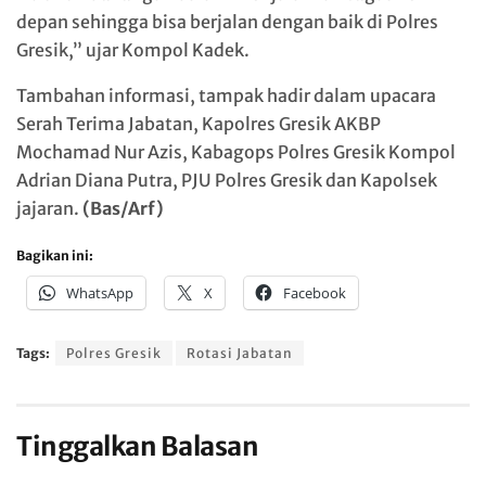
depan sehingga bisa berjalan dengan baik di Polres
Gresik,” ujar Kompol Kadek.
Tambahan informasi, tampak hadir dalam upacara
Serah Terima Jabatan, Kapolres Gresik AKBP
Mochamad Nur Azis, Kabagops Polres Gresik Kompol
Adrian Diana Putra, PJU Polres Gresik dan Kapolsek
jajaran.
(Bas/Arf)
Bagikan ini:
WhatsApp
X
Facebook
Tags:
Polres Gresik
Rotasi Jabatan
Tinggalkan Balasan