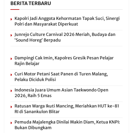
BERITA TERBARU
Kapolri Jadi Anggota Kehormatan Tapak Suci, Sinergi
Polri dan Masyarakat Diperkuat
Junrejo Culture Carnival 2026 Meriah, Budaya dan
‘Sound Horeg’ Berpadu
Dampingi Cak Imin, Kapolres Gresik Pesan Pelajar
Rajin Belajar
Curi Motor Petani Saat Panen di Turen Malang,
Pelaku Diciduk Polisi
Indonesia Juara Umum Asian Taekwondo Open
2026, Raih 5 Emas
Ratusan Warga Ikuti Mancing, Meriahkan HUT ke-81
RI di Sanankulon Blitar
Pemuda Majalengka Dinilai Makin Diam, Ketua KNPI:
Bukan Dibungkam