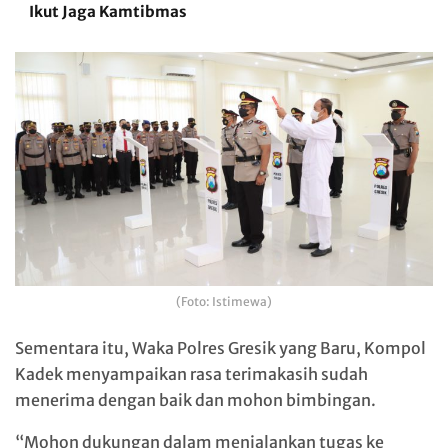
Ikut Jaga Kamtibmas
(Foto: Istimewa)
Sementara itu, Waka Polres Gresik yang Baru, Kompol
Kadek menyampaikan rasa terimakasih sudah
menerima dengan baik dan mohon bimbingan.
“Mohon dukungan dalam menjalankan tugas ke