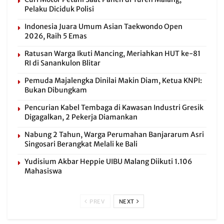
Pelaku Diciduk Polisi
Indonesia Juara Umum Asian Taekwondo Open
2026, Raih 5 Emas
Ratusan Warga Ikuti Mancing, Meriahkan HUT ke-81
RI di Sanankulon Blitar
Pemuda Majalengka Dinilai Makin Diam, Ketua KNPI:
Bukan Dibungkam
Pencurian Kabel Tembaga di Kawasan Industri Gresik
Digagalkan, 2 Pekerja Diamankan
Nabung 2 Tahun, Warga Perumahan Banjararum Asri
Singosari Berangkat Melali ke Bali
Yudisium Akbar Heppie UIBU Malang Diikuti 1.106
Mahasiswa
PREV
NEXT