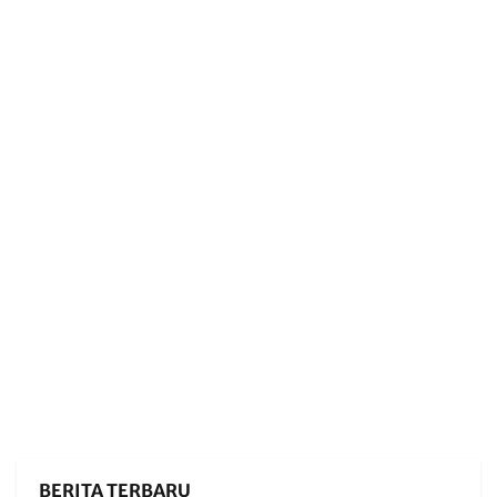
BERITA TERBARU