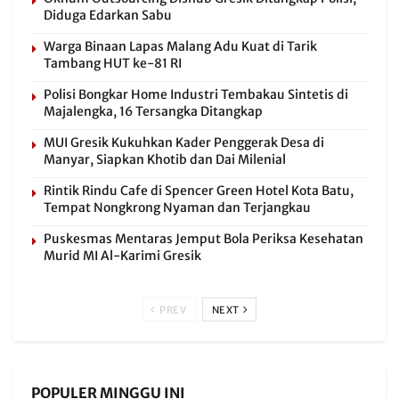
Diduga Edarkan Sabu
Warga Binaan Lapas Malang Adu Kuat di Tarik
Tambang HUT ke-81 RI
Polisi Bongkar Home Industri Tembakau Sintetis di
Majalengka, 16 Tersangka Ditangkap
MUI Gresik Kukuhkan Kader Penggerak Desa di
Manyar, Siapkan Khotib dan Dai Milenial
Rintik Rindu Cafe di Spencer Green Hotel Kota Batu,
Tempat Nongkrong Nyaman dan Terjangkau
Puskesmas Mentaras Jemput Bola Periksa Kesehatan
Murid MI Al-Karimi Gresik
PREV
NEXT
POPULER MINGGU INI