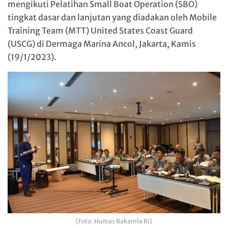
mengikuti Pelatihan Small Boat Operation (SBO)
tingkat dasar dan lanjutan yang diadakan oleh Mobile
Training Team (MTT) United States Coast Guard
(USCG) di Dermaga Marina Ancol, Jakarta, Kamis
(19/1/2023).
(Foto: Humas Bakamla RI)