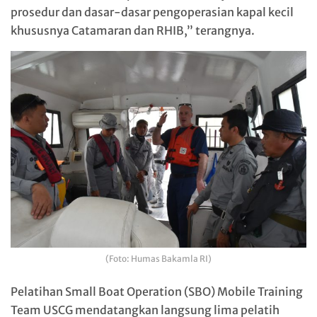
prosedur dan dasar-dasar pengoperasian kapal kecil
khususnya Catamaran dan RHIB,” terangnya.
(Foto: Humas Bakamla RI)
Pelatihan Small Boat Operation (SBO) Mobile Training
Team USCG mendatangkan langsung lima pelatih