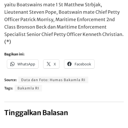
yaitu Boatswains mate 1 St Matthew Strbjak,
Lieutenant Steven Pope, Boatswain mate Chief Petty
Officer Patrick Morrisy, Maritime Enforcement 2nd
Class Bronson Beck dan Maritime Enforcement
Specialist Senior Chief Petty Officer Kenneth Christian.
(*)
Bagikan ini:
WhatsApp
X
Facebook
Source:
Data dan Foto: Humas Bakamla RI
Tags:
Bakamla RI
Tinggalkan Balasan