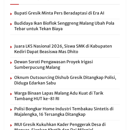
Bupati Gresik Minta Pers Beradaptasi di Era AI
Budidaya Ikan Bioflok Senggreng Malang Ubah Pola
Tebar untuk Tekan Biaya
Juara LKS Nasional 2026, Siswa SMK di Kabupaten
Kediri Dapat Beasiswa Mas Dhito
Dewan Soroti Pengawasan Proyek Irigasi
Sumberpucung Malang
Oknum Outsourcing Dishub Gresik Ditangkap Polisi,
Diduga Edarkan Sabu
Warga Binaan Lapas Malang Adu Kuat di Tarik
Tambang HUT ke-81 RI
Polisi Bongkar Home Industri Tembakau Sintetis di
Majalengka, 16 Tersangka Ditangkap
MUI Gresik Kukuhkan Kader Penggerak Desa di