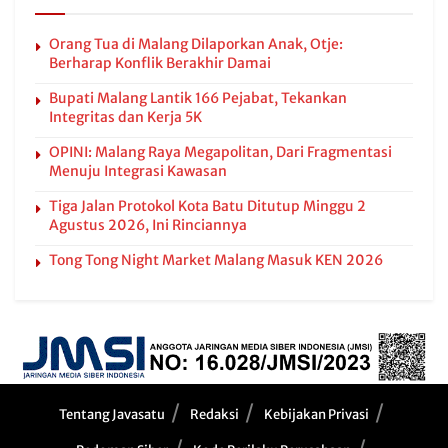
Orang Tua di Malang Dilaporkan Anak, Otje:
Berharap Konflik Berakhir Damai
Bupati Malang Lantik 166 Pejabat, Tekankan
Integritas dan Kerja 5K
OPINI: Malang Raya Megapolitan, Dari Fragmentasi
Menuju Integrasi Kawasan
Tiga Jalan Protokol Kota Batu Ditutup Minggu 2
Agustus 2026, Ini Rinciannya
Tong Tong Night Market Malang Masuk KEN 2026
Tentang Javasatu
Redaksi
Kebijakan Privasi