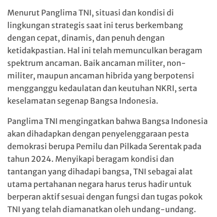
Menurut Panglima TNI, situasi dan kondisi di
lingkungan strategis saat ini terus berkembang
dengan cepat, dinamis, dan penuh dengan
ketidakpastian. Hal ini telah memunculkan beragam
spektrum ancaman. Baik ancaman militer, non-
militer, maupun ancaman hibrida yang berpotensi
mengganggu kedaulatan dan keutuhan NKRI, serta
keselamatan segenap Bangsa Indonesia.
Panglima TNI mengingatkan bahwa Bangsa Indonesia
akan dihadapkan dengan penyelenggaraan pesta
demokrasi berupa Pemilu dan Pilkada Serentak pada
tahun 2024. Menyikapi beragam kondisi dan
tantangan yang dihadapi bangsa, TNI sebagai alat
utama pertahanan negara harus terus hadir untuk
berperan aktif sesuai dengan fungsi dan tugas pokok
TNI yang telah diamanatkan oleh undang-undang.