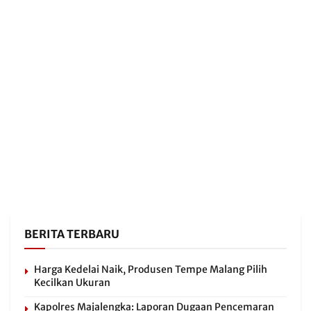
BERITA TERBARU
Harga Kedelai Naik, Produsen Tempe Malang Pilih
Kecilkan Ukuran
Kapolres Majalengka: Laporan Dugaan Pencemaran