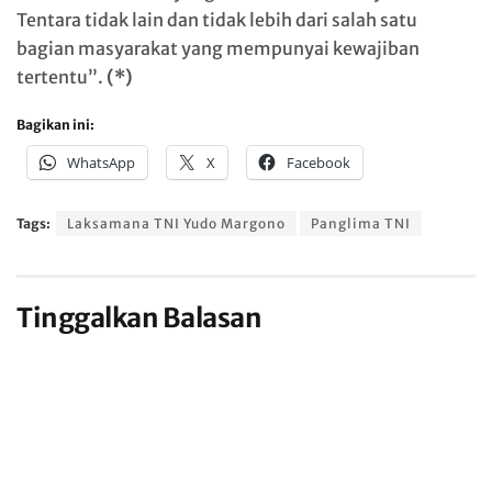
Tentara tidak lain dan tidak lebih dari salah satu
bagian masyarakat yang mempunyai kewajiban
tertentu”.
(*)
Bagikan ini:
WhatsApp
X
Facebook
Tags:
Laksamana TNI Yudo Margono
Panglima TNI
Tinggalkan Balasan