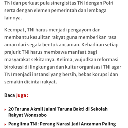
TNI dan perkuat pula sinergisitas TNI dengan Polri
serta dengan elemen pemerintah dan lembaga
lainnya.
Keempat, TNI harus menjadi pengayom dan
membantu kesulitan rakyat guna memberikan rasa
aman dari segala bentuk ancaman. Kehadiran setiap
prajurit TNI harus membawa manfaat bagi
masyarakat sekitarnya. Kelima, wujudkan reformasi
birokrasi di lingkungan dan kultur organisasi TNI agar
TNI menjadi instansi yang bersih, bebas korupsi dan
semakin dicintai rakyat.
Baca
Juga :
20 Taruna Akmil Jalani Taruna Bakti di Sekolah
Rakyat Wonosobo
Panglima TNI: Perang Narasi Jadi Ancaman Paling