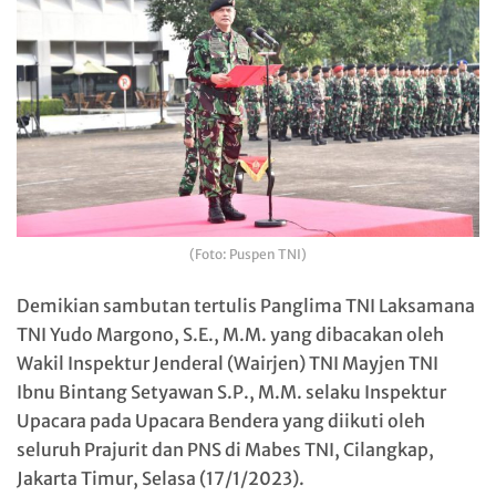
(Foto: Puspen TNI)
Demikian sambutan tertulis Panglima TNI Laksamana
TNI Yudo Margono, S.E., M.M. yang dibacakan oleh
Wakil Inspektur Jenderal (Wairjen) TNI Mayjen TNI
Ibnu Bintang Setyawan S.P., M.M. selaku Inspektur
Upacara pada Upacara Bendera yang diikuti oleh
seluruh Prajurit dan PNS di Mabes TNI, Cilangkap,
Jakarta Timur, Selasa (17/1/2023).