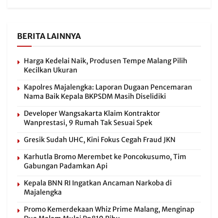
BERITA LAINNYA
Harga Kedelai Naik, Produsen Tempe Malang Pilih
Kecilkan Ukuran
Kapolres Majalengka: Laporan Dugaan Pencemaran
Nama Baik Kepala BKPSDM Masih Diselidiki
Developer Wangsakarta Klaim Kontraktor
Wanprestasi, 9 Rumah Tak Sesuai Spek
Gresik Sudah UHC, Kini Fokus Cegah Fraud JKN
Karhutla Bromo Merembet ke Poncokusumo, Tim
Gabungan Padamkan Api
Kepala BNN RI Ingatkan Ancaman Narkoba di
Majalengka
Promo Kemerdekaan Whiz Prime Malang, Menginap