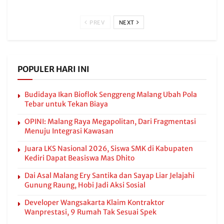
PREV
NEXT
POPULER HARI INI
Budidaya Ikan Bioflok Senggreng Malang Ubah Pola
Tebar untuk Tekan Biaya
OPINI: Malang Raya Megapolitan, Dari Fragmentasi
Menuju Integrasi Kawasan
Juara LKS Nasional 2026, Siswa SMK di Kabupaten
Kediri Dapat Beasiswa Mas Dhito
Dai Asal Malang Ery Santika dan Sayap Liar Jelajahi
Gunung Raung, Hobi Jadi Aksi Sosial
Developer Wangsakarta Klaim Kontraktor
Wanprestasi, 9 Rumah Tak Sesuai Spek