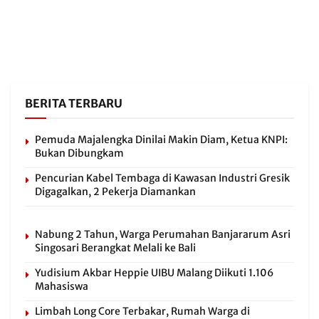
BERITA TERBARU
Pemuda Majalengka Dinilai Makin Diam, Ketua KNPI:
Bukan Dibungkam
Pencurian Kabel Tembaga di Kawasan Industri Gresik
Digagalkan, 2 Pekerja Diamankan
Nabung 2 Tahun, Warga Perumahan Banjararum Asri
Singosari Berangkat Melali ke Bali
Yudisium Akbar Heppie UIBU Malang Diikuti 1.106
Mahasiswa
Limbah Long Core Terbakar, Rumah Warga di