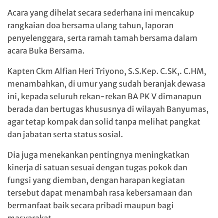
Acara yang dihelat secara sederhana ini mencakup
rangkaian doa bersama ulang tahun, laporan
penyelenggara, serta ramah tamah bersama dalam
acara Buka Bersama.
Kapten Ckm Alfian Heri Triyono, S.S.Kep. C.SK,. C.HM,
menambahkan, di umur yang sudah beranjak dewasa
ini, kepada seluruh rekan-rekan BA PK V dimanapun
berada dan bertugas khususnya di wilayah Banyumas,
agar tetap kompak dan solid tanpa melihat pangkat
dan jabatan serta status sosial.
Dia juga menekankan pentingnya meningkatkan
kinerja di satuan sesuai dengan tugas pokok dan
fungsi yang diemban, dengan harapan kegiatan
tersebut dapat menambah rasa kebersamaan dan
bermanfaat baik secara pribadi maupun bagi