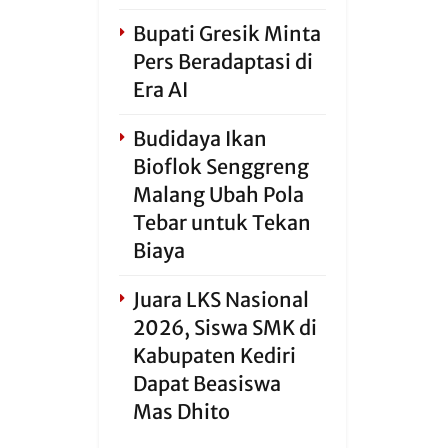
Bupati Gresik Minta
Pers Beradaptasi di
Era AI
Budidaya Ikan
Bioflok Senggreng
Malang Ubah Pola
Tebar untuk Tekan
Biaya
Juara LKS Nasional
2026, Siswa SMK di
Kabupaten Kediri
Dapat Beasiswa
Mas Dhito