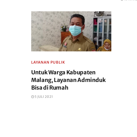
LAYANAN PUBLIK
Untuk Warga Kabupaten
Malang, Layanan Adminduk
Bisa di Rumah
5 JULI 2021