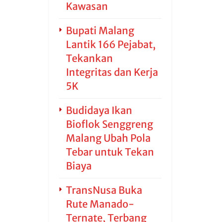
Kawasan
Bupati Malang
Lantik 166 Pejabat,
Tekankan
Integritas dan Kerja
5K
Budidaya Ikan
Bioflok Senggreng
Malang Ubah Pola
Tebar untuk Tekan
Biaya
TransNusa Buka
Rute Manado-
Ternate, Terbang