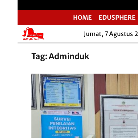
HOME
EDUSPHERE
Jumat, 7 Agustus 
Tag:
Adminduk