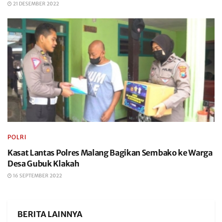
21 DESEMBER 2022
POLRI
Kasat Lantas Polres Malang Bagikan Sembako ke Warga
Desa Gubuk Klakah
16 SEPTEMBER 2022
BERITA LAINNYA