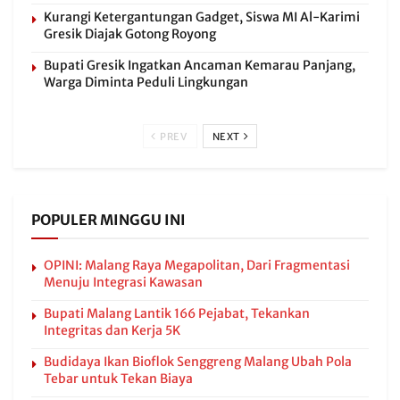
Kurangi Ketergantungan Gadget, Siswa MI Al-Karimi
Gresik Diajak Gotong Royong
Bupati Gresik Ingatkan Ancaman Kemarau Panjang,
Warga Diminta Peduli Lingkungan
PREV
NEXT
POPULER MINGGU INI
OPINI: Malang Raya Megapolitan, Dari Fragmentasi
Menuju Integrasi Kawasan
Bupati Malang Lantik 166 Pejabat, Tekankan
Integritas dan Kerja 5K
Budidaya Ikan Bioflok Senggreng Malang Ubah Pola
Tebar untuk Tekan Biaya