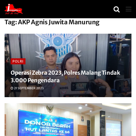
Tag:
AKP Agnis Juwita Manurung
POLRI
Operasi Zebra 2023, Polres Malang Tindak
3.000 Pengendara
21 SEPTEMBER 2023