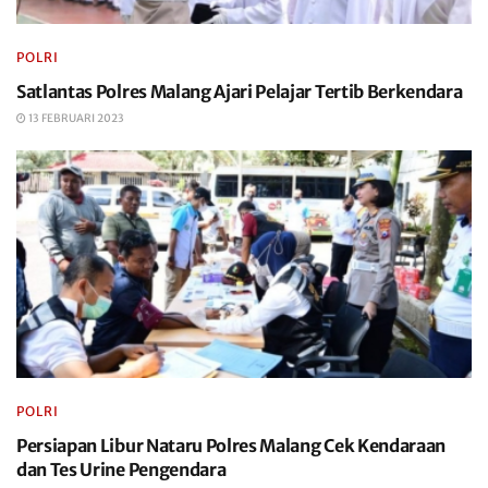
POLRI
Satlantas Polres Malang Ajari Pelajar Tertib Berkendara
13 FEBRUARI 2023
POLRI
Persiapan Libur Nataru Polres Malang Cek Kendaraan
dan Tes Urine Pengendara