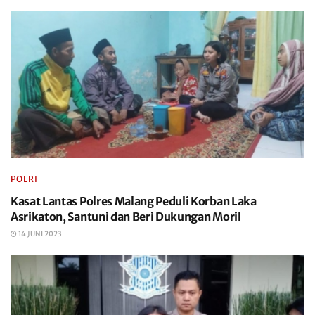
POLRI
Kasat Lantas Polres Malang Peduli Korban Laka
Asrikaton, Santuni dan Beri Dukungan Moril
14 JUNI 2023