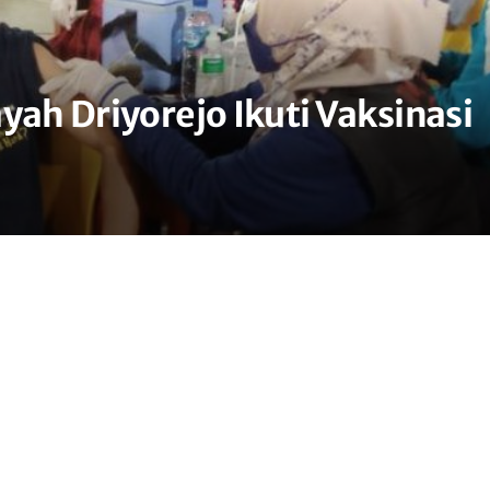
yah Driyorejo Ikuti Vaksinasi