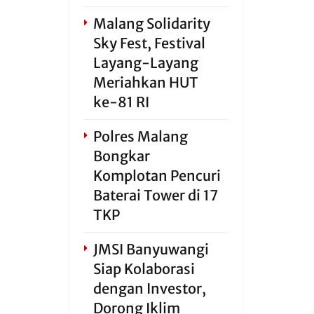
Malang Solidarity
Sky Fest, Festival
Layang-Layang
Meriahkan HUT
ke-81 RI
Polres Malang
Bongkar
Komplotan Pencuri
Baterai Tower di 17
TKP
JMSI Banyuwangi
Siap Kolaborasi
dengan Investor,
Dorong Iklim