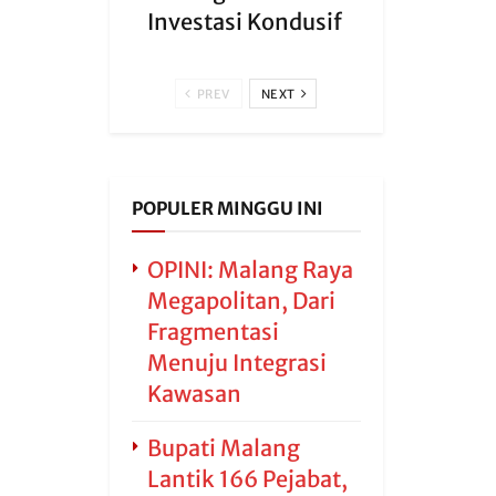
Investasi Kondusif
PREV
NEXT
POPULER MINGGU INI
OPINI: Malang Raya
Megapolitan, Dari
Fragmentasi
Menuju Integrasi
Kawasan
Bupati Malang
Lantik 166 Pejabat,