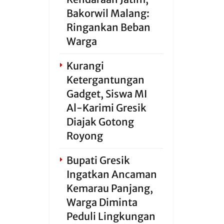
Bakorwil Malang:
Ringankan Beban
Warga
Kurangi
Ketergantungan
Gadget, Siswa MI
Al-Karimi Gresik
Diajak Gotong
Royong
Bupati Gresik
Ingatkan Ancaman
Kemarau Panjang,
Warga Diminta
Peduli Lingkungan