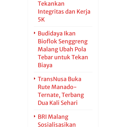
Tekankan
Integritas dan Kerja
5K
Budidaya Ikan
Bioflok Senggreng
Malang Ubah Pola
Tebar untuk Tekan
Biaya
TransNusa Buka
Rute Manado-
Ternate, Terbang
Dua Kali Sehari
BRI Malang
Sosialisasikan