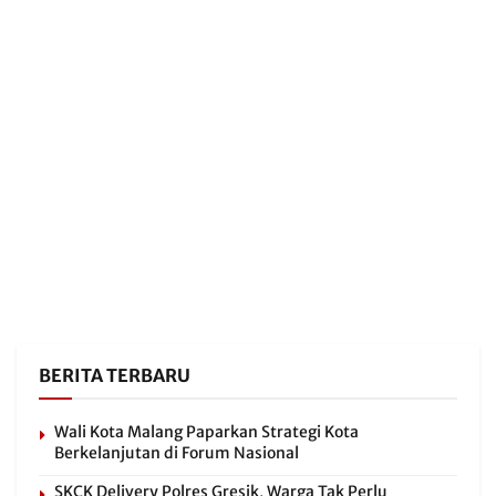
BERITA TERBARU
Wali Kota Malang Paparkan Strategi Kota
Berkelanjutan di Forum Nasional
SKCK Delivery Polres Gresik, Warga Tak Perlu