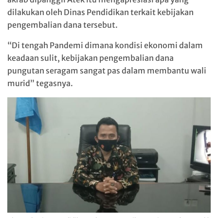
dilakukan oleh Dinas Pendidikan terkait kebijakan
pengembalian dana tersebut.
“Di tengah Pandemi dimana kondisi ekonomi dalam
keadaan sulit, kebijakan pengembalian dana
pungutan seragam sangat pas dalam membantu wali
murid” tegasnya.