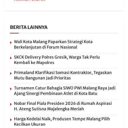
BERITA LAINNYA
Wali Kota Malang Paparkan Strategi Kota
Berkelanjutan di Forum Nasional
SKCK Delivery Polres Gresik, Warga Tak Perlu
Kembali ke Mapolres
Primaland Klarifikasi Somasi Kontraktor, Tegaskan
Mutu Bangunan Jadi Prioritas
Turnamen Catur Bahagia SIWO PWI Malang Raya Jadi
Ajang Sinergi Pembinaan Atlet di Kota Batu
Nobar Final Piala Presiden 2026 di Rumah Aspirasi
H. Ateng Sutisna Majalengka Meriah
Harga Kedelai Naik, Produsen Tempe Malang Pilih
Kecilkan Ukuran