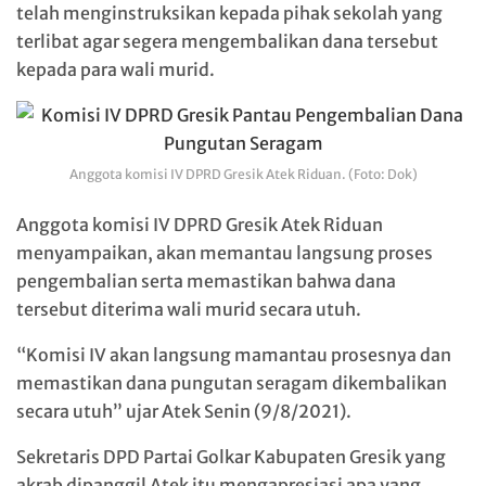
telah menginstruksikan kepada pihak sekolah yang
terlibat agar segera mengembalikan dana tersebut
kepada para wali murid.
Anggota komisi IV DPRD Gresik Atek Riduan. (Foto: Dok)
Anggota komisi IV DPRD Gresik Atek Riduan
menyampaikan, akan memantau langsung proses
pengembalian serta memastikan bahwa dana
tersebut diterima wali murid secara utuh.
“Komisi IV akan langsung mamantau prosesnya dan
memastikan dana pungutan seragam dikembalikan
secara utuh” ujar Atek Senin (9/8/2021).
Sekretaris DPD Partai Golkar Kabupaten Gresik yang
akrab dipanggil Atek itu mengapresiasi apa yang