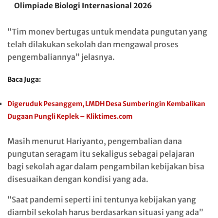
Olimpiade Biologi Internasional 2026
“Tim monev bertugas untuk mendata pungutan yang
telah dilakukan sekolah dan mengawal proses
pengembaliannya” jelasnya.
Baca Juga:
Digeruduk Pesanggem, LMDH Desa Sumberingin Kembalikan
Dugaan Pungli Keplek – Kliktimes.com
Masih menurut Hariyanto, pengembalian dana
pungutan seragam itu sekaligus sebagai pelajaran
bagi sekolah agar dalam pengambilan kebijakan bisa
disesuaikan dengan kondisi yang ada.
“Saat pandemi seperti ini tentunya kebijakan yang
diambil sekolah harus berdasarkan situasi yang ada”