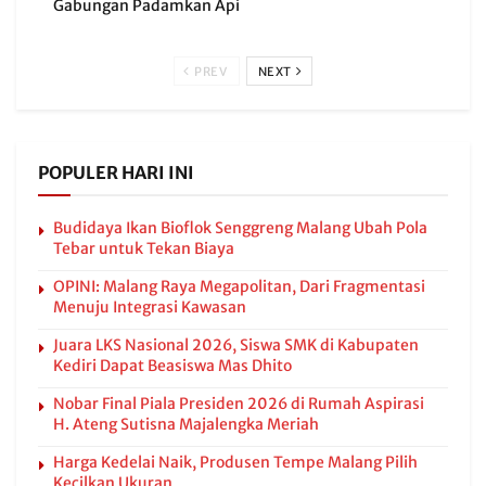
Gabungan Padamkan Api
PREV
NEXT
POPULER HARI INI
Budidaya Ikan Bioflok Senggreng Malang Ubah Pola
Tebar untuk Tekan Biaya
OPINI: Malang Raya Megapolitan, Dari Fragmentasi
Menuju Integrasi Kawasan
Juara LKS Nasional 2026, Siswa SMK di Kabupaten
Kediri Dapat Beasiswa Mas Dhito
Nobar Final Piala Presiden 2026 di Rumah Aspirasi
H. Ateng Sutisna Majalengka Meriah
Harga Kedelai Naik, Produsen Tempe Malang Pilih
Kecilkan Ukuran